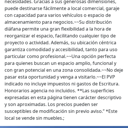
necesidades. Gracias a sus generosas dimensiones,
puede destinarse fácilmente a local comercial, garaje
con capacidad para varios vehículos o espacio de
almacenamiento para negocios.~~Su distribución
diáfana permite una gran flexibilidad a la hora de
reorganizar el espacio, facilitando cualquier tipo de
proyecto o actividad. Además, su ubicación céntrica
garantiza comodidad y accesibilidad, tanto para uso
particular como profesional.~~Una opción perfecta
para quienes buscan un espacio amplio, funcional y
con gran potencial en una zona consolidada.~~No deje
pasar esta oportunidad y venga a visitarlo.~~El PVP
indicado no incluye impuestos ni gastos de Escritura.
Honorarios agencia no incluidos. **Las superficies
expresadas en esta página tienen carácter descriptivo
y son aproximadas. Los precios pueden ser
susceptibles de modificación sin previo aviso.” *Este
local se vende sin muebles.;