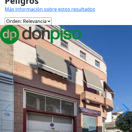
Peligros
Más información sobre estos resultados