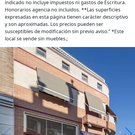
indicado no incluye impuestos ni gastos de Escritura.
Honorarios agencia no incluidos. **Las superficies
expresadas en esta página tienen carácter descriptivo
y son aproximadas. Los precios pueden ser
susceptibles de modificación sin previo aviso.” *Este
local se vende sin muebles.;