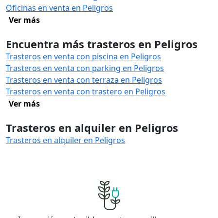
Oficinas en venta en Peligros
Ver más
Encuentra más trasteros en Peligros
Trasteros en venta con piscina en Peligros
Trasteros en venta con parking en Peligros
Trasteros en venta con terraza en Peligros
Trasteros en venta con trastero en Peligros
Ver más
Trasteros en alquiler en Peligros
Trasteros en alquiler en Peligros