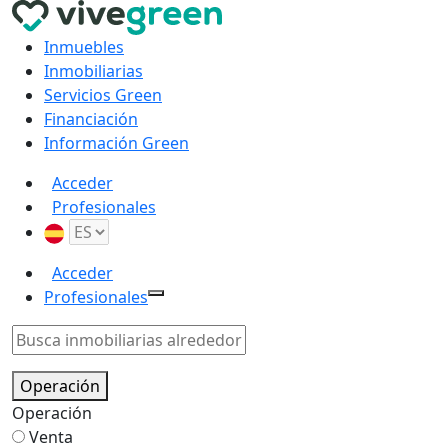
Inmuebles
Inmobiliarias
Servicios Green
Financiación
Información Green
Acceder
Profesionales
Acceder
Profesionales
Operación
Operación
Venta