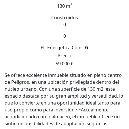
2
130 m
Construidos
0
0
Et. Energética
Cons.
G
Precio
59.000 €
Se ofrece excelente inmueble situado en pleno centro
de Peligros, en una ubicación privilegiada dentro del
núcleo urbano. Con una superficie de 130 m2, este
espacio destaca por su gran amplitud y versatilidad, lo
que lo convierte en una oportunidad ideal tanto para
uso propio como para inversión.~~Actualmente
acondicionado como almacén, el inmueble ofrece un
sinfín de posibilidades de adaptación según las