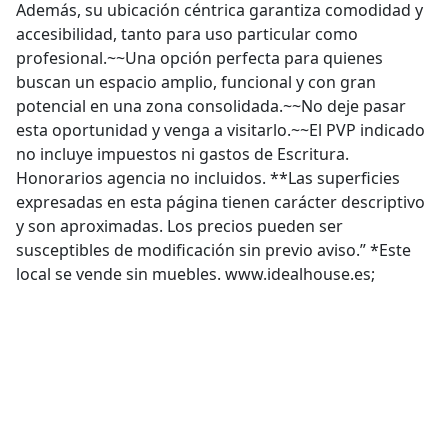
Además, su ubicación céntrica garantiza comodidad y
accesibilidad, tanto para uso particular como
profesional.~~Una opción perfecta para quienes
buscan un espacio amplio, funcional y con gran
potencial en una zona consolidada.~~No deje pasar
esta oportunidad y venga a visitarlo.~~El PVP indicado
no incluye impuestos ni gastos de Escritura.
Honorarios agencia no incluidos. **Las superficies
expresadas en esta página tienen carácter descriptivo
y son aproximadas. Los precios pueden ser
susceptibles de modificación sin previo aviso.” *Este
local se vende sin muebles. www.idealhouse.es;