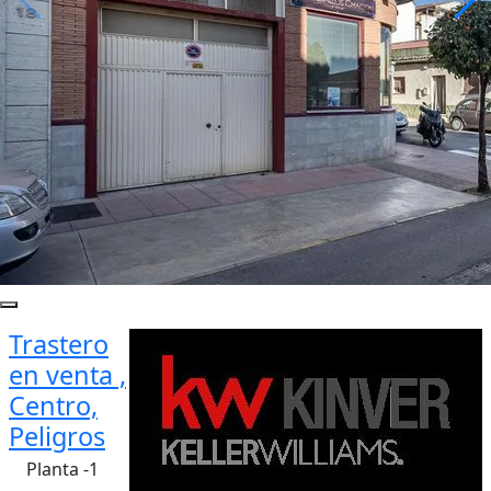
Trastero
en venta ,
Centro,
Peligros
Planta -1