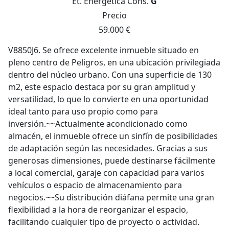
Et. Energética
Cons.
G
Precio
59.000 €
V8850J6. Se ofrece excelente inmueble situado en
pleno centro de Peligros, en una ubicación privilegiada
dentro del núcleo urbano. Con una superficie de 130
m2, este espacio destaca por su gran amplitud y
versatilidad, lo que lo convierte en una oportunidad
ideal tanto para uso propio como para
inversión.~~Actualmente acondicionado como
almacén, el inmueble ofrece un sinfín de posibilidades
de adaptación según las necesidades. Gracias a sus
generosas dimensiones, puede destinarse fácilmente
a local comercial, garaje con capacidad para varios
vehículos o espacio de almacenamiento para
negocios.~~Su distribución diáfana permite una gran
flexibilidad a la hora de reorganizar el espacio,
facilitando cualquier tipo de proyecto o actividad.