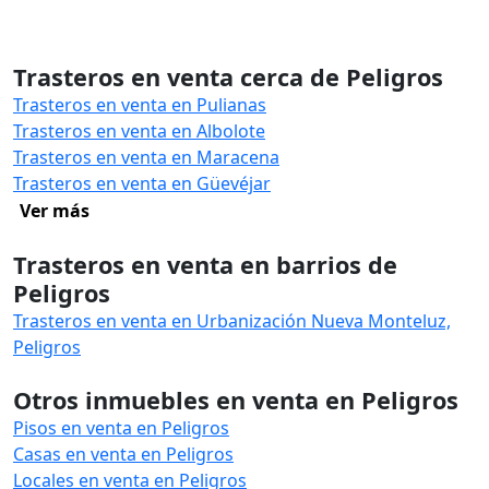
Trasteros en venta cerca de Peligros
Trasteros en venta en Pulianas
Trasteros en venta en Albolote
Trasteros en venta en Maracena
Trasteros en venta en Güevéjar
Ver más
Trasteros en venta en barrios de
Peligros
Trasteros en venta en Urbanización Nueva Monteluz,
Peligros
Otros inmuebles en venta en Peligros
Pisos en venta en Peligros
Casas en venta en Peligros
Locales en venta en Peligros