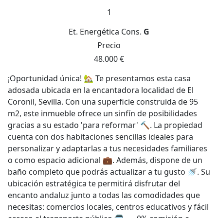
1
Et. Energética
Cons.
G
Precio
48.000 €
¡Oportunidad única! 🏡 Te presentamos esta casa
adosada ubicada en la encantadora localidad de El
Coronil, Sevilla. Con una superficie construida de 95
m2, este inmueble ofrece un sinfín de posibilidades
gracias a su estado 'para reformar' 🔨. La propiedad
cuenta con dos habitaciones sencillas ideales para
personalizar y adaptarlas a tus necesidades familiares
o como espacio adicional 💼. Además, dispone de un
baño completo que podrás actualizar a tu gusto 🚿. Su
ubicación estratégica te permitirá disfrutar del
encanto andaluz junto a todas las comodidades que
necesitas: comercios locales, centros educativos y fácil