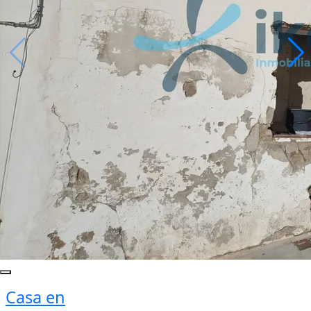
Casa en