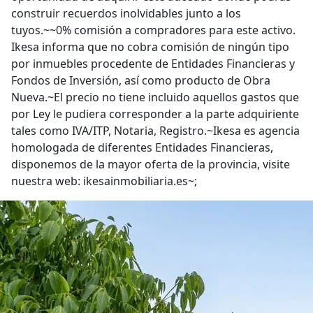
construir recuerdos inolvidables junto a los
tuyos.~~0% comisión a compradores para este activo.
Ikesa informa que no cobra comisión de ningún tipo
por inmuebles procedente de Entidades Financieras y
Fondos de Inversión, así como producto de Obra
Nueva.~El precio no tiene incluido aquellos gastos que
por Ley le pudiera corresponder a la parte adquiriente
tales como IVA/ITP, Notaria, Registro.~Ikesa es agencia
homologada de diferentes Entidades Financieras,
disponemos de la mayor oferta de la provincia, visite
nuestra web: ikesainmobiliaria.es~;