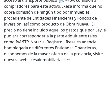
acceso al transporte público 🚍. ~~0% comisión a
compradores para este activo. Ikesa informa que no
cobra comisión de ningún tipo por inmuebles
procedente de Entidades Financieras y Fondos de
Inversión, así como producto de Obra Nueva.~El
precio no tiene incluido aquellos gastos que por Ley le
pudiera corresponder a la parte adquiriente tales
como IVA/ITP, Notaria, Registro.~Ikesa es agencia
homologada de diferentes Entidades Financieras,
disponemos de la mayor oferta de la provincia, visite
nuestra web: ikesainmobiliaria.es~;