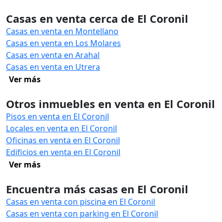
Casas en venta cerca de El Coronil
Casas en venta en Montellano
Casas en venta en Los Molares
Casas en venta en Arahal
Casas en venta en Utrera
Ver más
Otros inmuebles en venta en El Coronil
Pisos en venta en El Coronil
Locales en venta en El Coronil
Oficinas en venta en El Coronil
Edificios en venta en El Coronil
Ver más
Encuentra más casas en El Coronil
Casas en venta con piscina en El Coronil
Casas en venta con parking en El Coronil