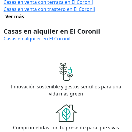
Casas en venta con terraza en El Coronil
Casas en venta con trastero en El Coronil
Ver más
Casas en alquiler en El Coronil
Casas en alquiler en El Coronil
Innovación sostenible y gestos sencillos para una
vida más green
Comprometidas con tu presente para que vivas