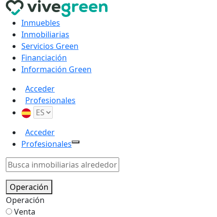
Inmuebles
Inmobiliarias
Servicios Green
Financiación
Información Green
Acceder
Profesionales
Acceder
Profesionales
Operación
Operación
Venta