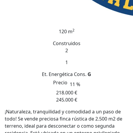
2
120 m
Construidos
2
1
Et. Energética
Cons.
G
Precio
11 %
218.000 €
245.000 €
¡Naturaleza, tranquilidad y comodidad a un paso de
todo! Se vende preciosa finca rústica de 2.500 m2 de
terreno, ideal para desconectar o como segunda