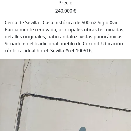
Precio
240.000 €
Cerca de Sevilla - Casa histórica de 500m2 Siglo Xvii.
Parcialmente renovada, principales obras terminadas,
detalles originales, patio andaluz, vistas panorámicas.
Situado en el tradicional pueblo de Coronil. Ubicación
céntrica, ideal hotel. Sevilla #ref:100516;