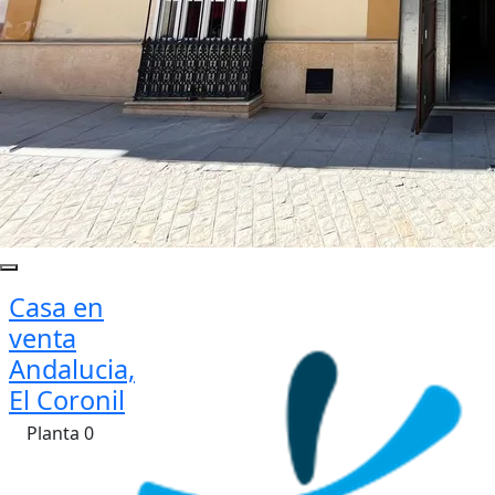
Casa en
venta
Andalucia,
El Coronil
Planta 0