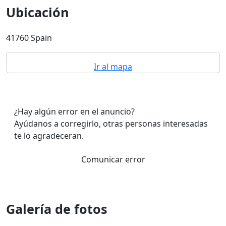
Ubicación
41760 Spain
Ir al mapa
¿Hay algún error en el anuncio?
Ayúdanos a corregirlo, otras personas interesadas
te lo agradeceran.
Comunicar error
Galería de fotos