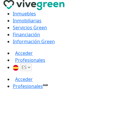
Inmuebles
Inmobiliarias
Servicios Green
Financiación
Información Green
Acceder
Profesionales
Acceder
Profesionales