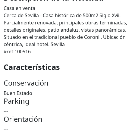
Casa en venta
Cerca de Sevilla - Casa histórica de 500m2 Siglo Xvii.
Parcialmente renovada, principales obras terminadas,
detalles originales, patio andaluz, vistas panorámicas.
Situado en el tradicional pueblo de Coronil. Ubicación
céntrica, ideal hotel. Sevilla
#ref:100516
Características
Conservación
Buen Estado
Parking
---
Orientación
---