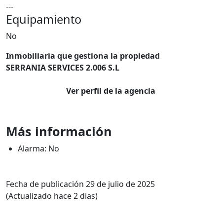
---
Equipamiento
No
Inmobiliaria que gestiona la propiedad
SERRANIA SERVICES 2.006 S.L
Ver perfil de la agencia
Más información
Alarma: No
Fecha de publicación 29 de julio de 2025
(Actualizado hace 2 dias)