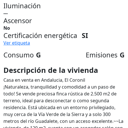
Iluminación
---
Ascensor
No
Certificación energética
SI
Ver etiqueta
Consumo
G
Emisiones
G
Descripción de la vivienda
Casa en venta en Andalucia, El Coronil
¡Naturaleza, tranquilidad y comodidad a un paso de
todo! Se vende preciosa finca rústica de 2.500 m2 de
terreno, ideal para desconectar o como segunda
residencia. Está ubicada en un entorno privilegiado,
muy cerca de la Vía Verde de la Sierra y a solo 300
metros del río Guadalete, con un acceso excelente.~~La