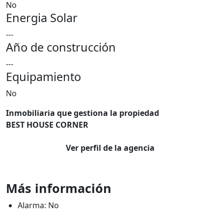
No
Energia Solar
---
Año de construcción
---
Equipamiento
No
Inmobiliaria que gestiona la propiedad
BEST HOUSE CORNER
Ver perfil de la agencia
Más información
Alarma: No