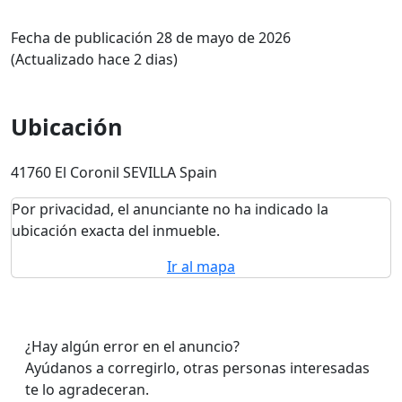
Fecha de publicación 28 de mayo de 2026
(Actualizado hace 2 dias)
Ubicación
41760 El Coronil SEVILLA Spain
Por privacidad, el anunciante no ha indicado la
ubicación exacta del inmueble.
Ir al mapa
¿Hay algún error en el anuncio?
Ayúdanos a corregirlo, otras personas interesadas
te lo agradeceran.