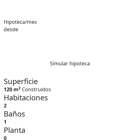
Hipoteca/mes
desde
Simular hipoteca
Superficie
2
120 m
Construidos
Habitaciones
2
Baños
1
Planta
0