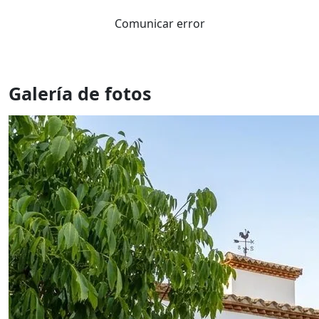
Comunicar error
Galería de fotos