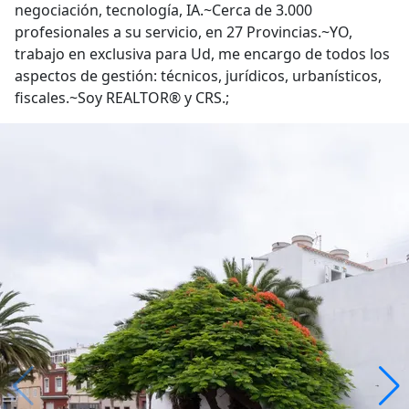
negociación, tecnología, IA.~Cerca de 3.000
profesionales a su servicio, en 27 Provincias.~YO,
trabajo en exclusiva para Ud, me encargo de todos los
aspectos de gestión: técnicos, jurídicos, urbanísticos,
fiscales.~Soy REALTOR® y CRS.;