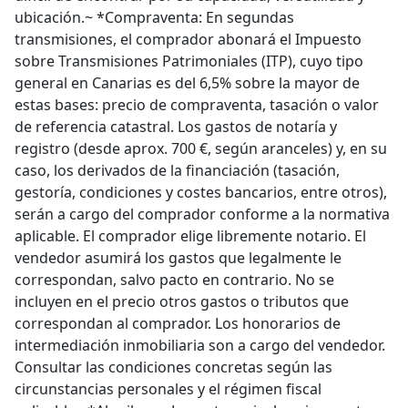
ubicación.~ *Compraventa: En segundas
transmisiones, el comprador abonará el Impuesto
sobre Transmisiones Patrimoniales (ITP), cuyo tipo
general en Canarias es del 6,5% sobre la mayor de
estas bases: precio de compraventa, tasación o valor
de referencia catastral. Los gastos de notaría y
registro (desde aprox. 700 €, según aranceles) y, en su
caso, los derivados de la financiación (tasación,
gestoría, condiciones y costes bancarios, entre otros),
serán a cargo del comprador conforme a la normativa
aplicable. El comprador elige libremente notario. El
vendedor asumirá los gastos que legalmente le
correspondan, salvo pacto en contrario. No se
incluyen en el precio otros gastos o tributos que
correspondan al comprador. Los honorarios de
intermediación inmobiliaria son a cargo del vendedor.
Consultar las condiciones concretas según las
circunstancias personales y el régimen fiscal