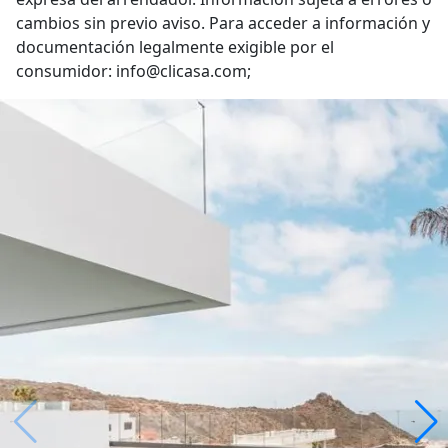
cambios sin previo aviso. Para acceder a información y
documentación legalmente exigible por el
consumidor: info@clicasa.com;