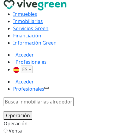
Inmuebles
Inmobiliarias
Servicios Green
Financiación
Información Green
Acceder
Profesionales
Acceder
Profesionales
Operación
Operación
Venta