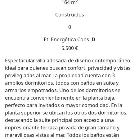
2
164 m
Construidos
0
Et. Energética
Cons.
D
5.500 €
Espectacular villa adosada de diseño contemporáneo,
ideal para quienes buscan confort, privacidad y vistas
privilegiadas al mar. La propiedad cuenta con 3
amplios dormitorios, todos con baños en suite y
armarios empotrados. Uno de los dormitorios se
encuentra convenientemente en la planta baja,
perfecto para invitados o mayor comodidad. En la
planta superior se ubican los otros dos dormitorios,
destacando la suite principal con acceso a una
impresionante terraza privada de gran tamaño y
maravillosas vistas al mar. Todos los baños están