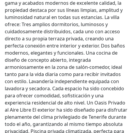
gama y acabados modernos de excelente calidad, la
propiedad destaca por sus líneas limpias, amplitud y
luminosidad natural en todas sus estancias. La villa
ofrece: Tres amplios dormitorios, luminosos y
cuidadosamente distribuidos, cada uno con acceso
directo a su propia terraza privada, creando una
perfecta conexión entre interior y exterior. Dos baños
modernos, elegantes y funcionales. Una cocina de
diseño de concepto abierto, integrada
armoniosamente en la zona de salón-comedor, ideal
tanto para la vida diaria como para recibir invitados
con estilo. Lavandería independiente equipada con
lavadora y secadora. Cada espacio ha sido concebido
para ofrecer comodidad, sofisticación y una
experiencia residencial de alto nivel. Un Oasis Privado
al Aire Libre El exterior ha sido diseñado para disfrutar
plenamente del clima privilegiado de Tenerife durante
todo el año, garantizando al mismo tiempo absoluta
privacidad. Piscina privada climatizada, perfecta para