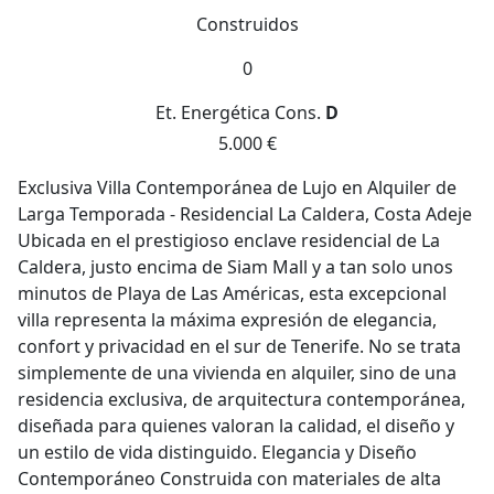
Construidos
0
Et. Energética
Cons.
D
5.000 €
Exclusiva Villa Contemporánea de Lujo en Alquiler de
Larga Temporada - Residencial La Caldera, Costa Adeje
Ubicada en el prestigioso enclave residencial de La
Caldera, justo encima de Siam Mall y a tan solo unos
minutos de Playa de Las Américas, esta excepcional
villa representa la máxima expresión de elegancia,
confort y privacidad en el sur de Tenerife. No se trata
simplemente de una vivienda en alquiler, sino de una
residencia exclusiva, de arquitectura contemporánea,
diseñada para quienes valoran la calidad, el diseño y
un estilo de vida distinguido. Elegancia y Diseño
Contemporáneo Construida con materiales de alta