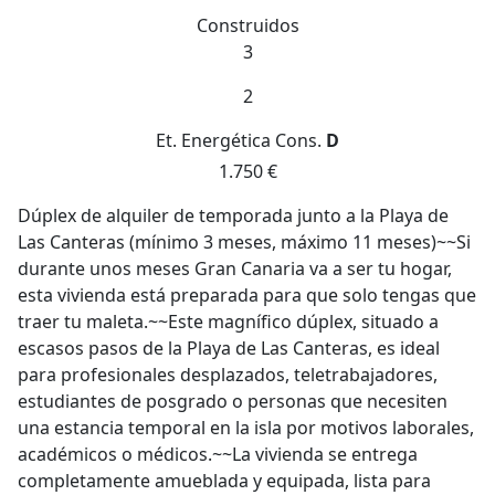
Construidos
3
2
Et. Energética
Cons.
D
1.750 €
Dúplex de alquiler de temporada junto a la Playa de
Las Canteras (mínimo 3 meses, máximo 11 meses)~~Si
durante unos meses Gran Canaria va a ser tu hogar,
esta vivienda está preparada para que solo tengas que
traer tu maleta.~~Este magnífico dúplex, situado a
escasos pasos de la Playa de Las Canteras, es ideal
para profesionales desplazados, teletrabajadores,
estudiantes de posgrado o personas que necesiten
una estancia temporal en la isla por motivos laborales,
académicos o médicos.~~La vivienda se entrega
completamente amueblada y equipada, lista para