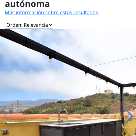
autónoma
Más información sobre estos resultados