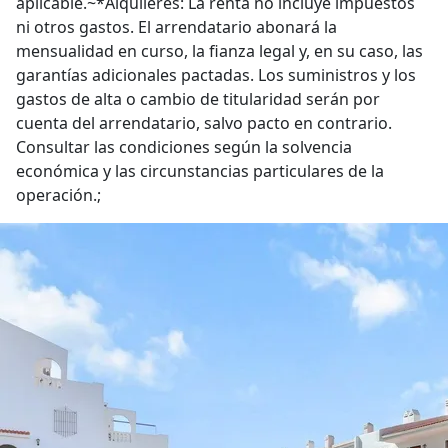
aplicable.~*Alquileres: La renta no incluye impuestos
ni otros gastos. El arrendatario abonará la
mensualidad en curso, la fianza legal y, en su caso, las
garantías adicionales pactadas. Los suministros y los
gastos de alta o cambio de titularidad serán por
cuenta del arrendatario, salvo pacto en contrario.
Consultar las condiciones según la solvencia
económica y las circunstancias particulares de la
operación.;