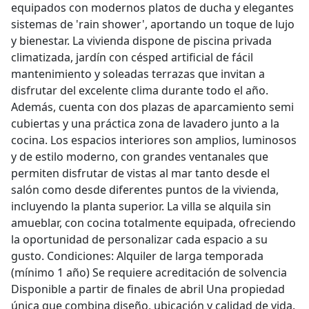
equipados con modernos platos de ducha y elegantes
sistemas de 'rain shower', aportando un toque de lujo
y bienestar. La vivienda dispone de piscina privada
climatizada, jardín con césped artificial de fácil
mantenimiento y soleadas terrazas que invitan a
disfrutar del excelente clima durante todo el año.
Además, cuenta con dos plazas de aparcamiento semi
cubiertas y una práctica zona de lavadero junto a la
cocina. Los espacios interiores son amplios, luminosos
y de estilo moderno, con grandes ventanales que
permiten disfrutar de vistas al mar tanto desde el
salón como desde diferentes puntos de la vivienda,
incluyendo la planta superior. La villa se alquila sin
amueblar, con cocina totalmente equipada, ofreciendo
la oportunidad de personalizar cada espacio a su
gusto. Condiciones: Alquiler de larga temporada
(mínimo 1 año) Se requiere acreditación de solvencia
Disponible a partir de finales de abril Una propiedad
única que combina diseño, ubicación y calidad de vida.