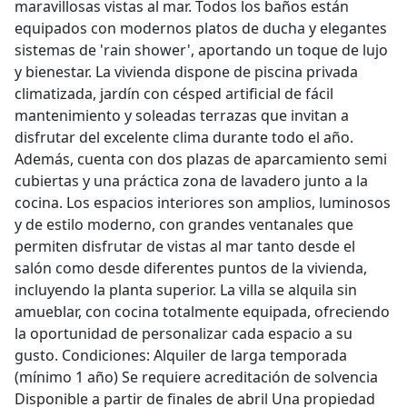
maravillosas vistas al mar. Todos los baños están
equipados con modernos platos de ducha y elegantes
sistemas de 'rain shower', aportando un toque de lujo
y bienestar. La vivienda dispone de piscina privada
climatizada, jardín con césped artificial de fácil
mantenimiento y soleadas terrazas que invitan a
disfrutar del excelente clima durante todo el año.
Además, cuenta con dos plazas de aparcamiento semi
cubiertas y una práctica zona de lavadero junto a la
cocina. Los espacios interiores son amplios, luminosos
y de estilo moderno, con grandes ventanales que
permiten disfrutar de vistas al mar tanto desde el
salón como desde diferentes puntos de la vivienda,
incluyendo la planta superior. La villa se alquila sin
amueblar, con cocina totalmente equipada, ofreciendo
la oportunidad de personalizar cada espacio a su
gusto. Condiciones: Alquiler de larga temporada
(mínimo 1 año) Se requiere acreditación de solvencia
Disponible a partir de finales de abril Una propiedad