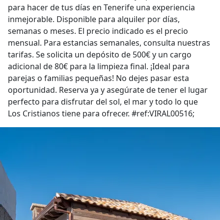
para hacer de tus días en Tenerife una experiencia
inmejorable. Disponible para alquiler por días,
semanas o meses. El precio indicado es el precio
mensual. Para estancias semanales, consulta nuestras
tarifas. Se solicita un depósito de 500€ y un cargo
adicional de 80€ para la limpieza final. ¡Ideal para
parejas o familias pequeñas! No dejes pasar esta
oportunidad. Reserva ya y asegúrate de tener el lugar
perfecto para disfrutar del sol, el mar y todo lo que
Los Cristianos tiene para ofrecer. #ref:VIRAL00516;