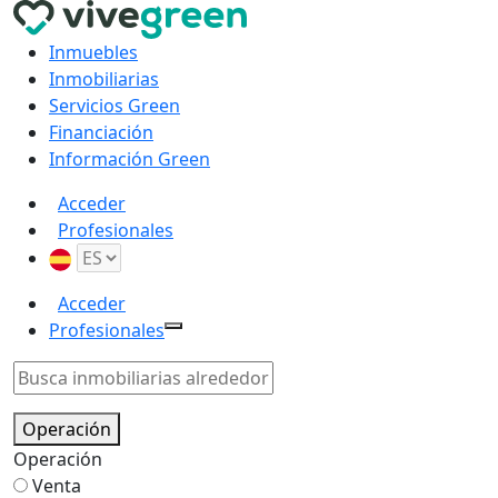
Inmuebles
Inmobiliarias
Servicios Green
Financiación
Información Green
Acceder
Profesionales
Acceder
Profesionales
Operación
Operación
Venta