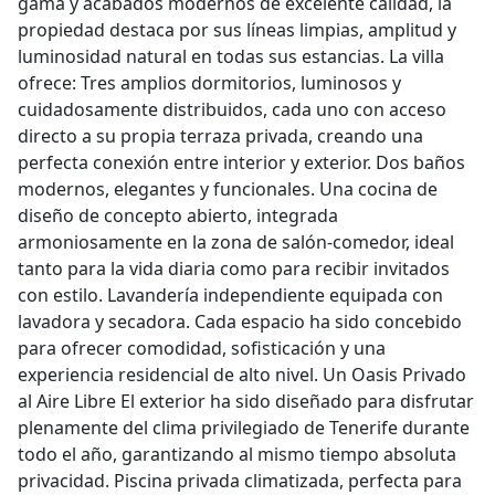
gama y acabados modernos de excelente calidad, la
propiedad destaca por sus líneas limpias, amplitud y
luminosidad natural en todas sus estancias. La villa
ofrece: Tres amplios dormitorios, luminosos y
cuidadosamente distribuidos, cada uno con acceso
directo a su propia terraza privada, creando una
perfecta conexión entre interior y exterior. Dos baños
modernos, elegantes y funcionales. Una cocina de
diseño de concepto abierto, integrada
armoniosamente en la zona de salón-comedor, ideal
tanto para la vida diaria como para recibir invitados
con estilo. Lavandería independiente equipada con
lavadora y secadora. Cada espacio ha sido concebido
para ofrecer comodidad, sofisticación y una
experiencia residencial de alto nivel. Un Oasis Privado
al Aire Libre El exterior ha sido diseñado para disfrutar
plenamente del clima privilegiado de Tenerife durante
todo el año, garantizando al mismo tiempo absoluta
privacidad. Piscina privada climatizada, perfecta para