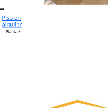
Piso en
alquiler
Planta 5