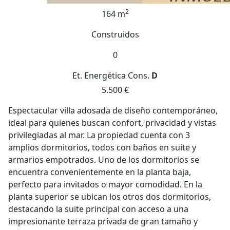
2
164 m
Construidos
0
Et. Energética
Cons.
D
5.500 €
Espectacular villa adosada de diseño contemporáneo,
ideal para quienes buscan confort, privacidad y vistas
privilegiadas al mar. La propiedad cuenta con 3
amplios dormitorios, todos con baños en suite y
armarios empotrados. Uno de los dormitorios se
encuentra convenientemente en la planta baja,
perfecto para invitados o mayor comodidad. En la
planta superior se ubican los otros dos dormitorios,
destacando la suite principal con acceso a una
impresionante terraza privada de gran tamaño y