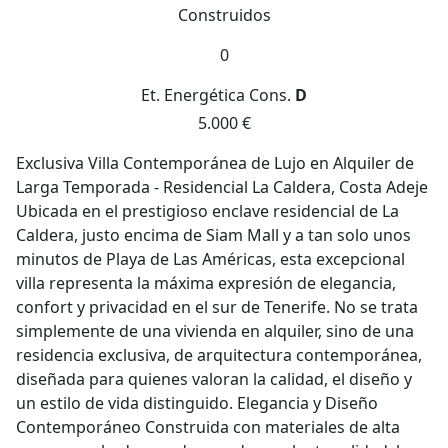
Construidos
0
Et. Energética
Cons.
D
5.000 €
Exclusiva Villa Contemporánea de Lujo en Alquiler de
Larga Temporada - Residencial La Caldera, Costa Adeje
Ubicada en el prestigioso enclave residencial de La
Caldera, justo encima de Siam Mall y a tan solo unos
minutos de Playa de Las Américas, esta excepcional
villa representa la máxima expresión de elegancia,
confort y privacidad en el sur de Tenerife. No se trata
simplemente de una vivienda en alquiler, sino de una
residencia exclusiva, de arquitectura contemporánea,
diseñada para quienes valoran la calidad, el diseño y
un estilo de vida distinguido. Elegancia y Diseño
Contemporáneo Construida con materiales de alta