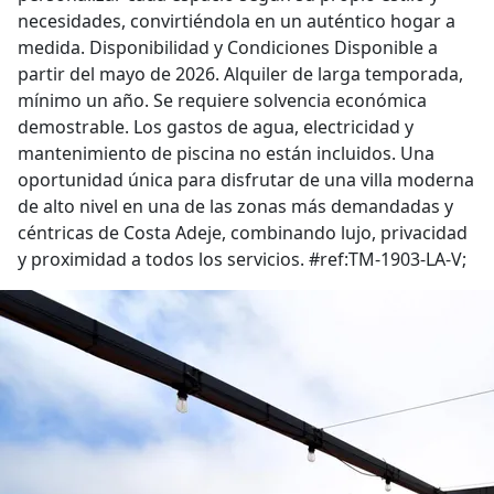
necesidades, convirtiéndola en un auténtico hogar a
medida. Disponibilidad y Condiciones Disponible a
partir del mayo de 2026. Alquiler de larga temporada,
mínimo un año. Se requiere solvencia económica
demostrable. Los gastos de agua, electricidad y
mantenimiento de piscina no están incluidos. Una
oportunidad única para disfrutar de una villa moderna
de alto nivel en una de las zonas más demandadas y
céntricas de Costa Adeje, combinando lujo, privacidad
y proximidad a todos los servicios. #ref:TM-1903-LA-V;