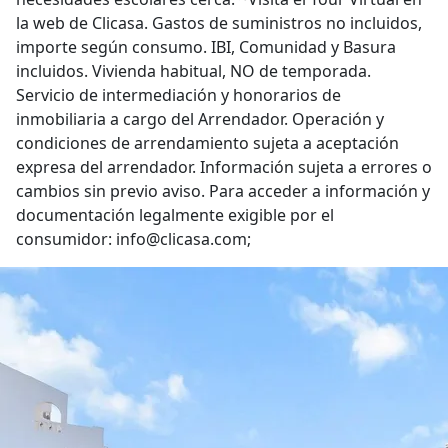
la web de Clicasa. Gastos de suministros no incluidos,
importe según consumo. IBI, Comunidad y Basura
incluidos. Vivienda habitual, NO de temporada.
Servicio de intermediación y honorarios de
inmobiliaria a cargo del Arrendador. Operación y
condiciones de arrendamiento sujeta a aceptación
expresa del arrendador. Información sujeta a errores o
cambios sin previo aviso. Para acceder a información y
documentación legalmente exigible por el
consumidor: info@clicasa.com;