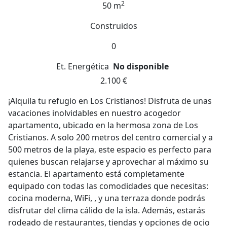
2
50 m
Construidos
0
Et. Energética
No disponible
2.100 €
¡Alquila tu refugio en Los Cristianos! Disfruta de unas
vacaciones inolvidables en nuestro acogedor
apartamento, ubicado en la hermosa zona de Los
Cristianos. A solo 200 metros del centro comercial y a
500 metros de la playa, este espacio es perfecto para
quienes buscan relajarse y aprovechar al máximo su
estancia. El apartamento está completamente
equipado con todas las comodidades que necesitas:
cocina moderna, WiFi, , y una terraza donde podrás
disfrutar del clima cálido de la isla. Además, estarás
rodeado de restaurantes, tiendas y opciones de ocio