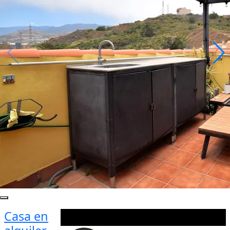
Casa en