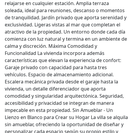
relajarse en cualquier estación. Amplia terraza
soleada, ideal para reuniones, descanso o momentos
de tranquilidad. Jardín privado que aporta serenidad y
exclusividad. Ligeras vistas al mar que completan el
atractivo de la propiedad. Un entorno donde cada día
comienza con luz natural y termina en un ambiente de
calma y discreción. Máxima Comodidad y
Funcionalidad La vivienda incorpora además
características que elevan la experiencia de confort:
Garaje privado con capacidad para hasta tres
vehículos. Espacio de almacenamiento adicional.
Escalera mecánica privada desde el garaje hasta la
vivienda, un detalle diferenciador que aporta
comodidad y singularidad arquitectónica. Seguridad,
accesibilidad y privacidad se integran de manera
impecable en esta propiedad. Sin Amueblar - Un
Lienzo en Blanco para Crear su Hogar La villa se alquila
sin amueblar, ofreciendo la oportunidad de diseñar y
personalizar cada espacio según su propio estilo y