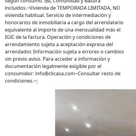
según consumo. IBI, Comunidad y Basura
incluidos.~Vivienda de TEMPORADA LIMITADA, NO
vivienda habitual. Servicio de intermediación y
honorarios de inmobiliaria a cargo del arrendatario
equivalente al importe de una mensualidad más el
IGIC de la factura. Operación y condiciones de
arrendamiento sujeta a aceptación expresa del
arrendador. Información sujeta a errores o cambios
sin previo aviso. Para acceder a información y
documentación legalmente exigible por el
consumidor: info@clicasa.com~Consultar resto de
condiciones.~;