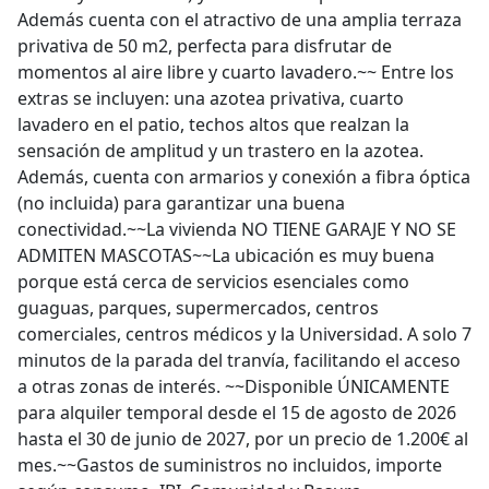
Además cuenta con el atractivo de una amplia terraza
privativa de 50 m2, perfecta para disfrutar de
momentos al aire libre y cuarto lavadero.~~ Entre los
extras se incluyen: una azotea privativa, cuarto
lavadero en el patio, techos altos que realzan la
sensación de amplitud y un trastero en la azotea.
Además, cuenta con armarios y conexión a fibra óptica
(no incluida) para garantizar una buena
conectividad.~~La vivienda NO TIENE GARAJE Y NO SE
ADMITEN MASCOTAS~~La ubicación es muy buena
porque está cerca de servicios esenciales como
guaguas, parques, supermercados, centros
comerciales, centros médicos y la Universidad. A solo 7
minutos de la parada del tranvía, facilitando el acceso
a otras zonas de interés. ~~Disponible ÚNICAMENTE
para alquiler temporal desde el 15 de agosto de 2026
hasta el 30 de junio de 2027, por un precio de 1.200€ al
mes.~~Gastos de suministros no incluidos, importe