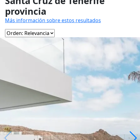
Santa Cruz de Tenerife
provincia
Más información sobre estos resultados