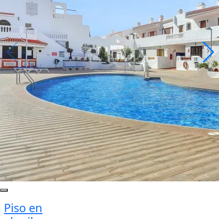
Piso en