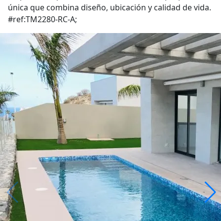
única que combina diseño, ubicación y calidad de vida.
#ref:TM2280-RC-A;