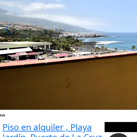
Piso en alquiler , Playa