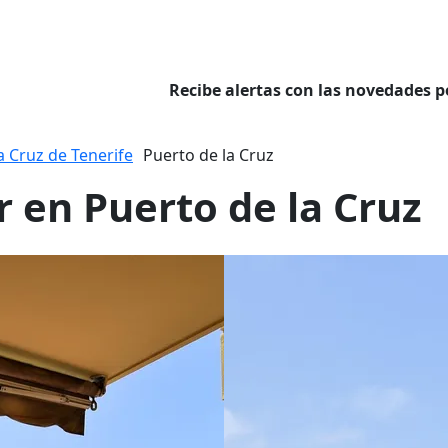
Recibe alertas con las novedades p
a Cruz de Tenerife
Puerto de la Cruz
r en Puerto de la Cruz