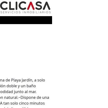
 de Playa Jardín, a solo
ión doble y un baño
odidad junto al mar.
ón natural.~Dispone de una
.~A tan solo cinco minutos