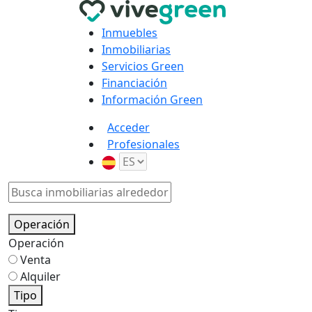
Inmuebles
Inmobiliarias
Servicios Green
Financiación
Información Green
Acceder
Profesionales
Operación
Operación
Venta
Alquiler
Tipo