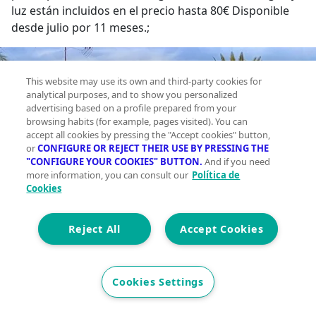
luz están incluidos en el precio hasta 80€ Disponible
desde julio por 11 meses.;
This website may use its own and third-party cookies for
analytical purposes, and to show you personalized
advertising based on a profile prepared from your
browsing habits (for example, pages visited). You can
accept all cookies by pressing the "Accept cookies" button,
or
CONFIGURE OR REJECT THEIR USE BY PRESSING THE
"CONFIGURE YOUR COOKIES" BUTTON.
And if you need
more information, you can consult our
Política de
Cookies
Reject All
Accept Cookies
Cookies Settings