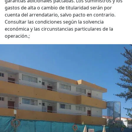
garantías adicionales pactadas. Los suministros y los
gastos de alta o cambio de titularidad serán por
cuenta del arrendatario, salvo pacto en contrario.
Consultar las condiciones según la solvencia
económica y las circunstancias particulares de la
operación.;