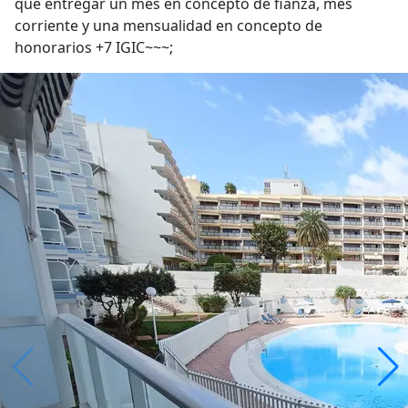
que entregar un mes en concepto de fianza, mes
corriente y una mensualidad en concepto de
honorarios +7 IGIC~~~;