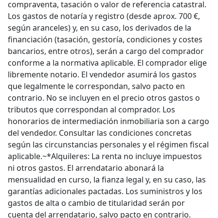
compraventa, tasación o valor de referencia catastral.
Los gastos de notaría y registro (desde aprox. 700 €,
según aranceles) y, en su caso, los derivados de la
financiación (tasación, gestoría, condiciones y costes
bancarios, entre otros), serán a cargo del comprador
conforme a la normativa aplicable. El comprador elige
libremente notario. El vendedor asumirá los gastos
que legalmente le correspondan, salvo pacto en
contrario. No se incluyen en el precio otros gastos o
tributos que correspondan al comprador. Los
honorarios de intermediación inmobiliaria son a cargo
del vendedor. Consultar las condiciones concretas
según las circunstancias personales y el régimen fiscal
aplicable.~*Alquileres: La renta no incluye impuestos
ni otros gastos. El arrendatario abonará la
mensualidad en curso, la fianza legal y, en su caso, las
garantías adicionales pactadas. Los suministros y los
gastos de alta o cambio de titularidad serán por
cuenta del arrendatario, salvo pacto en contrario.