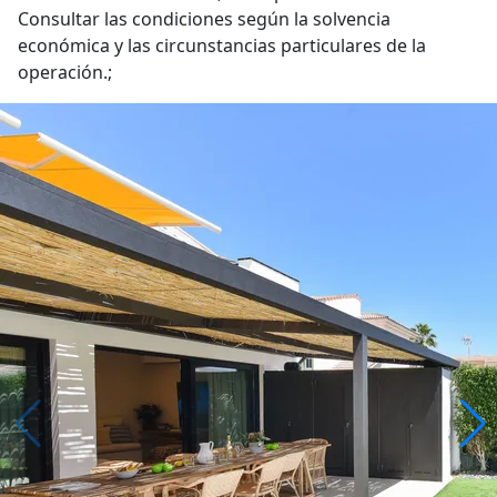
Consultar las condiciones según la solvencia
económica y las circunstancias particulares de la
operación.;