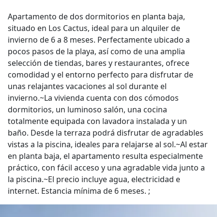
Apartamento de dos dormitorios en planta baja,
situado en Los Cactus, ideal para un alquiler de
invierno de 6 a 8 meses. Perfectamente ubicado a
pocos pasos de la playa, así como de una amplia
selección de tiendas, bares y restaurantes, ofrece
comodidad y el entorno perfecto para disfrutar de
unas relajantes vacaciones al sol durante el
invierno.~La vivienda cuenta con dos cómodos
dormitorios, un luminoso salón, una cocina
totalmente equipada con lavadora instalada y un
baño. Desde la terraza podrá disfrutar de agradables
vistas a la piscina, ideales para relajarse al sol.~Al estar
en planta baja, el apartamento resulta especialmente
práctico, con fácil acceso y una agradable vida junto a
la piscina.~El precio incluye agua, electricidad e
internet. Estancia mínima de 6 meses. ;