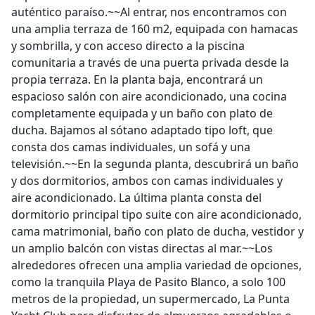
auténtico paraíso.~~Al entrar, nos encontramos con
una amplia terraza de 160 m2, equipada con hamacas
y sombrilla, y con acceso directo a la piscina
comunitaria a través de una puerta privada desde la
propia terraza. En la planta baja, encontrará un
espacioso salón con aire acondicionado, una cocina
completamente equipada y un baño con plato de
ducha. Bajamos al sótano adaptado tipo loft, que
consta dos camas individuales, un sofá y una
televisión.~~En la segunda planta, descubrirá un baño
y dos dormitorios, ambos con camas individuales y
aire acondicionado. La última planta consta del
dormitorio principal tipo suite con aire acondicionado,
cama matrimonial, baño con plato de ducha, vestidor y
un amplio balcón con vistas directas al mar.~~Los
alrededores ofrecen una amplia variedad de opciones,
como la tranquila Playa de Pasito Blanco, a solo 100
metros de la propiedad, un supermercado, La Punta