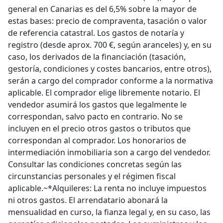
general en Canarias es del 6,5% sobre la mayor de
estas bases: precio de compraventa, tasación o valor
de referencia catastral. Los gastos de notaría y
registro (desde aprox. 700 €, según aranceles) y, en su
caso, los derivados de la financiación (tasación,
gestoría, condiciones y costes bancarios, entre otros),
serán a cargo del comprador conforme a la normativa
aplicable. El comprador elige libremente notario. El
vendedor asumirá los gastos que legalmente le
correspondan, salvo pacto en contrario. No se
incluyen en el precio otros gastos o tributos que
correspondan al comprador. Los honorarios de
intermediación inmobiliaria son a cargo del vendedor.
Consultar las condiciones concretas según las
circunstancias personales y el régimen fiscal
aplicable.~*Alquileres: La renta no incluye impuestos
ni otros gastos. El arrendatario abonará la
mensualidad en curso, la fianza legal y, en su caso, las