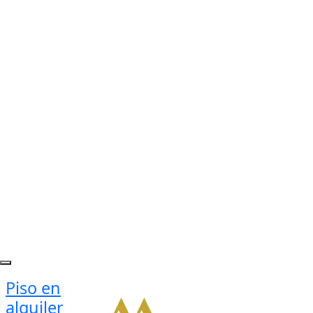
Piso en
alquiler