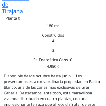
de
Tirajana
Planta 0
2
180 m
Construidos
4
3
Et. Energética
Cons.
G
4.950 €
Disponible desde octubre hasta junio.~~Les
presentamos esta extraordinaria propiedad en Pasito
Blanco, una de las zonas más exclusivas de Gran
Canaria. Destacamos, ante todo, esta maravillosa
vivienda distribuida en cuatro plantas, con una
impresionante terraza que ofrece disfrutar de este