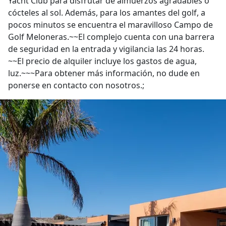
Yacht Club para disfrutar de almuerzos agradables o
cócteles al sol. Además, para los amantes del golf, a
pocos minutos se encuentra el maravilloso Campo de
Golf Meloneras.~~El complejo cuenta con una barrera
de seguridad en la entrada y vigilancia las 24 horas.
~~El precio de alquiler incluye los gastos de agua,
luz.~~~Para obtener más información, no dude en
ponerse en contacto con nosotros.;