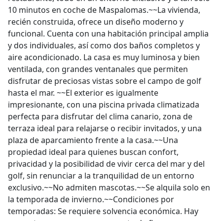
10 minutos en coche de Maspalomas.~~La vivienda,
recién construida, ofrece un diseño moderno y
funcional. Cuenta con una habitación principal amplia
y dos individuales, así como dos baños completos y
aire acondicionado. La casa es muy luminosa y bien
ventilada, con grandes ventanales que permiten
disfrutar de preciosas vistas sobre el campo de golf
hasta el mar. ~~El exterior es igualmente
impresionante, con una piscina privada climatizada
perfecta para disfrutar del clima canario, zona de
terraza ideal para relajarse o recibir invitados, y una
plaza de aparcamiento frente a la casa.~~Una
propiedad ideal para quienes buscan confort,
privacidad y la posibilidad de vivir cerca del mar y del
golf, sin renunciar a la tranquilidad de un entorno
exclusivo.~~No admiten mascotas.~~Se alquila solo en
la temporada de invierno.~~Condiciones por
temporadas: Se requiere solvencia económica. Hay