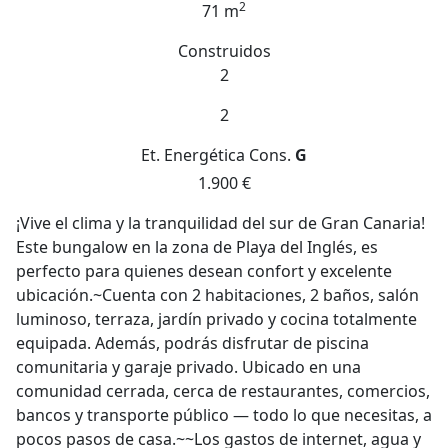
2
71 m
Construidos
2
2
Et. Energética
Cons.
G
1.900 €
¡Vive el clima y la tranquilidad del sur de Gran Canaria!
Este bungalow en la zona de Playa del Inglés, es
perfecto para quienes desean confort y excelente
ubicación.~Cuenta con 2 habitaciones, 2 baños, salón
luminoso, terraza, jardín privado y cocina totalmente
equipada. Además, podrás disfrutar de piscina
comunitaria y garaje privado. Ubicado en una
comunidad cerrada, cerca de restaurantes, comercios,
bancos y transporte público — todo lo que necesitas, a
pocos pasos de casa.~~Los gastos de internet, agua y