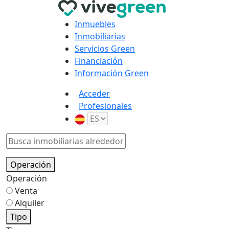
Inmuebles
Inmobiliarias
Servicios Green
Financiación
Información Green
Acceder
Profesionales
Operación
Operación
Venta
Alquiler
Tipo