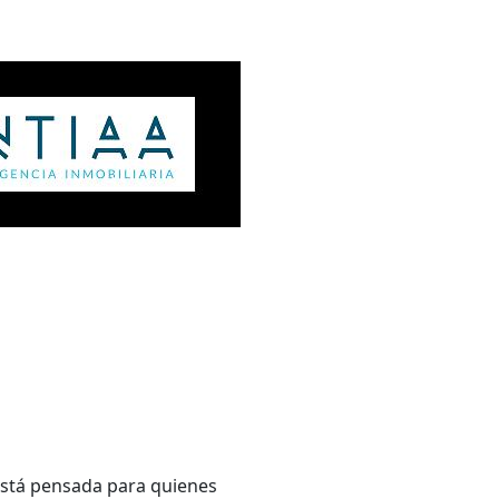
 está pensada para quienes