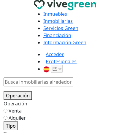
Inmuebles
Inmobiliarias
Servicios Green
Financiación
Información Green
Acceder
Profesionales
Operación
Operación
Venta
Alquiler
Tipo