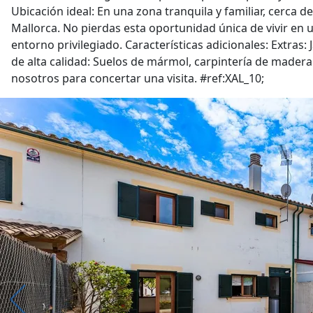
Ubicación ideal: En una zona tranquila y familiar, cerca d
Mallorca. No pierdas esta oportunidad única de vivir en
entorno privilegiado. Características adicionales: Extras: 
de alta calidad: Suelos de mármol, carpintería de madera
nosotros para concertar una visita. #ref:XAL_10;