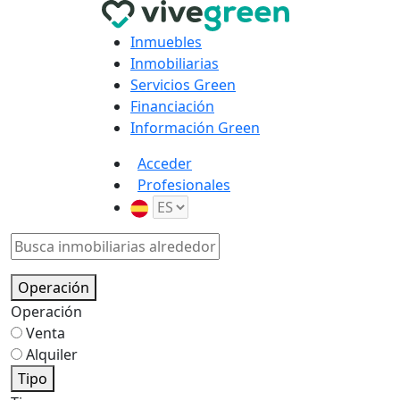
Inmuebles
Inmobiliarias
Servicios Green
Financiación
Información Green
Acceder
Profesionales
Operación
Operación
Venta
Alquiler
Tipo