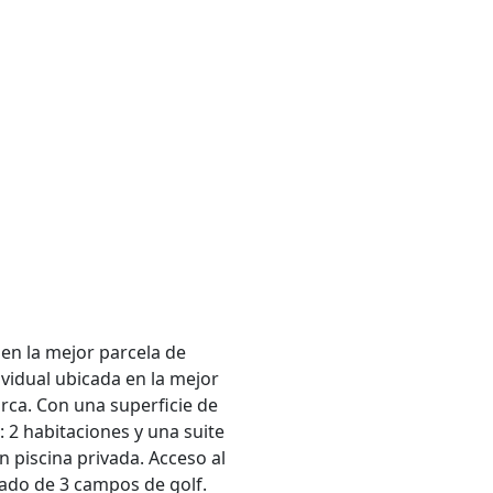
en la mejor parcela de
ividual ubicada en la mejor
orca. Con una superficie de
 2 habitaciones y una suite
n piscina privada. Acceso al
deado de 3 campos de golf.