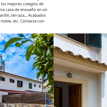
e los mejores colegios de
 una casa de ensueño en un
Jardín, terraza,,. Acabados
 noble, etc. Contacta con