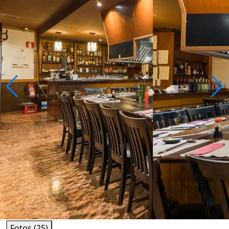
Fotos (25)