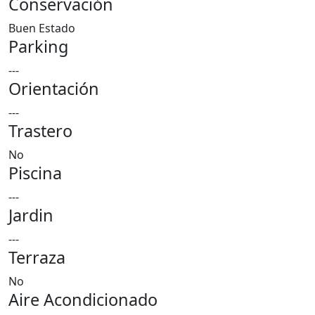
Conservación
Buen Estado
Parking
---
Orientación
---
Trastero
No
Piscina
---
Jardin
---
Terraza
No
Aire Acondicionado