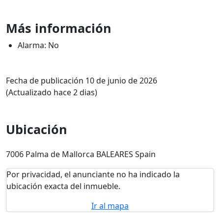
Más información
Alarma: No
Fecha de publicación 10 de junio de 2026
(Actualizado hace 2 dias)
Ubicación
7006 Palma de Mallorca BALEARES Spain
Por privacidad, el anunciante no ha indicado la
ubicación exacta del inmueble.
Ir al mapa