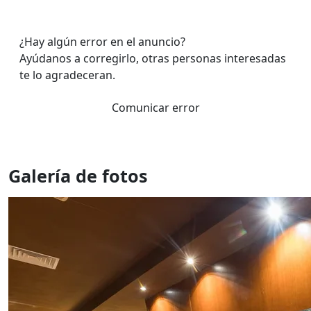
¿Hay algún error en el anuncio?
Ayúdanos a corregirlo, otras personas interesadas
te lo agradeceran.
Comunicar error
Galería de fotos