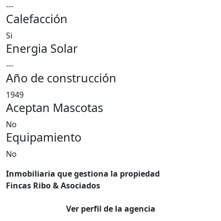
---
Calefacción
Si
Energia Solar
---
Año de construcción
1949
Aceptan Mascotas
No
Equipamiento
No
Inmobiliaria que gestiona la propiedad
Fincas Ribo & Asociados
Ver perfil de la agencia