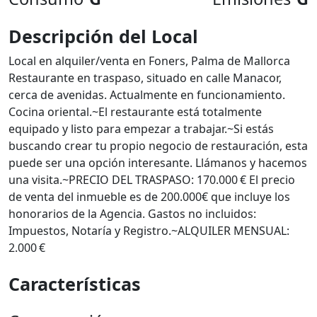
Descripción del Local
Local en alquiler/venta en Foners, Palma de Mallorca
Restaurante en traspaso, situado en calle Manacor,
cerca de avenidas. Actualmente en funcionamiento.
Cocina oriental.~El restaurante está totalmente
equipado y listo para empezar a trabajar.~Si estás
buscando crear tu propio negocio de restauración, esta
puede ser una opción interesante. Llámanos y hacemos
una visita.~PRECIO DEL TRASPASO: 170.000 € El precio
de venta del inmueble es de 200.000€ que incluye los
honorarios de la Agencia. Gastos no incluidos:
Impuestos, Notaría y Registro.~ALQUILER MENSUAL:
2.000 €
Características