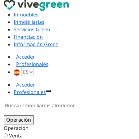
Inmuebles
Inmobiliarias
Servicios Green
Financiación
Información Green
Acceder
Profesionales
Acceder
Profesionales
Operación
Operación
Venta