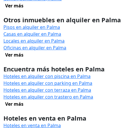
Ver más
Otros inmuebles en alquiler en Palma
Pisos en alquiler en Palma
Casas en alquiler en Palma
Locales en alquiler en Palma
Oficinas en alquiler en Palma
Ver más
Encuentra más hoteles en Palma
Hoteles en alquiler con piscina en Palma
Hoteles en alquiler con parking en Palma
Hoteles en alquiler con terraza en Palma
Hoteles en alquiler con trastero en Palma
Ver más
Hoteles en venta en Palma
Hoteles en venta en Palma