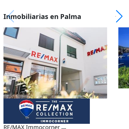
Inmobiliarias en Palma
RE/MAX Immocorner