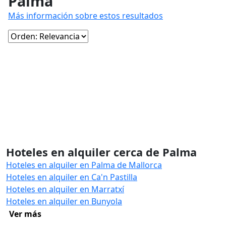
Palma
Más información sobre estos resultados
Hoteles en alquiler cerca de Palma
Hoteles en alquiler en Palma de Mallorca
Hoteles en alquiler en Ca'n Pastilla
Hoteles en alquiler en Marratxí
Hoteles en alquiler en Bunyola
Ver más