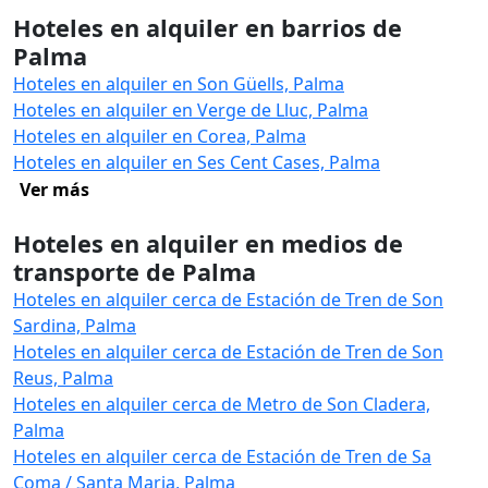
Hoteles en alquiler en barrios de
Palma
Hoteles en alquiler en Son Güells, Palma
Hoteles en alquiler en Verge de Lluc, Palma
Hoteles en alquiler en Corea, Palma
Hoteles en alquiler en Ses Cent Cases, Palma
Ver más
Hoteles en alquiler en medios de
transporte de Palma
Hoteles en alquiler cerca de Estación de Tren de Son
Sardina, Palma
Hoteles en alquiler cerca de Estación de Tren de Son
Reus, Palma
Hoteles en alquiler cerca de Metro de Son Cladera,
Palma
Hoteles en alquiler cerca de Estación de Tren de Sa
Coma / Santa Maria, Palma