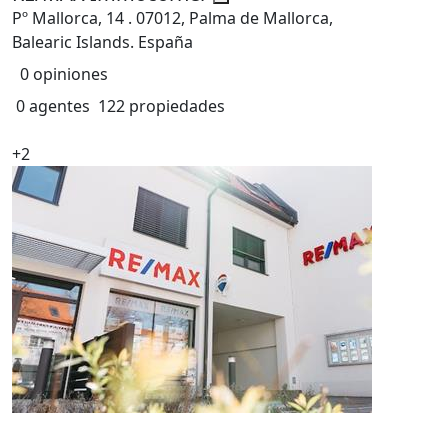
Pº Mallorca, 14 . 07012, Palma de Mallorca,
Balearic Islands. España
0 opiniones
0 agentes
122 propiedades
+2