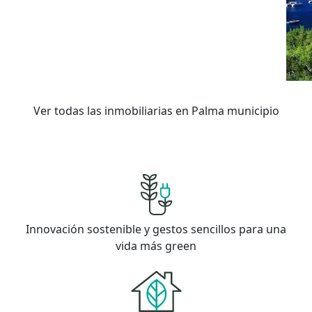
Ver todas las inmobiliarias en Palma municipio
Innovación sostenible y gestos sencillos para una
vida más green