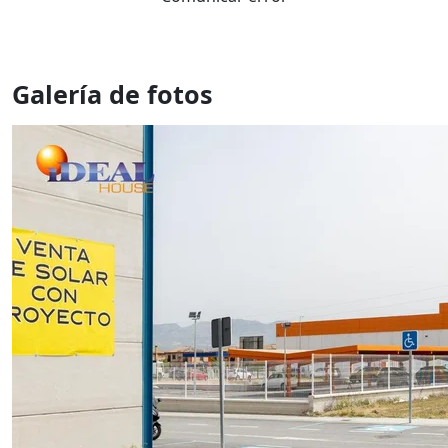
Galería de fotos