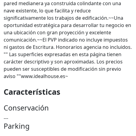
pared medianera ya construida colindante con una
nave existente, lo que facilita y reduce
significativamente los trabajos de edificación.~~Una
oportunidad estratégica para desarrollar tu negocio en
una ubicación con gran proyección y excelente
comunicación.~~El PVP indicado no incluye impuestos
ni gastos de Escritura. Honorarios agencia no incluidos.
"" Las superficies expresadas en esta página tienen
carácter descriptivo y son aproximadas. Los precios
pueden ser susceptibles de modificación sin previo
aviso ""www.idealhouse.es~
Características
Conservación
---
Parking