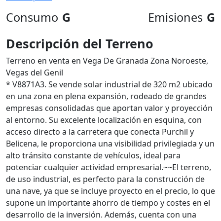
Consumo
G
Emisiones
G
Descripción del Terreno
Terreno en venta en Vega De Granada Zona Noroeste,
Vegas del Genil
* V8871A3. Se vende solar industrial de 320 m2 ubicado
en una zona en plena expansión, rodeado de grandes
empresas consolidadas que aportan valor y proyección
al entorno. Su excelente localización en esquina, con
acceso directo a la carretera que conecta Purchil y
Belicena, le proporciona una visibilidad privilegiada y un
alto tránsito constante de vehículos, ideal para
potenciar cualquier actividad empresarial.~~El terreno,
de uso industrial, es perfecto para la construcción de
una nave, ya que se incluye proyecto en el precio, lo que
supone un importante ahorro de tiempo y costes en el
desarrollo de la inversión. Además, cuenta con una