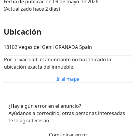
Fecha de publicación 09 de mayo de 2026
(Actualizado hace 2 dias)
Ubicación
18102 Vegas del Genil GRANADA Spain
Por privacidad, el anunciante no ha indicado la
ubicación exacta del inmueble.
Ir al mapa
¿Hay algún error en el anuncio?
Ayúdanos a corregirlo, otras personas interesadas
te lo agradeceran.
Comunicar error