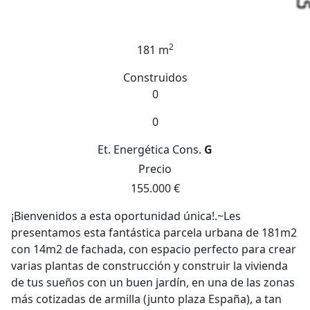
2
181 m
Construidos
0
0
Et. Energética
Cons.
G
Precio
155.000 €
¡Bienvenidos a esta oportunidad única!.~Les
presentamos esta fantástica parcela urbana de 181m2
con 14m2 de fachada, con espacio perfecto para crear
varias plantas de construcción y construir la vivienda
de tus sueños con un buen jardín, en una de las zonas
más cotizadas de armilla (junto plaza España), a tan