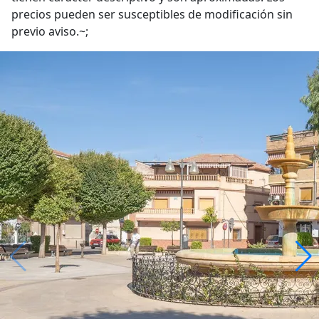
precios pueden ser susceptibles de modificación sin
previo aviso.~;