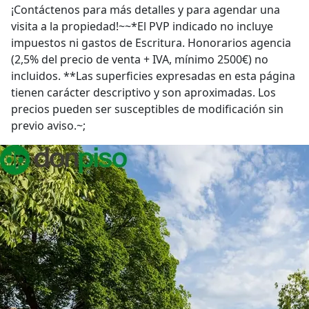
¡Contáctenos para más detalles y para agendar una
visita a la propiedad!~~*El PVP indicado no incluye
impuestos ni gastos de Escritura. Honorarios agencia
(2,5% del precio de venta + IVA, mínimo 2500€) no
incluidos. **Las superficies expresadas en esta página
tienen carácter descriptivo y son aproximadas. Los
precios pueden ser susceptibles de modificación sin
previo aviso.~;