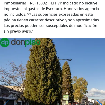
inmobiliaria!~~REF15892~~El PVP indicado no incluye
impuestos ni gastos de Escritura. Honorarios agencia
no incluidos. **Las superficies expresadas en esta
página tienen carácter descriptivo y son aproximadas.
Los precios pueden ser susceptibles de modificación
sin previo aviso.”;