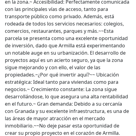
en la zona.~ Accesibilidad: Perfectamente comunicada
con las principales vías de acceso, tanto para
transporte público como privado. Además, está
rodeada de todos los servicios necesarios: colegios,
comercios, restaurantes, parques y más.~~Esta
parcela se presenta como una excelente oportunidad
de inversión, dado que Armilla está experimentando
un notable auge en su urbanización. El desarrollo de
proyectos aquí es un acierto seguro, ya que la zona
sigue mejorando y con ello, el valor de las
propiedades.~¿Por qué invertir aquí?~~ Ubicación
estratégica: Ideal tanto para viviendas como para
negocios.~ Crecimiento constante: La zona sigue
desarrollándose, lo que asegura una alta rentabilidad
en el futuro.~ Gran demanda: Debido a su cercanía
con Granada y su excelente infraestructura, es una de
las áreas de mayor atracción en el mercado
inmobiliario.~~No deje pasar esta oportunidad de
crear su propio proyecto en el corazón de Armilla.