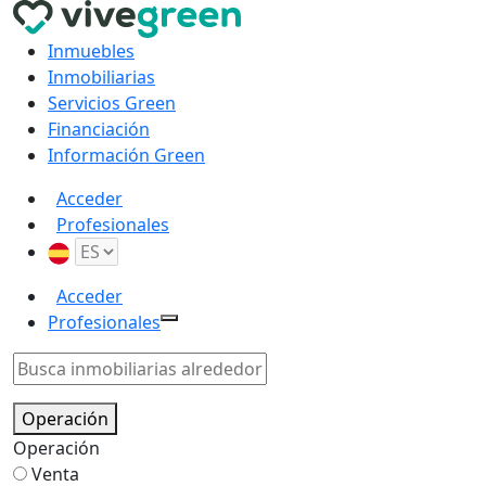
Inmuebles
Inmobiliarias
Servicios Green
Financiación
Información Green
Acceder
Profesionales
Acceder
Profesionales
Operación
Operación
Venta