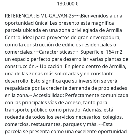
130.000 €
REFERENCIA : E-ML-GALVAN-25~~¡Bienvenidos a una
oportunidad única! Les presento esta magnífica
parcela ubicada en una zona privilegiada de Armilla
Centro, ideal para proyectos de gran envergadura,
como la construcción de edificios residenciales o
comerciales.~~Características:~~ Superficie: 164 m2,
un espacio perfecto para desarrollar varias plantas de
construcción.~ Ubicación: En pleno centro de Armilla,
una de las zonas más solicitadas y en constante
desarrollo. Esto significa que su inversión se verá
respaldada por la creciente demanda de propiedades
en la zona.~ Accesibilidad: Perfectamente comunicada
con las principales vías de acceso, tanto para
transporte público como privado. Además, está
rodeada de todos los servicios necesarios: colegios,
comercios, restaurantes, parques y más.~~Esta
parcela se presenta como una excelente oportunidad