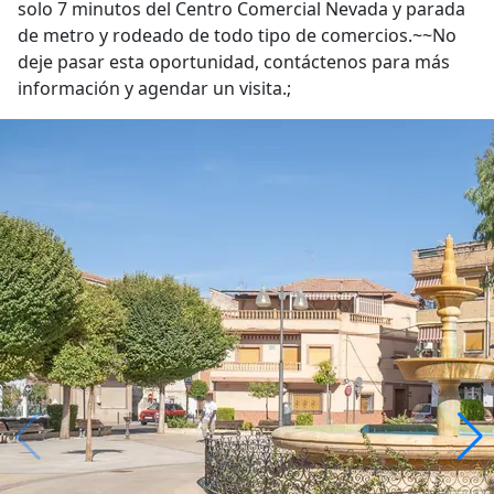
solo 7 minutos del Centro Comercial Nevada y parada
de metro y rodeado de todo tipo de comercios.~~No
deje pasar esta oportunidad, contáctenos para más
información y agendar un visita.;