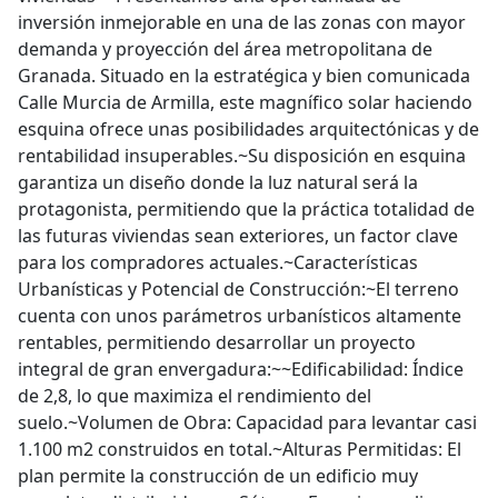
inversión inmejorable en una de las zonas con mayor
demanda y proyección del área metropolitana de
Granada. Situado en la estratégica y bien comunicada
Calle Murcia de Armilla, este magnífico solar haciendo
esquina ofrece unas posibilidades arquitectónicas y de
rentabilidad insuperables.~Su disposición en esquina
garantiza un diseño donde la luz natural será la
protagonista, permitiendo que la práctica totalidad de
las futuras viviendas sean exteriores, un factor clave
para los compradores actuales.~Características
Urbanísticas y Potencial de Construcción:~El terreno
cuenta con unos parámetros urbanísticos altamente
rentables, permitiendo desarrollar un proyecto
integral de gran envergadura:~~Edificabilidad: Índice
de 2,8, lo que maximiza el rendimiento del
suelo.~Volumen de Obra: Capacidad para levantar casi
1.100 m2 construidos en total.~Alturas Permitidas: El
plan permite la construcción de un edificio muy