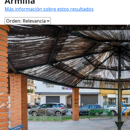
Armilla
Más información sobre estos resultados