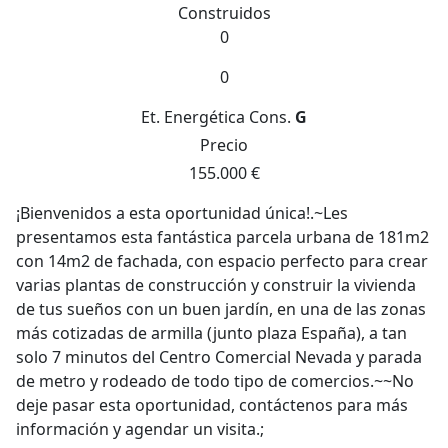
Construidos
0
0
Et. Energética
Cons.
G
Precio
155.000 €
¡Bienvenidos a esta oportunidad única!.~Les
presentamos esta fantástica parcela urbana de 181m2
con 14m2 de fachada, con espacio perfecto para crear
varias plantas de construcción y construir la vivienda
de tus sueños con un buen jardín, en una de las zonas
más cotizadas de armilla (junto plaza España), a tan
solo 7 minutos del Centro Comercial Nevada y parada
de metro y rodeado de todo tipo de comercios.~~No
deje pasar esta oportunidad, contáctenos para más
información y agendar un visita.;