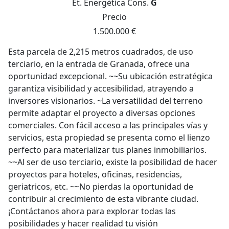
Et. Energética
Cons.
G
Precio
1.500.000 €
Esta parcela de 2,215 metros cuadrados, de uso
terciario, en la entrada de Granada, ofrece una
oportunidad excepcional. ~~Su ubicación estratégica
garantiza visibilidad y accesibilidad, atrayendo a
inversores visionarios. ~La versatilidad del terreno
permite adaptar el proyecto a diversas opciones
comerciales. Con fácil acceso a las principales vías y
servicios, esta propiedad se presenta como el lienzo
perfecto para materializar tus planes inmobiliarios.
~~Al ser de uso terciario, existe la posibilidad de hacer
proyectos para hoteles, oficinas, residencias,
geriatricos, etc. ~~No pierdas la oportunidad de
contribuir al crecimiento de esta vibrante ciudad.
¡Contáctanos ahora para explorar todas las
posibilidades y hacer realidad tu visión