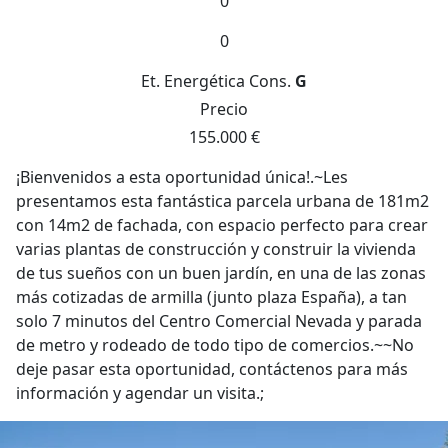
0
0
Et. Energética
Cons.
G
Precio
155.000 €
¡Bienvenidos a esta oportunidad única!.~Les
presentamos esta fantástica parcela urbana de 181m2
con 14m2 de fachada, con espacio perfecto para crear
varias plantas de construcción y construir la vivienda
de tus sueños con un buen jardín, en una de las zonas
más cotizadas de armilla (junto plaza España), a tan
solo 7 minutos del Centro Comercial Nevada y parada
de metro y rodeado de todo tipo de comercios.~~No
deje pasar esta oportunidad, contáctenos para más
información y agendar un visita.;