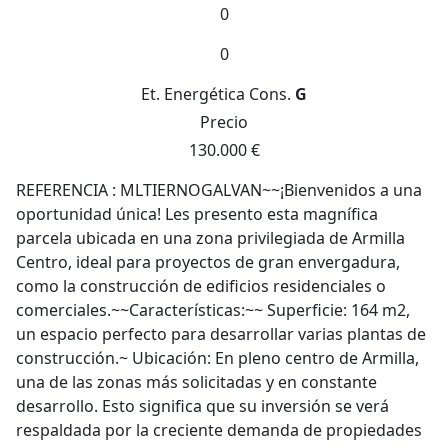
0
0
Et. Energética
Cons.
G
Precio
130.000 €
REFERENCIA : MLTIERNOGALVAN~~¡Bienvenidos a una
oportunidad única! Les presento esta magnífica
parcela ubicada en una zona privilegiada de Armilla
Centro, ideal para proyectos de gran envergadura,
como la construcción de edificios residenciales o
comerciales.~~Características:~~ Superficie: 164 m2,
un espacio perfecto para desarrollar varias plantas de
construcción.~ Ubicación: En pleno centro de Armilla,
una de las zonas más solicitadas y en constante
desarrollo. Esto significa que su inversión se verá
respaldada por la creciente demanda de propiedades