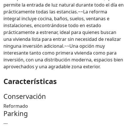
permite la entrada de luz natural durante todo el día en
prácticamente todas las estancias.~~La reforma
integral incluye cocina, baños, suelos, ventanas e
instalaciones, encontrándose todo en estado
prácticamente a estrenar, ideal para quienes buscan
una vivienda lista para entrar sin necesidad de realizar
ninguna inversión adicional.~~Una opción muy
interesante tanto como primera vivienda como para
inversión, con una distribución moderna, espacios bien
aprovechados y una agradable zona exterior.
Características
Conservación
Reformado
Parking
---