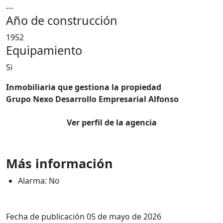
---
Año de construcción
1952
Equipamiento
Si
Inmobiliaria que gestiona la propiedad
Grupo Nexo Desarrollo Empresarial Alfonso
Ver perfil de la agencia
Más información
Alarma: No
Fecha de publicación 05 de mayo de 2026