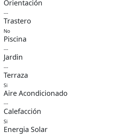
Orientación
---
Trastero
No
Piscina
---
Jardin
---
Terraza
Si
Aire Acondicionado
---
Calefacción
Si
Energia Solar