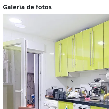
Galería de fotos