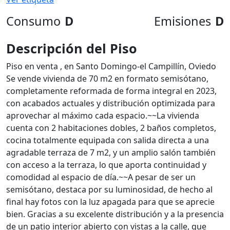
Consumo
D
Emisiones
D
Descripción del Piso
Piso en venta , en Santo Domingo-el Campillín, Oviedo
Se vende vivienda de 70 m2 en formato semisótano,
completamente reformada de forma integral en 2023,
con acabados actuales y distribución optimizada para
aprovechar al máximo cada espacio.~~La vivienda
cuenta con 2 habitaciones dobles, 2 baños completos,
cocina totalmente equipada con salida directa a una
agradable terraza de 7 m2, y un amplio salón también
con acceso a la terraza, lo que aporta continuidad y
comodidad al espacio de día.~~A pesar de ser un
semisótano, destaca por su luminosidad, de hecho al
final hay fotos con la luz apagada para que se aprecie
bien. Gracias a su excelente distribución y a la presencia
de un patio interior abierto con vistas a la calle, que