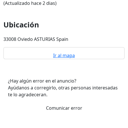
(Actualizado hace 2 dias)
Ubicación
33008 Oviedo ASTURIAS Spain
Ir al mapa
¿Hay algún error en el anuncio?
Ayúdanos a corregirlo, otras personas interesadas
te lo agradeceran.
Comunicar error