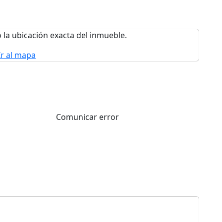
 la ubicación exacta del inmueble.
Ir al mapa
Comunicar error