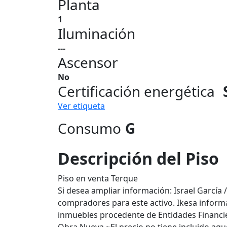
Planta
1
Iluminación
---
Ascensor
No
Certificación energética
Ver etiqueta
Consumo
G
Descripción del Piso
Piso en venta Terque
Si desea ampliar información: Israel García /
compradores para este activo. Ikesa inform
inmuebles procedente de Entidades Financie