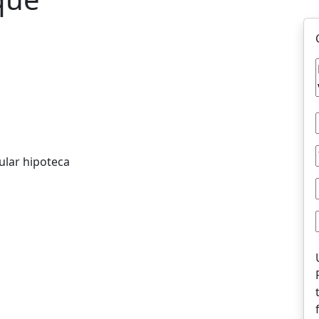
ular hipoteca