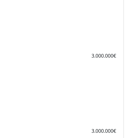
3.000.000€
3.000.000€