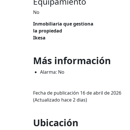
Equipamiento
No
Inmobiliaria que gestiona
la propiedad
Ikesa
Más información
Alarma: No
Fecha de publicación 16 de abril de 2026
(Actualizado hace 2 dias)
Ubicación