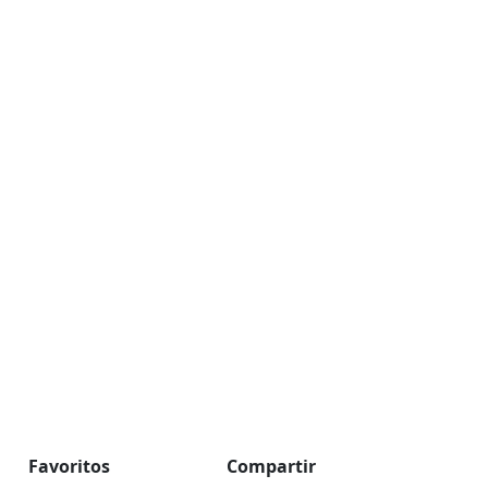
Favoritos
Compartir