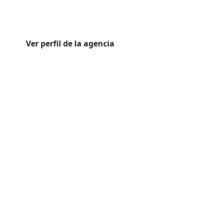
Ver perfil de la agencia