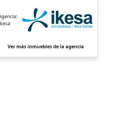
Agencia:
Ikesa
Ver más inmuebles de la agencia