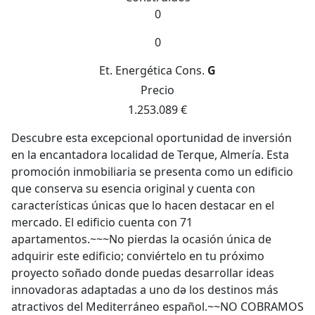
0
0
Et. Energética
Cons.
G
Precio
1.253.089 €
Descubre esta excepcional oportunidad de inversión
en la encantadora localidad de Terque, Almería. Esta
promoción inmobiliaria se presenta como un edificio
que conserva su esencia original y cuenta con
características únicas que lo hacen destacar en el
mercado. El edificio cuenta con 71
apartamentos.~~~No pierdas la ocasión única de
adquirir este edificio; conviértelo en tu próximo
proyecto soñado donde puedas desarrollar ideas
innovadoras adaptadas a uno də los destinos más
atractivos del Mediterráneo español.~~NO COBRAMOS