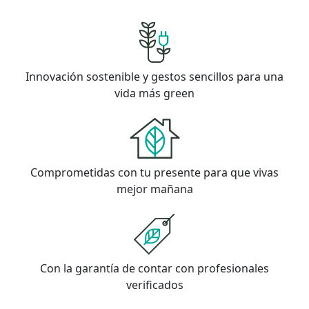
Innovación sostenible y gestos sencillos para una
vida más green
Comprometidas con tu presente para que vivas
mejor mañana
Con la garantía de contar con profesionales
verificados