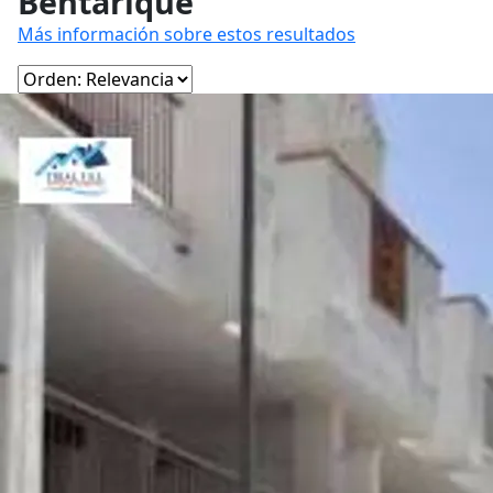
Bentarique
Más información sobre estos resultados