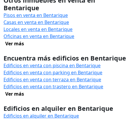
Otros inmuebles en venta en
Bentarique
Pisos en venta en Bentarique
Casas en venta en Bentarique
Locales en venta en Bentarique
Oficinas en venta en Bentarique
Ver más
Encuentra más edificios en Bentarique
Edificios en venta con piscina en Bentarique
Edificios en venta con parking en Bentarique
Edificios en venta con terraza en Bentarique
Edificios en venta con trastero en Bentarique
Ver más
Edificios en alquiler en Bentarique
Edificios en alquiler en Bentarique