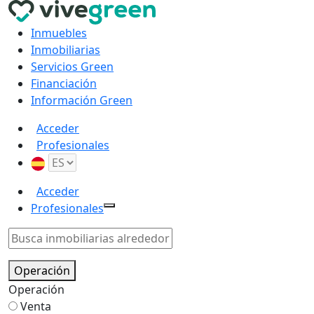
Inmuebles
Inmobiliarias
Servicios Green
Financiación
Información Green
Acceder
Profesionales
Acceder
Profesionales
Operación
Operación
Venta