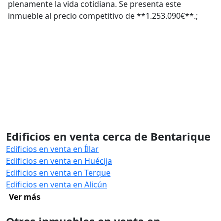
plenamente la vida cotidiana. Se presenta este
inmueble al precio competitivo de **1.253.090€**.;
Edificios en venta cerca de Bentarique
Edificios en venta en Íllar
Edificios en venta en Huécija
Edificios en venta en Terque
Edificios en venta en Alicún
Ver más