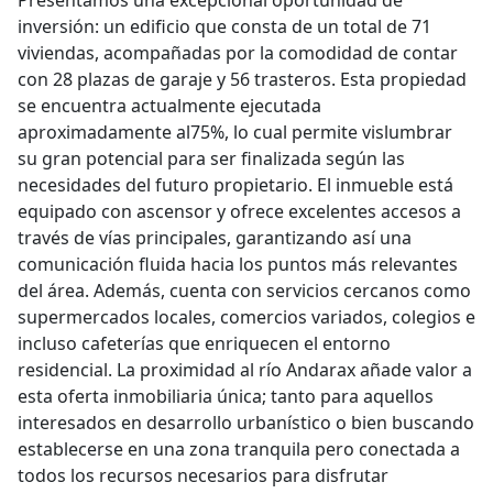
Presentamos una excepcional oportunidad de
inversión: un edificio que consta de un total de 71
viviendas, acompañadas por la comodidad de contar
con 28 plazas de garaje y 56 trasteros. Esta propiedad
se encuentra actualmente ejecutada
aproximadamente al75%, lo cual permite vislumbrar
su gran potencial para ser finalizada según las
necesidades del futuro propietario. El inmueble está
equipado con ascensor y ofrece excelentes accesos a
través de vías principales, garantizando así una
comunicación fluida hacia los puntos más relevantes
del área. Además, cuenta con servicios cercanos como
supermercados locales, comercios variados, colegios e
incluso cafeterías que enriquecen el entorno
residencial. La proximidad al río Andarax añade valor a
esta oferta inmobiliaria única; tanto para aquellos
interesados en desarrollo urbanístico o bien buscando
establecerse en una zona tranquila pero conectada a
todos los recursos necesarios para disfrutar