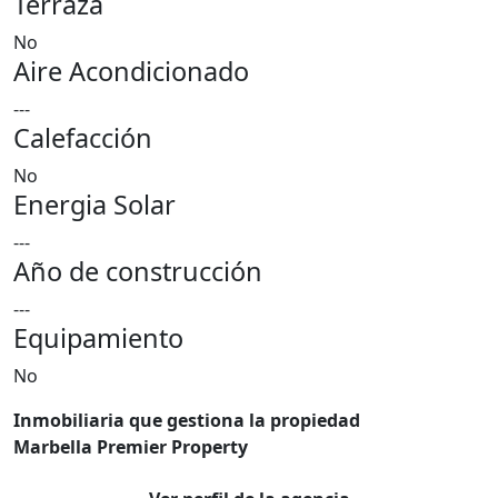
Terraza
No
Aire Acondicionado
---
Calefacción
No
Energia Solar
---
Año de construcción
---
Equipamiento
No
Inmobiliaria que gestiona la propiedad
Marbella Premier Property