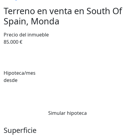
Terreno en venta en South Of
Spain, Monda
Precio del inmueble
85.000 €
Hipoteca/mes
desde
Simular hipoteca
Superficie