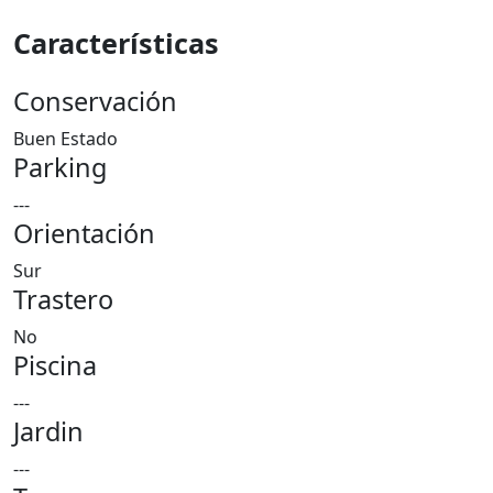
Características
Conservación
Buen Estado
Parking
---
Orientación
Sur
Trastero
No
Piscina
---
Jardin
---