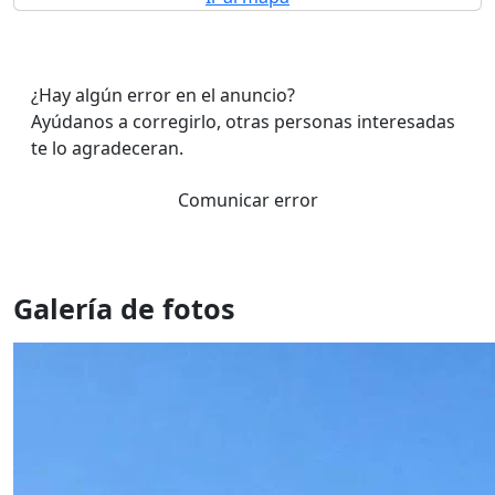
¿Hay algún error en el anuncio?
Ayúdanos a corregirlo, otras personas interesadas
te lo agradeceran.
Comunicar error
Galería de fotos