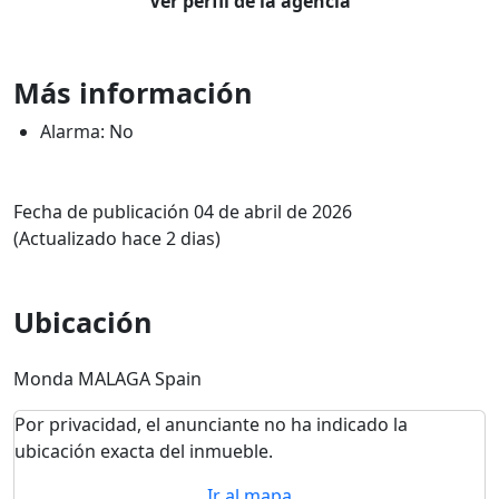
Ver perfil de la agencia
Más información
Alarma: No
Fecha de publicación 04 de abril de 2026
(Actualizado hace 2 dias)
Ubicación
Monda MALAGA Spain
Por privacidad, el anunciante no ha indicado la
ubicación exacta del inmueble.
Ir al mapa