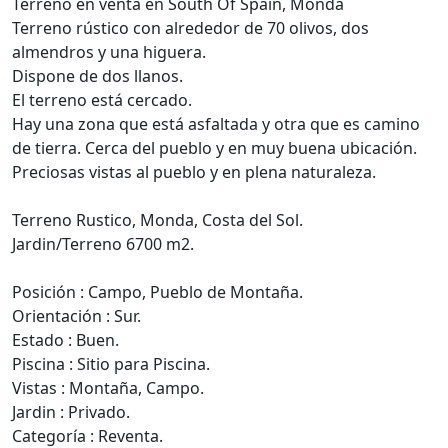
Terreno en venta en South Of Spain, Monda
Terreno rústico con alrededor de 70 olivos, dos
almendros y una higuera.
Dispone de dos llanos.
El terreno está cercado.
Hay una zona que está asfaltada y otra que es camino
de tierra. Cerca del pueblo y en muy buena ubicación.
Preciosas vistas al pueblo y en plena naturaleza.
Terreno Rustico, Monda, Costa del Sol.
Jardin/Terreno 6700 m2.
Posición : Campo, Pueblo de Montaña.
Orientación : Sur.
Estado : Buen.
Piscina : Sitio para Piscina.
Vistas : Montaña, Campo.
Jardin : Privado.
Categoría : Reventa.