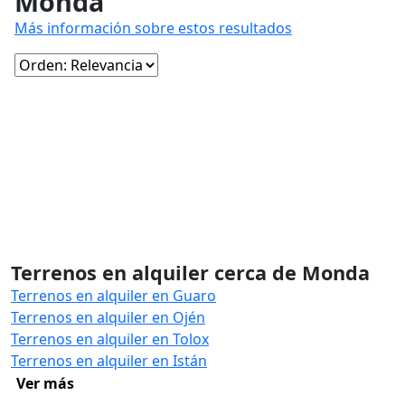
Monda
Más información sobre estos resultados
Terrenos en alquiler cerca de Monda
Terrenos en alquiler en Guaro
Terrenos en alquiler en Ojén
Terrenos en alquiler en Tolox
Terrenos en alquiler en Istán
Ver más