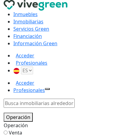
Inmuebles
Inmobiliarias
Servicios Green
Financiación
Información Green
Acceder
Profesionales
Acceder
Profesionales
Operación
Operación
Venta