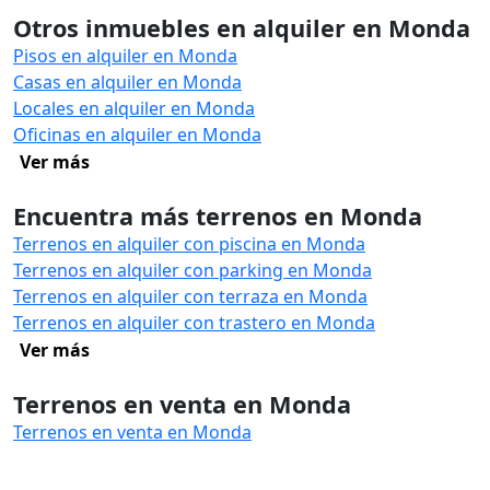
Otros inmuebles en alquiler en Monda
Pisos en alquiler en Monda
Casas en alquiler en Monda
Locales en alquiler en Monda
Oficinas en alquiler en Monda
Ver más
Encuentra más terrenos en Monda
Terrenos en alquiler con piscina en Monda
Terrenos en alquiler con parking en Monda
Terrenos en alquiler con terraza en Monda
Terrenos en alquiler con trastero en Monda
Ver más
Terrenos en venta en Monda
Terrenos en venta en Monda