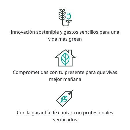
Innovación sostenible y gestos sencillos para una
vida más green
Comprometidas con tu presente para que vivas
mejor mañana
Con la garantía de contar con profesionales
verificados