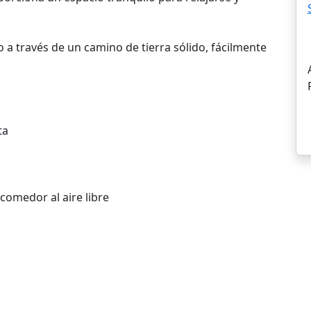
 a través de un camino de tierra sólido, fácilmente
ta
 comedor al aire libre