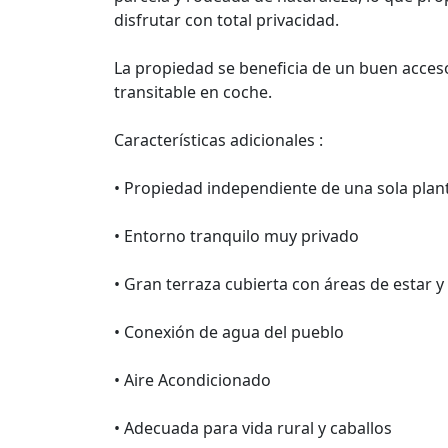
disfrutar con total privacidad.
La propiedad se beneficia de un buen acceso
transitable en coche.
Características adicionales :
• Propiedad independiente de una sola plan
• Entorno tranquilo muy privado
• Gran terraza cubierta con áreas de estar y
• Conexión de agua del pueblo
• Aire Acondicionado
• Adecuada para vida rural y caballos