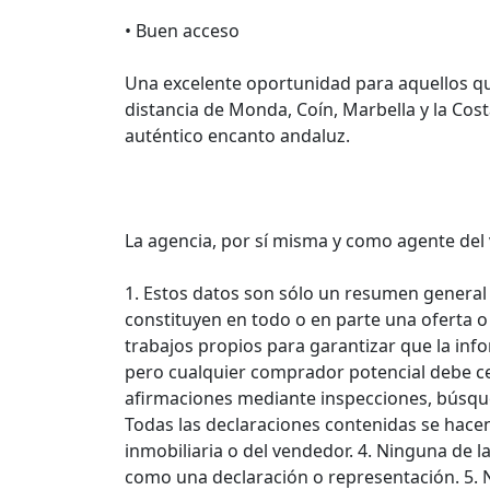
• Buen acceso
Una excelente oportunidad para aquellos q
distancia de Monda, Coín, Marbella y la Cost
auténtico encanto andaluz.
La agencia, por sí misma y como agente del
1. Estos datos son sólo un resumen general
constituyen en todo o en parte una oferta o
trabajos propios para garantizar que la inf
pero cualquier comprador potencial debe cer
afirmaciones mediante inspecciones, búsque
Todas las declaraciones contenidas se hacen
inmobiliaria o del vendedor. 4. Ninguna de 
como una declaración o representación. 5. N