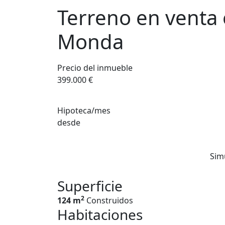
Terreno en venta 
Monda
Precio del inmueble
399.000 €
Hipoteca/mes
desde
Sim
Superficie
2
124 m
Construidos
Habitaciones