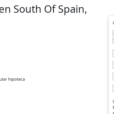
en South Of Spain,
ular hipoteca