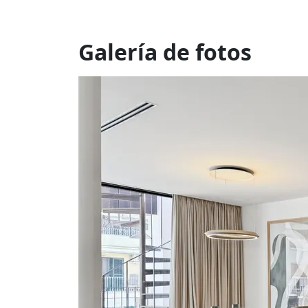
Galería de fotos