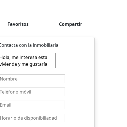
Favoritos
Compartir
Contacta con la inmobiliaria