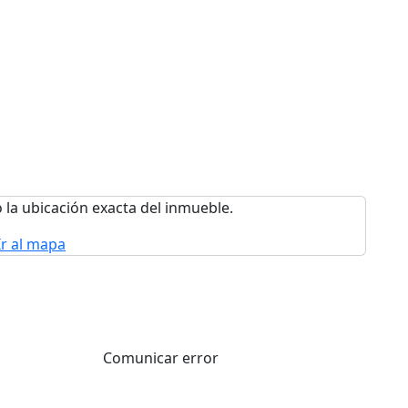
 la ubicación exacta del inmueble.
Ir al mapa
Comunicar error