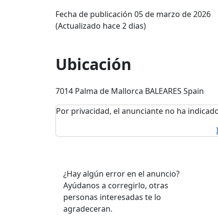
Fecha de publicación 05 de marzo de 2026
(Actualizado hace 2 dias)
Ubicación
7014 Palma de Mallorca BALEARES Spain
Por privacidad, el anunciante no ha indicado
¿Hay algún error en el anuncio?
Ayúdanos a corregirlo, otras
personas interesadas te lo
agradeceran.