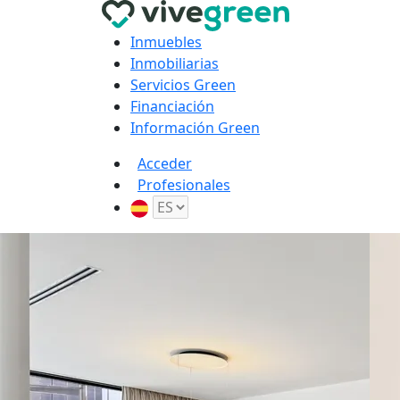
Inmuebles
Inmobiliarias
Servicios Green
Financiación
Información Green
Acceder
Profesionales