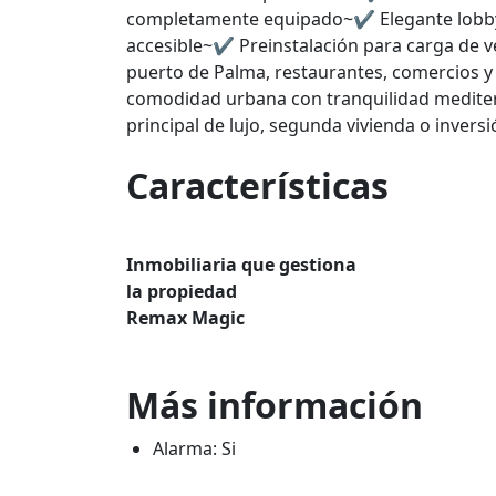
completamente equipado~✔ Elegante lobby 
accesible~✔ Preinstalación para carga de v
puerto de Palma, restaurantes, comercios y 
comodidad urbana con tranquilidad mediter
principal de lujo, segunda vivienda o inversi
Características
Inmobiliaria que gestiona
la propiedad
Remax Magic
Más información
Alarma: Si