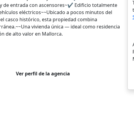
de entrada con ascensores~✔ Edificio totalmente
ehículos eléctricos~~Ubicado a pocos minutos del
el casco histórico, esta propiedad combina
ránea.~~Una vivienda única — ideal como residencia
ón de alto valor en Mallorca.
Ver perfil de la agencia