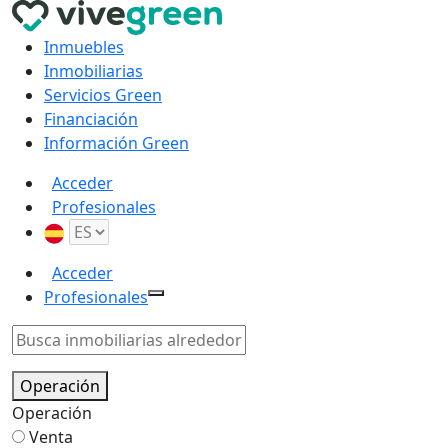
Inmuebles
Inmobiliarias
Servicios Green
Financiación
Información Green
Acceder
Profesionales
Acceder
Profesionales
Operación
Operación
Venta