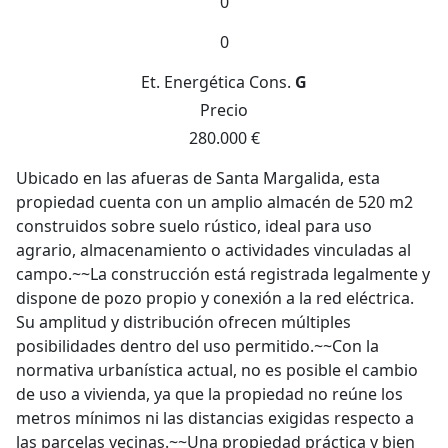
0
0
Et. Energética
Cons.
G
Precio
280.000 €
Ubicado en las afueras de Santa Margalida, esta
propiedad cuenta con un amplio almacén de 520 m2
construidos sobre suelo rústico, ideal para uso
agrario, almacenamiento o actividades vinculadas al
campo.~~La construcción está registrada legalmente y
dispone de pozo propio y conexión a la red eléctrica.
Su amplitud y distribución ofrecen múltiples
posibilidades dentro del uso permitido.~~Con la
normativa urbanística actual, no es posible el cambio
de uso a vivienda, ya que la propiedad no reúne los
metros mínimos ni las distancias exigidas respecto a
las parcelas vecinas.~~Una propiedad práctica y bien