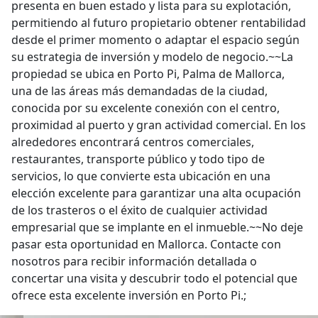
presenta en buen estado y lista para su explotación,
permitiendo al futuro propietario obtener rentabilidad
desde el primer momento o adaptar el espacio según
su estrategia de inversión y modelo de negocio.~~La
propiedad se ubica en Porto Pi, Palma de Mallorca,
una de las áreas más demandadas de la ciudad,
conocida por su excelente conexión con el centro,
proximidad al puerto y gran actividad comercial. En los
alrededores encontrará centros comerciales,
restaurantes, transporte público y todo tipo de
servicios, lo que convierte esta ubicación en una
elección excelente para garantizar una alta ocupación
de los trasteros o el éxito de cualquier actividad
empresarial que se implante en el inmueble.~~No deje
pasar esta oportunidad en Mallorca. Contacte con
nosotros para recibir información detallada o
concertar una visita y descubrir todo el potencial que
ofrece esta excelente inversión en Porto Pi.;