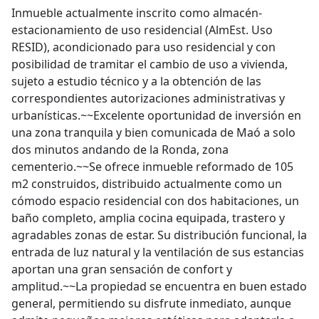
Inmueble actualmente inscrito como almacén-
estacionamiento de uso residencial (AlmEst. Uso
RESID), acondicionado para uso residencial y con
posibilidad de tramitar el cambio de uso a vivienda,
sujeto a estudio técnico y a la obtención de las
correspondientes autorizaciones administrativas y
urbanísticas.~~Excelente oportunidad de inversión en
una zona tranquila y bien comunicada de Maó a solo
dos minutos andando de la Ronda, zona
cementerio.~~Se ofrece inmueble reformado de 105
m2 construidos, distribuido actualmente como un
cómodo espacio residencial con dos habitaciones, un
baño completo, amplia cocina equipada, trastero y
agradables zonas de estar. Su distribución funcional, la
entrada de luz natural y la ventilación de sus estancias
aportan una gran sensación de confort y
amplitud.~~La propiedad se encuentra en buen estado
general, permitiendo su disfrute inmediato, aunque