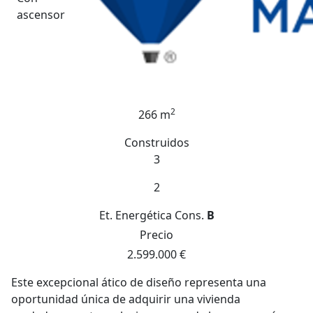
ascensor
2
266 m
Construidos
3
2
Et. Energética
Cons.
B
Precio
2.599.000 €
Este excepcional ático de diseño representa una
oportunidad única de adquirir una vivienda