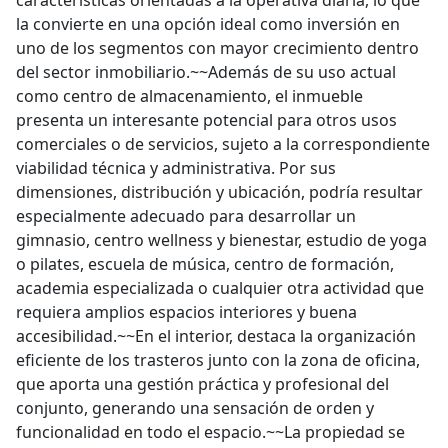
características orientadas a la operativa diaria, lo que
la convierte en una opción ideal como inversión en
uno de los segmentos con mayor crecimiento dentro
del sector inmobiliario.~~Además de su uso actual
como centro de almacenamiento, el inmueble
presenta un interesante potencial para otros usos
comerciales o de servicios, sujeto a la correspondiente
viabilidad técnica y administrativa. Por sus
dimensiones, distribución y ubicación, podría resultar
especialmente adecuado para desarrollar un
gimnasio, centro wellness y bienestar, estudio de yoga
o pilates, escuela de música, centro de formación,
academia especializada o cualquier otra actividad que
requiera amplios espacios interiores y buena
accesibilidad.~~En el interior, destaca la organización
eficiente de los trasteros junto con la zona de oficina,
que aporta una gestión práctica y profesional del
conjunto, generando una sensación de orden y
funcionalidad en todo el espacio.~~La propiedad se