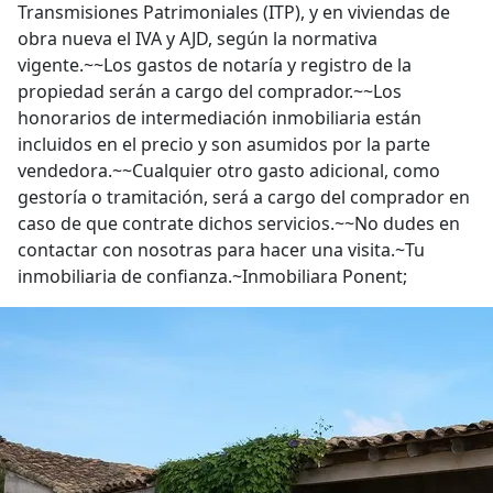
Transmisiones Patrimoniales (ITP), y en viviendas de
obra nueva el IVA y AJD, según la normativa
vigente.~~Los gastos de notaría y registro de la
propiedad serán a cargo del comprador.~~Los
honorarios de intermediación inmobiliaria están
incluidos en el precio y son asumidos por la parte
vendedora.~~Cualquier otro gasto adicional, como
gestoría o tramitación, será a cargo del comprador en
caso de que contrate dichos servicios.~~No dudes en
contactar con nosotras para hacer una visita.~Tu
inmobiliaria de confianza.~Inmobiliara Ponent;