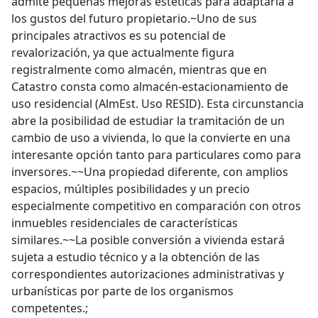
admite pequeñas mejoras estéticas para adaptarla a
los gustos del futuro propietario.~Uno de sus
principales atractivos es su potencial de
revalorización, ya que actualmente figura
registralmente como almacén, mientras que en
Catastro consta como almacén-estacionamiento de
uso residencial (AlmEst. Uso RESID). Esta circunstancia
abre la posibilidad de estudiar la tramitación de un
cambio de uso a vivienda, lo que la convierte en una
interesante opción tanto para particulares como para
inversores.~~Una propiedad diferente, con amplios
espacios, múltiples posibilidades y un precio
especialmente competitivo en comparación con otros
inmuebles residenciales de características
similares.~~La posible conversión a vivienda estará
sujeta a estudio técnico y a la obtención de las
correspondientes autorizaciones administrativas y
urbanísticas por parte de los organismos
competentes.;