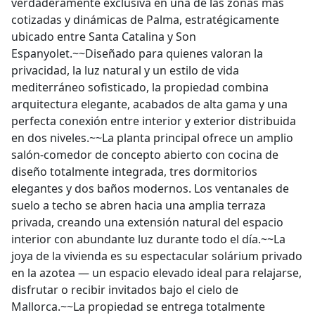
verdaderamente exclusiva en una de las zonas más
cotizadas y dinámicas de Palma, estratégicamente
ubicado entre Santa Catalina y Son
Espanyolet.~~Diseñado para quienes valoran la
privacidad, la luz natural y un estilo de vida
mediterráneo sofisticado, la propiedad combina
arquitectura elegante, acabados de alta gama y una
perfecta conexión entre interior y exterior distribuida
en dos niveles.~~La planta principal ofrece un amplio
salón-comedor de concepto abierto con cocina de
diseño totalmente integrada, tres dormitorios
elegantes y dos baños modernos. Los ventanales de
suelo a techo se abren hacia una amplia terraza
privada, creando una extensión natural del espacio
interior con abundante luz durante todo el día.~~La
joya de la vivienda es su espectacular solárium privado
en la azotea — un espacio elevado ideal para relajarse,
disfrutar o recibir invitados bajo el cielo de
Mallorca.~~La propiedad se entrega totalmente