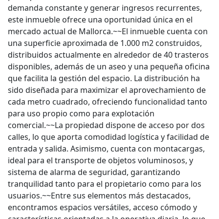
demanda constante y generar ingresos recurrentes,
este inmueble ofrece una oportunidad única en el
mercado actual de Mallorca.~~El inmueble cuenta con
una superficie aproximada de 1.000 m2 construidos,
distribuidos actualmente en alrededor de 40 trasteros
disponibles, además de un aseo y una pequeña oficina
que facilita la gestión del espacio. La distribución ha
sido diseñada para maximizar el aprovechamiento de
cada metro cuadrado, ofreciendo funcionalidad tanto
para uso propio como para explotación
comercial.~~La propiedad dispone de acceso por dos
calles, lo que aporta comodidad logística y facilidad de
entrada y salida. Asimismo, cuenta con montacargas,
ideal para el transporte de objetos voluminosos, y
sistema de alarma de seguridad, garantizando
tranquilidad tanto para el propietario como para los
usuarios.~~Entre sus elementos más destacados,
encontramos espacios versátiles, acceso cómodo y