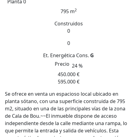
Planta 0
2
795 m
Construidos
0
0
Et. Energética
Cons.
G
Precio
24 %
450.000 €
595.000 €
Se ofrece en venta un espacioso local ubicado en
planta sótano, con una superficie construida de 795
m2, situado en una de las principales vías de la zona
de Cala de Bou.~~El inmueble dispone de acceso
independiente desde la calle mediante una rampa, lo
que permite la entrada y salida de vehículos. Esta