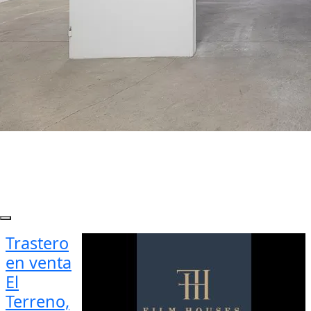
Trastero
en venta
El
Terreno,