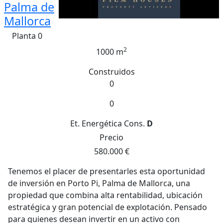
Palma de
Mallorca
Planta 0
2
1000 m
Construidos
0
0
Et. Energética
Cons.
D
Precio
580.000 €
Tenemos el placer de presentarles esta oportunidad
de inversión en Porto Pi, Palma de Mallorca, una
propiedad que combina alta rentabilidad, ubicación
estratégica y gran potencial de explotación. Pensado
para quienes desean invertir en un activo con