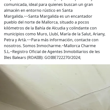
comunicada, ideal para quienes buscan un gran
almacén en entorno rústico en Santa
Margalida.~~Santa Margalida es un encantador
pueblo del norte de Mallorca, situado a pocos
kilómetros de la Bahía de Alcudia y colindante con
municipios como Muro, Llubí, María de la Salut, Ariany,
Petra y Artà.~~Para más información, contacte con
nosotros. Somos Inmocharme.~Mallorca Charme
S.L.~Registro Oficial de Agentes Inmobiliarios de les
Illes Balears (ROAIIB): GOIBE722270/2024;