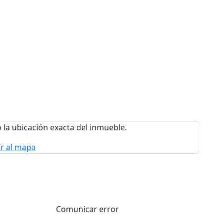
 la ubicación exacta del inmueble.
Ir al mapa
Comunicar error