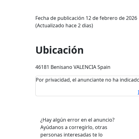
Fecha de publicación 12 de febrero de 2026
(Actualizado hace 2 dias)
Ubicación
46181 Benisano VALENCIA Spain
Por privacidad, el anunciante no ha indicado
¿Hay algún error en el anuncio?
Ayúdanos a corregirlo, otras
personas interesadas te lo