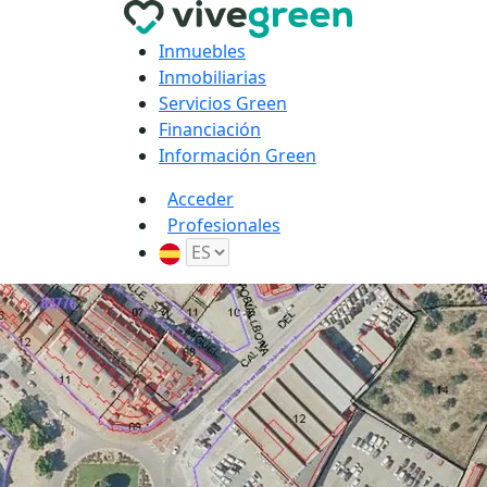
Inmuebles
Inmobiliarias
Servicios Green
Financiación
Información Green
Acceder
Profesionales