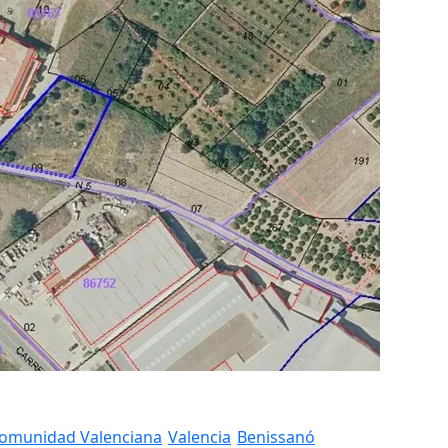
omunidad Valenciana
Valencia
Benissanó