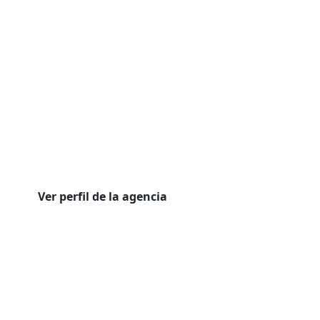
Ver perfil de la agencia