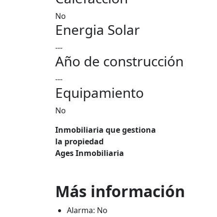
No
Energia Solar
---
Año de construcción
---
Equipamiento
No
Inmobiliaria que gestiona
la propiedad
Ages Inmobiliaria
Más información
Alarma: No