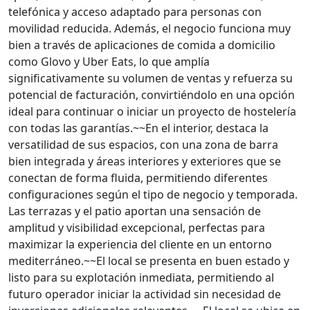
telefónica y acceso adaptado para personas con
movilidad reducida. Además, el negocio funciona muy
bien a través de aplicaciones de comida a domicilio
como Glovo y Uber Eats, lo que amplía
significativamente su volumen de ventas y refuerza su
potencial de facturación, convirtiéndolo en una opción
ideal para continuar o iniciar un proyecto de hostelería
con todas las garantías.~~En el interior, destaca la
versatilidad de sus espacios, con una zona de barra
bien integrada y áreas interiores y exteriores que se
conectan de forma fluida, permitiendo diferentes
configuraciones según el tipo de negocio y temporada.
Las terrazas y el patio aportan una sensación de
amplitud y visibilidad excepcional, perfectas para
maximizar la experiencia del cliente en un entorno
mediterráneo.~~El local se presenta en buen estado y
listo para su explotación inmediata, permitiendo al
futuro operador iniciar la actividad sin necesidad de