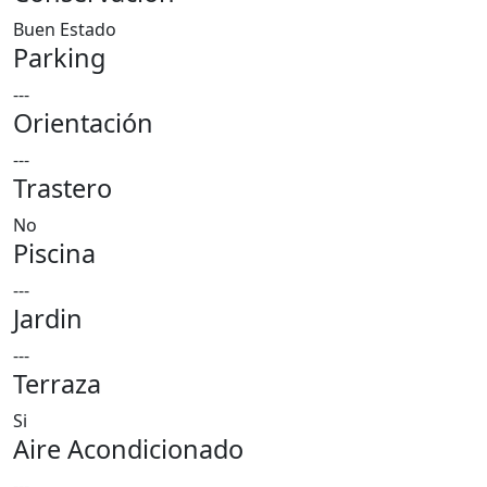
Buen Estado
Parking
---
Orientación
---
Trastero
No
Piscina
---
Jardin
---
Terraza
Si
Aire Acondicionado
---