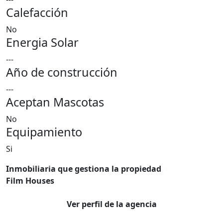
Calefacción
No
Energia Solar
---
Año de construcción
---
Aceptan Mascotas
No
Equipamiento
Si
Inmobiliaria que gestiona la propiedad
Film Houses
Ver perfil de la agencia