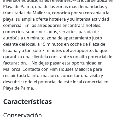
inversiones adicionales relevantes.~~El local se ubica en
Playa de Palma, una de las zonas más demandadas y
transitadas de Mallorca, conocida por su cercanía a la
playa, su amplia oferta hotelera y su intensa actividad
comercial. En los alrededores encontrará hoteles,
comercios, supermercados, servicios, parada de
autobús a un minuto, zona de aparcamiento justo
delante del local, a 15 minutos en coche de Plaza de
España y a tan solo 7 minutos del aeropuerto, lo que
garantiza una clientela constante y un alto potencial de
facturación.~~No dejes pasar esta oportunidad en
Mallorca. Contacta con Film Houses Mallorca para
recibir toda la información o concertar una visita y
descubrir todo el potencial de este local comercial en
Playa de Palma.~
Características
Conservación