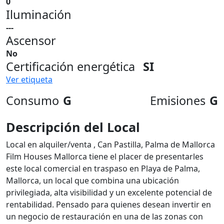
0
Iluminación
---
Ascensor
No
Certificación energética
SI
Ver etiqueta
Consumo
G
Emisiones
G
Descripción del Local
Local en alquiler/venta , Can Pastilla, Palma de Mallorca
Film Houses Mallorca tiene el placer de presentarles
este local comercial en traspaso en Playa de Palma,
Mallorca, un local que combina una ubicación
privilegiada, alta visibilidad y un excelente potencial de
rentabilidad. Pensado para quienes desean invertir en
un negocio de restauración en una de las zonas con