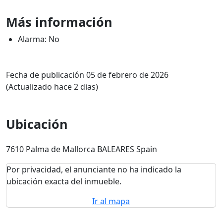
Más información
Alarma: No
Fecha de publicación 05 de febrero de 2026
(Actualizado hace 2 dias)
Ubicación
7610 Palma de Mallorca BALEARES Spain
Por privacidad, el anunciante no ha indicado la
ubicación exacta del inmueble.
Ir al mapa