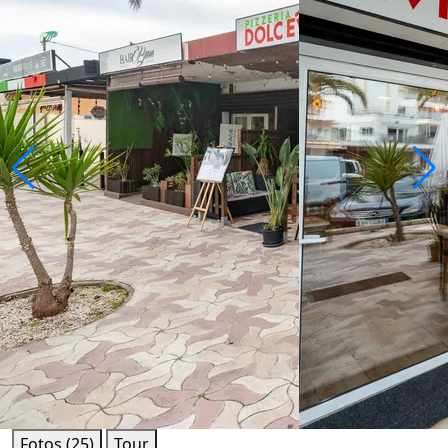
Fotos (25)
Tour