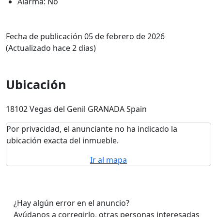
Alarma: No
Fecha de publicación 05 de febrero de 2026
(Actualizado hace 2 dias)
Ubicación
18102 Vegas del Genil GRANADA Spain
Por privacidad, el anunciante no ha indicado la
ubicación exacta del inmueble.
Ir al mapa
¿Hay algún error en el anuncio?
Ayúdanos a corregirlo, otras personas interesadas