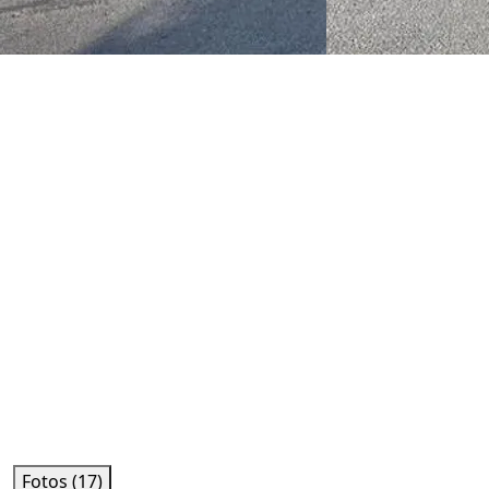
Fotos (17)