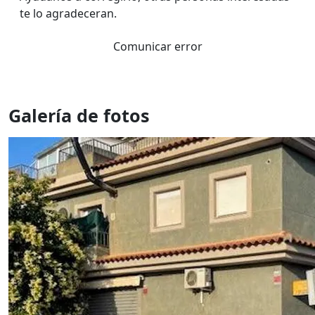
te lo agradeceran.
Comunicar error
Galería de fotos