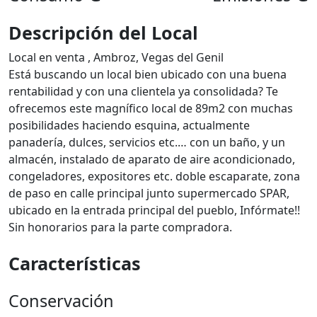
Descripción del Local
Local en venta , Ambroz, Vegas del Genil
Está buscando un local bien ubicado con una buena
rentabilidad y con una clientela ya consolidada? Te
ofrecemos este magnífico local de 89m2 con muchas
posibilidades haciendo esquina, actualmente
panadería, dulces, servicios etc.… con un baño, y un
almacén, instalado de aparato de aire acondicionado,
congeladores, expositores etc. doble escaparate, zona
de paso en calle principal junto supermercado SPAR,
ubicado en la entrada principal del pueblo, Infórmate!!
Sin honorarios para la parte compradora.
Características
Conservación