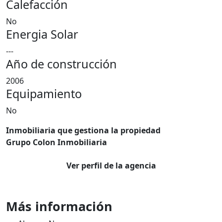
Calefacción
No
Energia Solar
---
Año de construcción
2006
Equipamiento
No
Inmobiliaria que gestiona la propiedad
Grupo Colon Inmobiliaria
Ver perfil de la agencia
Más información