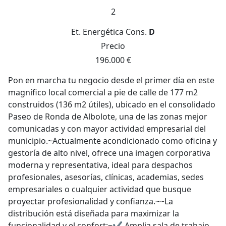
2
Et. Energética
Cons.
D
Precio
196.000 €
Pon en marcha tu negocio desde el primer día en este
magnífico local comercial a pie de calle de 177 m2
construidos (136 m2 útiles), ubicado en el consolidado
Paseo de Ronda de Albolote, una de las zonas mejor
comunicadas y con mayor actividad empresarial del
municipio.~Actualmente acondicionado como oficina y
gestoría de alto nivel, ofrece una imagen corporativa
moderna y representativa, ideal para despachos
profesionales, asesorías, clínicas, academias, sedes
empresariales o cualquier actividad que busque
proyectar profesionalidad y confianza.~~La
distribución está diseñada para maximizar la
funcionalidad y el confort:~✔ Amplia sala de trabajo