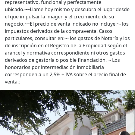
representativo, funcional y perfectamente
ubicado.~~Llame hoy mismo y descubra el lugar desde
el que impulsar la imagen y el crecimiento de su
negocio.~~El precio de venta indicado no incluye:~- los
impuestos derivados de la compraventa. Casos
particulares, consultar en:~- los gastos de Notaría y los
de inscripción en el Registro de la Propiedad según el
arancel y normativa correspondiente ni otros gastos
derivados de gestoría o posible financiación.~- Los
honorarios por intermediación inmobiliaria
corresponden a un 2,5% + IVA sobre el precio final de
venta.;