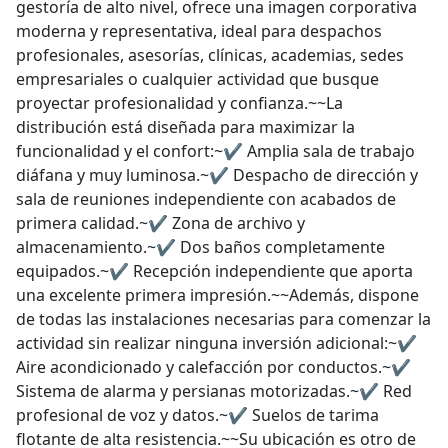
gestoría de alto nivel, ofrece una imagen corporativa
moderna y representativa, ideal para despachos
profesionales, asesorías, clínicas, academias, sedes
empresariales o cualquier actividad que busque
proyectar profesionalidad y confianza.~~La
distribución está diseñada para maximizar la
funcionalidad y el confort:~✔ Amplia sala de trabajo
diáfana y muy luminosa.~✔ Despacho de dirección y
sala de reuniones independiente con acabados de
primera calidad.~✔ Zona de archivo y
almacenamiento.~✔ Dos baños completamente
equipados.~✔ Recepción independiente que aporta
una excelente primera impresión.~~Además, dispone
de todas las instalaciones necesarias para comenzar la
actividad sin realizar ninguna inversión adicional:~✔
Aire acondicionado y calefacción por conductos.~✔
Sistema de alarma y persianas motorizadas.~✔ Red
profesional de voz y datos.~✔ Suelos de tarima
flotante de alta resistencia.~~Su ubicación es otro de