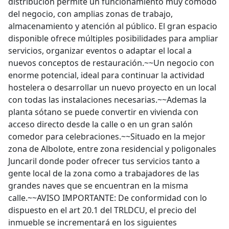
distribución permite un funcionamiento muy cómodo
del negocio, con amplias zonas de trabajo,
almacenamiento y atención al público. El gran espacio
disponible ofrece múltiples posibilidades para ampliar
servicios, organizar eventos o adaptar el local a
nuevos conceptos de restauración.~~Un negocio con
enorme potencial, ideal para continuar la actividad
hostelera o desarrollar un nuevo proyecto en un local
con todas las instalaciones necesarias.~~Ademas la
planta sótano se puede convertir en vivienda con
acceso directo desde la calle o en un gran salón
comedor para celebraciones.~~Situado en la mejor
zona de Albolote, entre zona residencial y poligonales
Juncaril donde poder ofrecer tus servicios tanto a
gente local de la zona como a trabajadores de las
grandes naves que se encuentran en la misma
calle.~~AVISO IMPORTANTE: De conformidad con lo
dispuesto en el art 20.1 del TRLDCU, el precio del
inmueble se incrementará en los siguientes