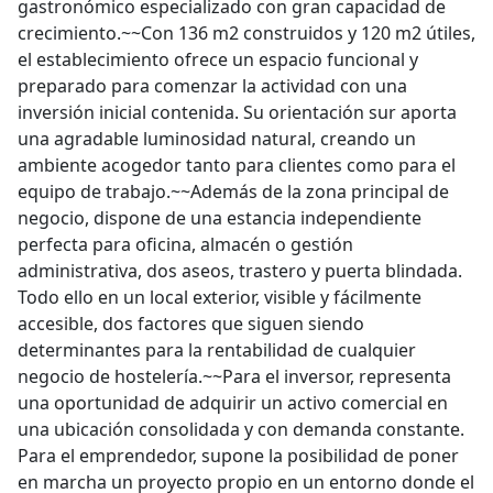
gastronómico especializado con gran capacidad de
crecimiento.~~Con 136 m2 construidos y 120 m2 útiles,
el establecimiento ofrece un espacio funcional y
preparado para comenzar la actividad con una
inversión inicial contenida. Su orientación sur aporta
una agradable luminosidad natural, creando un
ambiente acogedor tanto para clientes como para el
equipo de trabajo.~~Además de la zona principal de
negocio, dispone de una estancia independiente
perfecta para oficina, almacén o gestión
administrativa, dos aseos, trastero y puerta blindada.
Todo ello en un local exterior, visible y fácilmente
accesible, dos factores que siguen siendo
determinantes para la rentabilidad de cualquier
negocio de hostelería.~~Para el inversor, representa
una oportunidad de adquirir un activo comercial en
una ubicación consolidada y con demanda constante.
Para el emprendedor, supone la posibilidad de poner
en marcha un proyecto propio en un entorno donde el