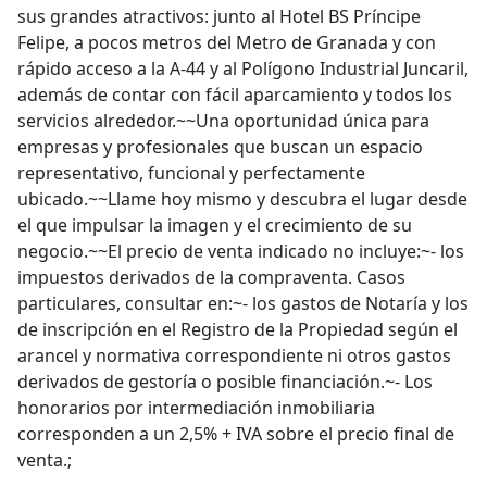
sus grandes atractivos: junto al Hotel BS Príncipe
Felipe, a pocos metros del Metro de Granada y con
rápido acceso a la A-44 y al Polígono Industrial Juncaril,
además de contar con fácil aparcamiento y todos los
servicios alrededor.~~Una oportunidad única para
empresas y profesionales que buscan un espacio
representativo, funcional y perfectamente
ubicado.~~Llame hoy mismo y descubra el lugar desde
el que impulsar la imagen y el crecimiento de su
negocio.~~El precio de venta indicado no incluye:~- los
impuestos derivados de la compraventa. Casos
particulares, consultar en:~- los gastos de Notaría y los
de inscripción en el Registro de la Propiedad según el
arancel y normativa correspondiente ni otros gastos
derivados de gestoría o posible financiación.~- Los
honorarios por intermediación inmobiliaria
corresponden a un 2,5% + IVA sobre el precio final de
venta.;