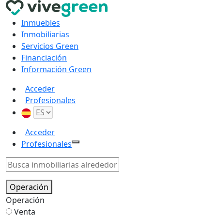
Inmuebles
Inmobiliarias
Servicios Green
Financiación
Información Green
Acceder
Profesionales
Acceder
Profesionales
Operación
Operación
Venta