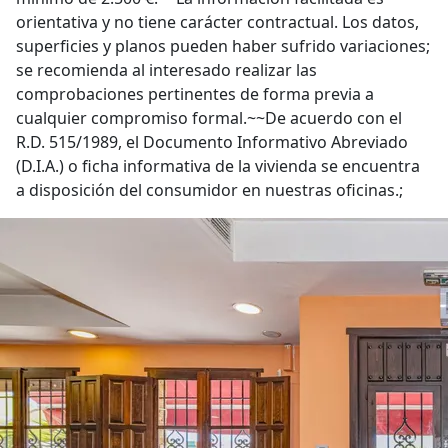
orientativa y no tiene carácter contractual. Los datos,
superficies y planos pueden haber sufrido variaciones;
se recomienda al interesado realizar las
comprobaciones pertinentes de forma previa a
cualquier compromiso formal.~~De acuerdo con el
R.D. 515/1989, el Documento Informativo Abreviado
(D.I.A.) o ficha informativa de la vivienda se encuentra
a disposición del consumidor en nuestras oficinas.;