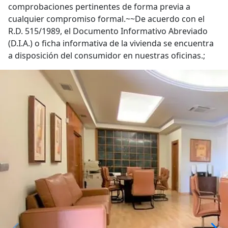
comprobaciones pertinentes de forma previa a
cualquier compromiso formal.~~De acuerdo con el
R.D. 515/1989, el Documento Informativo Abreviado
(D.I.A.) o ficha informativa de la vivienda se encuentra
a disposición del consumidor en nuestras oficinas.;