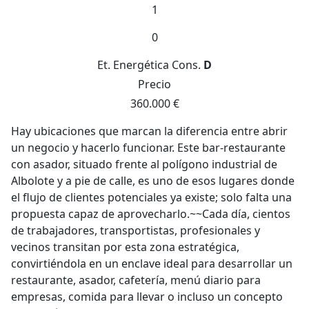
1
0
Et. Energética
Cons.
D
Precio
360.000 €
Hay ubicaciones que marcan la diferencia entre abrir
un negocio y hacerlo funcionar. Este bar-restaurante
con asador, situado frente al polígono industrial de
Albolote y a pie de calle, es uno de esos lugares donde
el flujo de clientes potenciales ya existe; solo falta una
propuesta capaz de aprovecharlo.~~Cada día, cientos
de trabajadores, transportistas, profesionales y
vecinos transitan por esta zona estratégica,
convirtiéndola en un enclave ideal para desarrollar un
restaurante, asador, cafetería, menú diario para
empresas, comida para llevar o incluso un concepto