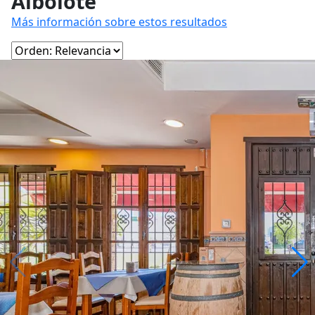
Albolote
Más información sobre estos resultados