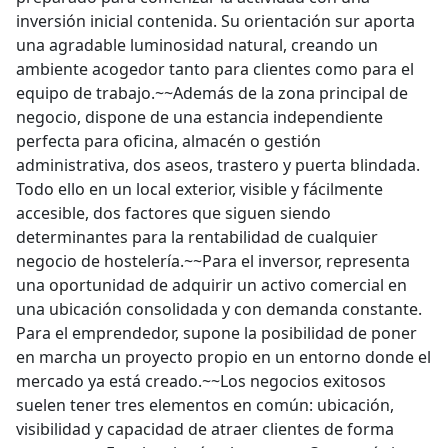
inversión inicial contenida. Su orientación sur aporta
una agradable luminosidad natural, creando un
ambiente acogedor tanto para clientes como para el
equipo de trabajo.~~Además de la zona principal de
negocio, dispone de una estancia independiente
perfecta para oficina, almacén o gestión
administrativa, dos aseos, trastero y puerta blindada.
Todo ello en un local exterior, visible y fácilmente
accesible, dos factores que siguen siendo
determinantes para la rentabilidad de cualquier
negocio de hostelería.~~Para el inversor, representa
una oportunidad de adquirir un activo comercial en
una ubicación consolidada y con demanda constante.
Para el emprendedor, supone la posibilidad de poner
en marcha un proyecto propio en un entorno donde el
mercado ya está creado.~~Los negocios exitosos
suelen tener tres elementos en común: ubicación,
visibilidad y capacidad de atraer clientes de forma