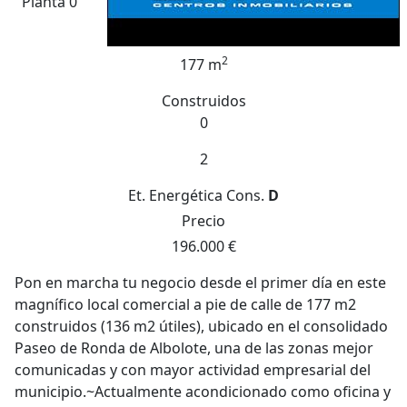
Planta 0
2
177 m
Construidos
0
2
Et. Energética
Cons.
D
Precio
196.000 €
Pon en marcha tu negocio desde el primer día en este
magnífico local comercial a pie de calle de 177 m2
construidos (136 m2 útiles), ubicado en el consolidado
Paseo de Ronda de Albolote, una de las zonas mejor
comunicadas y con mayor actividad empresarial del
municipio.~Actualmente acondicionado como oficina y