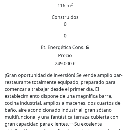
2
116 m
Construidos
0
0
Et. Energética
Cons.
G
Precio
249.000 €
¡Gran oportunidad de inversión! Se vende amplio bar-
restaurante totalmente equipado, preparado para
comenzar a trabajar desde el primer día. El
establecimiento dispone de una magnífica barra,
cocina industrial, amplios almacenes, dos cuartos de
baño, aire acondicionado industrial, gran sótano
multifuncional y una fantástica terraza cubierta con
gran capacidad para clientes.~~Su excelente