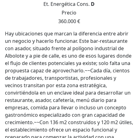
Et. Energética
Cons.
D
Precio
360.000 €
Hay ubicaciones que marcan la diferencia entre abrir
un negocio y hacerlo funcionar. Este bar-restaurante
con asador, situado frente al polígono industrial de
Albolote y a pie de calle, es uno de esos lugares donde
el flujo de clientes potenciales ya existe; solo falta una
propuesta capaz de aprovecharlo.~~Cada día, cientos
de trabajadores, transportistas, profesionales y
vecinos transitan por esta zona estratégica,
convirtiéndola en un enclave ideal para desarrollar un
restaurante, asador, cafetería, menú diario para
empresas, comida para llevar o incluso un concepto
gastronómico especializado con gran capacidad de
crecimiento.~~Con 136 m2 construidos y 120 m2 útiles,
el establecimiento ofrece un espacio funcional y
preparado para comenzar la actividad con una