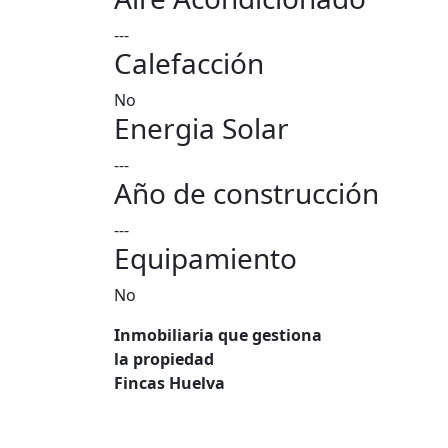
---
Calefacción
No
Energia Solar
---
Año de construcción
---
Equipamiento
No
Inmobiliaria que gestiona
la propiedad
Fincas Huelva