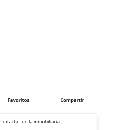
Favoritos
Compartir
Contacta con la inmobiliaria