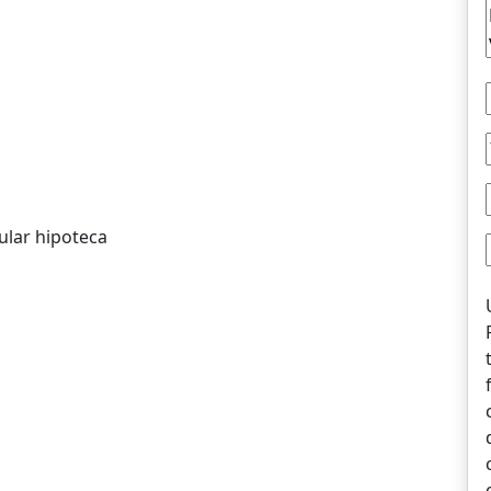
ular hipoteca