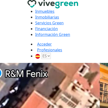
Inmuebles
Inmobiliarias
Servicios Green
Financiación
Información Green
Acceder
Profesionales