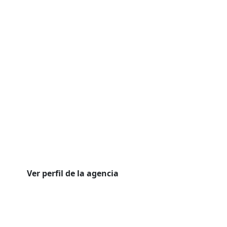
Ver perfil de la agencia