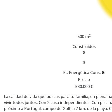
2
500 m
Construidos
8
3
Et. Energética
Cons.
G
Precio
530.000 €
La calidad de vida que buscas para tu familia, en plena 
vivir todos juntos. Con 2 casa independientes. Con piscin
próximo a Portugal, campo de Golf, a 7 km. de la playa. C