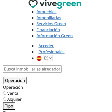
Inmuebles
Inmobiliarias
Servicios Green
Financiación
Información Green
Acceder
Profesionales
Operación
Operación
Venta
Alquiler
Tipo