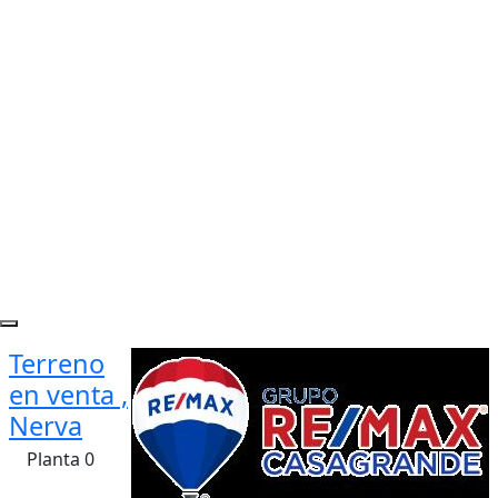
Terreno
en venta ,
Nerva
Planta 0