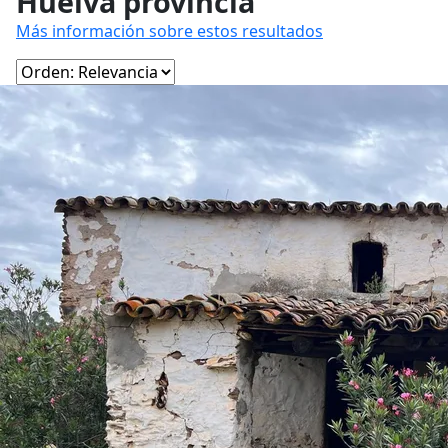
Huelva provincia
Más información sobre estos resultados