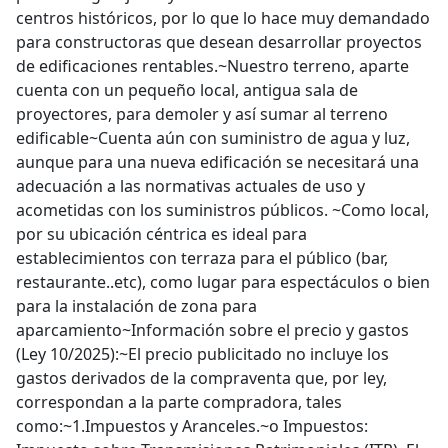
centros históricos, por lo que lo hace muy demandado
para constructoras que desean desarrollar proyectos
de edificaciones rentables.~Nuestro terreno, aparte
cuenta con un pequeño local, antigua sala de
proyectores, para demoler y así sumar al terreno
edificable~Cuenta aún con suministro de agua y luz,
aunque para una nueva edificación se necesitará una
adecuación a las normativas actuales de uso y
acometidas con los suministros públicos. ~Como local,
por su ubicación céntrica es ideal para
establecimientos con terraza para el público (bar,
restaurante..etc), como lugar para espectáculos o bien
para la instalación de zona para
aparcamiento~Información sobre el precio y gastos
(Ley 10/2025):~El precio publicitado no incluye los
gastos derivados de la compraventa que, por ley,
correspondan a la parte compradora, tales
como:~1.Impuestos y Aranceles.~o Impuestos: