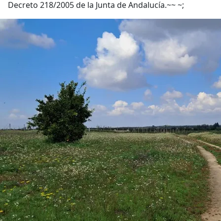
Decreto 218/2005 de la Junta de Andalucía.~~ ~;