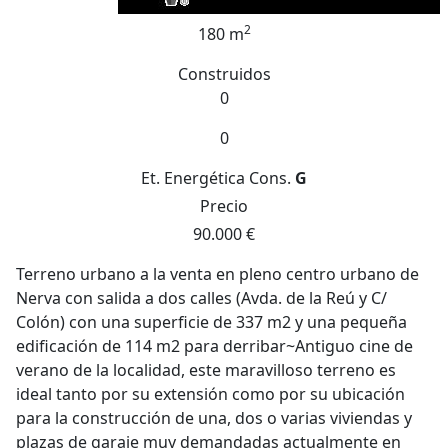
2
180 m
Construidos
0
0
Et. Energética
Cons.
G
Precio
90.000 €
Terreno urbano a la venta en pleno centro urbano de
Nerva con salida a dos calles (Avda. de la Reú y C/
Colón) con una superficie de 337 m2 y una pequeña
edificación de 114 m2 para derribar~Antiguo cine de
verano de la localidad, este maravilloso terreno es
ideal tanto por su extensión como por su ubicación
para la construcción de una, dos o varias viviendas y
plazas de garaje muy demandadas actualmente en