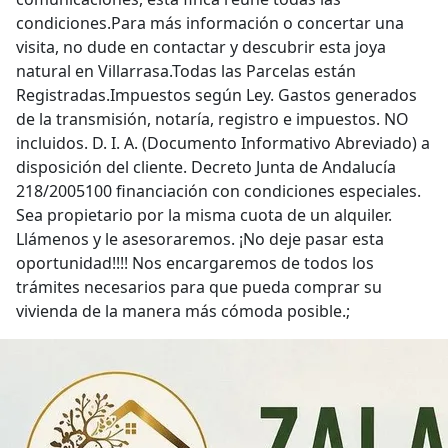
condiciones.Para más información o concertar una
visita, no dude en contactar y descubrir esta joya
natural en Villarrasa.Todas las Parcelas están
Registradas.Impuestos según Ley. Gastos generados
de la transmisión, notaría, registro e impuestos. NO
incluidos. D. I. A. (Documento Informativo Abreviado) a
disposición del cliente. Decreto Junta de Andalucía
218/2005100 financiación con condiciones especiales.
Sea propietario por la misma cuota de un alquiler.
Llámenos y le asesoraremos. ¡No deje pasar esta
oportunidad!!!! Nos encargaremos de todos los
trámites necesarios para que pueda comprar su
vivienda de la manera más cómoda posible.;