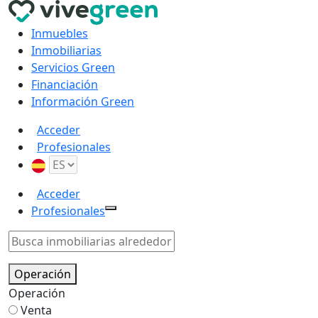
Inmuebles
Inmobiliarias
Servicios Green
Financiación
Información Green
Acceder
Profesionales
Acceder
Profesionales
Operación
Operación
Venta