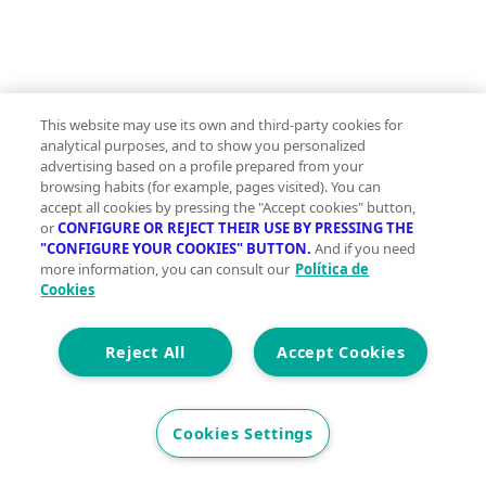
This website may use its own and third-party cookies for
analytical purposes, and to show you personalized
advertising based on a profile prepared from your
browsing habits (for example, pages visited). You can
accept all cookies by pressing the "Accept cookies" button,
or
CONFIGURE OR REJECT THEIR USE BY PRESSING THE
"CONFIGURE YOUR COOKIES" BUTTON.
And if you need
more information, you can consult our
Política de
Cookies
Reject All
Accept Cookies
Cookies Settings