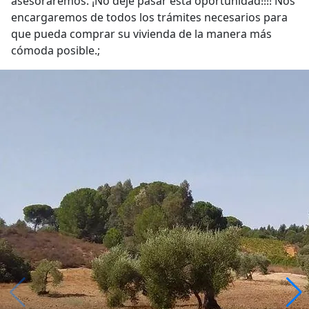
asesoraremos. ¡No deje pasar esta oportunidad!!!! Nos
encargaremos de todos los trámites necesarios para
que pueda comprar su vivienda de la manera más
cómoda posible.;