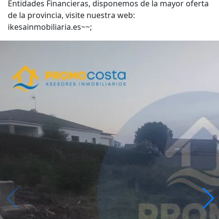
Entidades Financieras, disponemos de la mayor oferta
de la provincia, visite nuestra web:
ikesainmobiliaria.es~~;