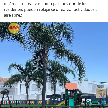
de áreas recreativas como parques donde los
residentes pueden relajarse o realizar actividades al
aire libre.;