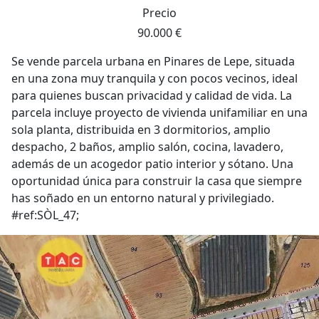
Precio
90.000 €
Se vende parcela urbana en Pinares de Lepe, situada
en una zona muy tranquila y con pocos vecinos, ideal
para quienes buscan privacidad y calidad de vida. La
parcela incluye proyecto de vivienda unifamiliar en una
sola planta, distribuida en 3 dormitorios, amplio
despacho, 2 baños, amplio salón, cocina, lavadero,
además de un acogedor patio interior y sótano. Una
oportunidad única para construir la casa que siempre
has soñado en un entorno natural y privilegiado.
#ref:SÒL_47;