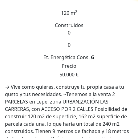
2
120 m
Construidos
0
0
Et. Energética
Cons.
G
Precio
50.000 €
→ Vive como quieres, construye tu propia casa a tu
gusto y tus necesidades. ~Tenemos a la venta 2
PARCELAS en Lepe, zona URBANIZACIÓN LAS
CARRERAS, con ACCESO POR 2 CALLES Posibilidad de
construir 120 m2 de superficie, 162 m2 superficie de
parcela cada una, lo que haría un total de 240 m2
construidos. Tienen 9 metros de fachada y 18 metros