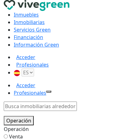
Inmuebles
Inmobiliarias
Servicios Green
Financiación
Información Green
Acceder
Profesionales
Acceder
Profesionales
Operación
Operación
Venta