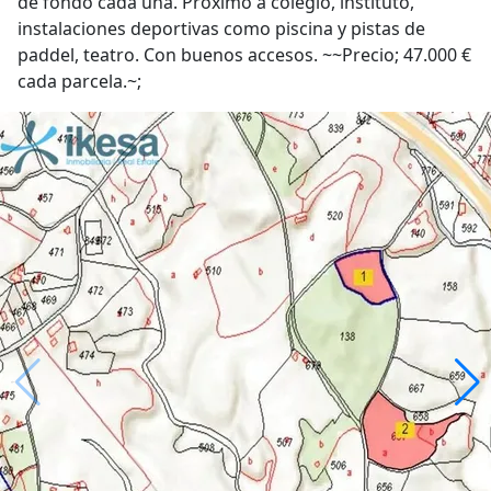
de fondo cada una. Próximo a colegio, instituto,
instalaciones deportivas como piscina y pistas de
paddel, teatro. Con buenos accesos. ~~Precio; 47.000 €
cada parcela.~;