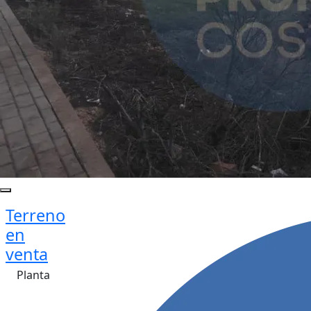
Terreno
en
venta
Planta