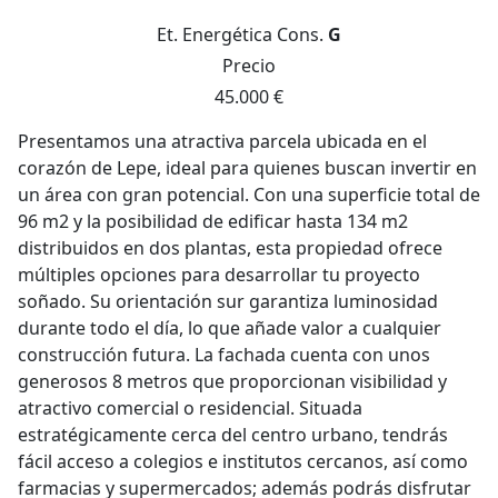
Et. Energética
Cons.
G
Precio
45.000 €
Presentamos una atractiva parcela ubicada en el
corazón de Lepe, ideal para quienes buscan invertir en
un área con gran potencial. Con una superficie total de
96 m2 y la posibilidad de edificar hasta 134 m2
distribuidos en dos plantas, esta propiedad ofrece
múltiples opciones para desarrollar tu proyecto
soñado. Su orientación sur garantiza luminosidad
durante todo el día, lo que añade valor a cualquier
construcción futura. La fachada cuenta con unos
generosos 8 metros que proporcionan visibilidad y
atractivo comercial o residencial. Situada
estratégicamente cerca del centro urbano, tendrás
fácil acceso a colegios e institutos cercanos, así como
farmacias y supermercados; además podrás disfrutar