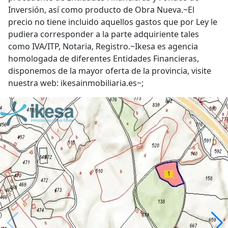
Inversión, así como producto de Obra Nueva.~El
precio no tiene incluido aquellos gastos que por Ley le
pudiera corresponder a la parte adquiriente tales
como IVA/ITP, Notaria, Registro.~Ikesa es agencia
homologada de diferentes Entidades Financieras,
disponemos de la mayor oferta de la provincia, visite
nuestra web: ikesainmobiliaria.es~;