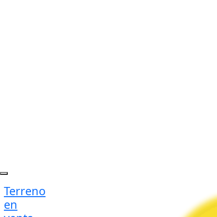
Terreno
en