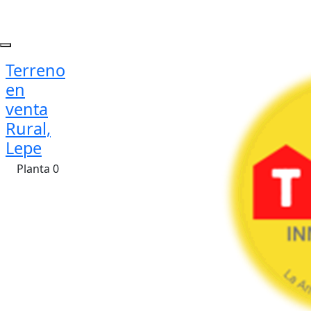
Terreno
en
venta
Rural,
Lepe
Planta 0