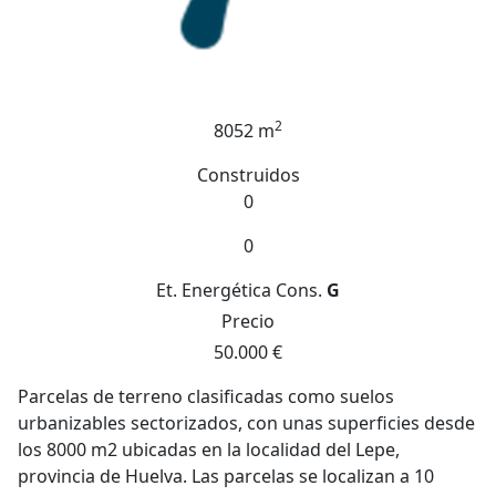
2
8052 m
Construidos
0
0
Et. Energética
Cons.
G
Precio
50.000 €
Parcelas de terreno clasificadas como suelos
urbanizables sectorizados, con unas superficies desde
los 8000 m2 ubicadas en la localidad del Lepe,
provincia de Huelva. Las parcelas se localizan a 10