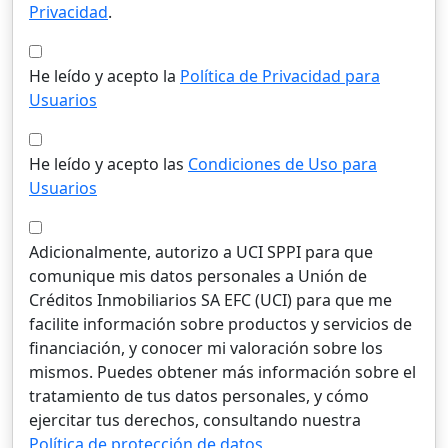
Privacidad
.
He leído y acepto la
Política de Privacidad para
Usuarios
He leído y acepto las
Condiciones de Uso para
Usuarios
Adicionalmente, autorizo a UCI SPPI para que
comunique mis datos personales a Unión de
Créditos Inmobiliarios SA EFC (UCI) para que me
facilite información sobre productos y servicios de
financiación, y conocer mi valoración sobre los
mismos. Puedes obtener más información sobre el
tratamiento de tus datos personales, y cómo
ejercitar tus derechos, consultando nuestra
Política de protección de datos