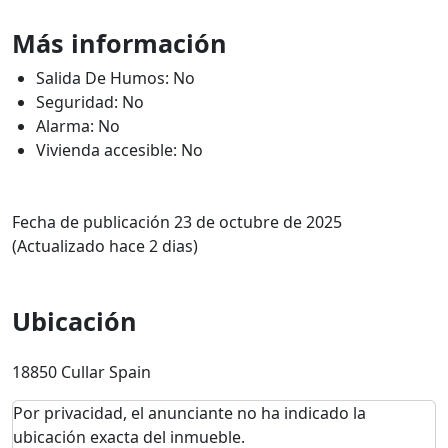
Más información
Salida De Humos: No
Seguridad: No
Alarma: No
Vivienda accesible: No
Fecha de publicación 23 de octubre de 2025
(Actualizado hace 2 dias)
Ubicación
18850 Cullar Spain
Por privacidad, el anunciante no ha indicado la
ubicación exacta del inmueble.