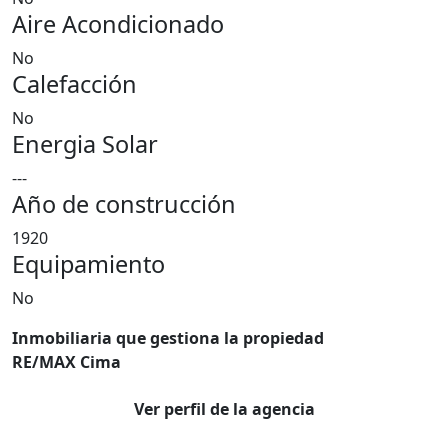
Aire Acondicionado
No
Calefacción
No
Energia Solar
---
Año de construcción
1920
Equipamiento
No
Inmobiliaria que gestiona la propiedad
RE/MAX Cima
Ver perfil de la agencia