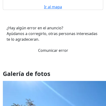
Ir al mapa
¿Hay algún error en el anuncio?
Ayúdanos a corregirlo, otras personas interesadas
te lo agradeceran.
Comunicar error
Galería de fotos