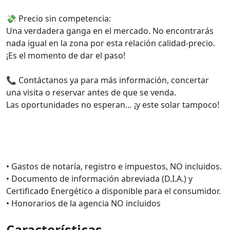
💸 Precio sin competencia:
Una verdadera ganga en el mercado. No encontrarás
nada igual en la zona por esta relación calidad-precio.
¡Es el momento de dar el paso!
📞 Contáctanos ya para más información, concertar
una visita o reservar antes de que se venda.
Las oportunidades no esperan… ¡y este solar tampoco!
• Gastos de notaría, registro e impuestos, NO incluidos.
• Documento de información abreviada (D.I.A.) y
Certificado Energético a disponible para el consumidor.
• Honorarios de la agencia NO incluidos
Características