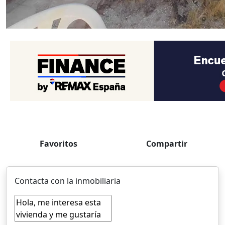
Favoritos
Compartir
Contacta con la inmobiliaria