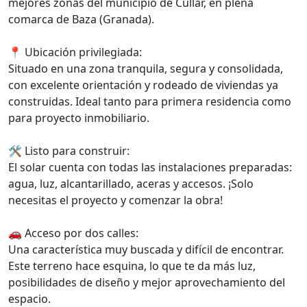
mejores zonas del municipio de Cúllar, en plena
comarca de Baza (Granada).
📍 Ubicación privilegiada:
Situado en una zona tranquila, segura y consolidada,
con excelente orientación y rodeado de viviendas ya
construidas. Ideal tanto para primera residencia como
para proyecto inmobiliario.
🛠️ Listo para construir:
El solar cuenta con todas las instalaciones preparadas:
agua, luz, alcantarillado, aceras y accesos. ¡Solo
necesitas el proyecto y comenzar la obra!
🚗 Acceso por dos calles:
Una característica muy buscada y difícil de encontrar.
Este terreno hace esquina, lo que te da más luz,
posibilidades de diseño y mejor aprovechamiento del
espacio.