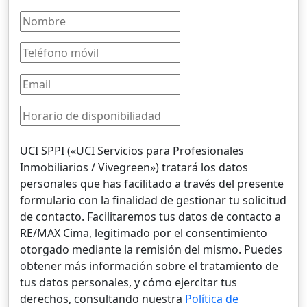
UCI SPPI («UCI Servicios para Profesionales
Inmobiliarios / Vivegreen») tratará los datos
personales que has facilitado a través del presente
formulario con la finalidad de gestionar tu solicitud
de contacto. Facilitaremos tus datos de contacto a
RE/MAX Cima, legitimado por el consentimiento
otorgado mediante la remisión del mismo. Puedes
obtener más información sobre el tratamiento de
tus datos personales, y cómo ejercitar tus
derechos, consultando nuestra
Política de