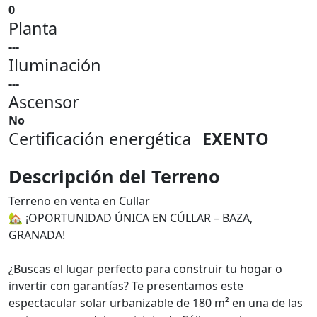
0
Planta
---
Iluminación
---
Ascensor
No
Certificación energética
EXENTO
Descripción del Terreno
Terreno en venta en Cullar
🏡 ¡OPORTUNIDAD ÚNICA EN CÚLLAR – BAZA,
GRANADA!
¿Buscas el lugar perfecto para construir tu hogar o
invertir con garantías? Te presentamos este
espectacular solar urbanizable de 180 m² en una de las