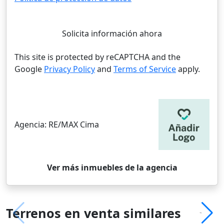
Solicita información ahora
This site is protected by reCAPTCHA and the
Google
Privacy Policy
and
Terms of Service
apply.
Agencia:
RE/MAX Cima
Ver más inmuebles de la agencia
Terrenos en venta similares