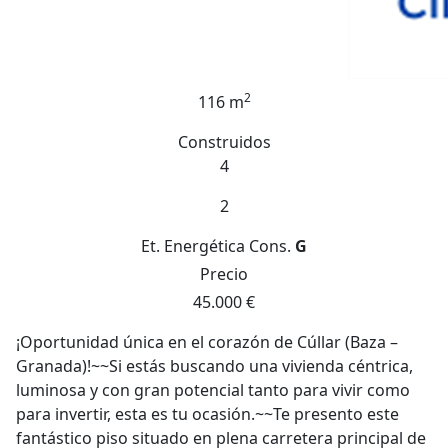
2
116 m
Construidos
4
2
Et. Energética
Cons.
G
Precio
45.000 €
¡Oportunidad única en el corazón de Cúllar (Baza –
Granada)!~~Si estás buscando una vivienda céntrica,
luminosa y con gran potencial tanto para vivir como
para invertir, esta es tu ocasión.~~Te presento este
fantástico piso situado en plena carretera principal de