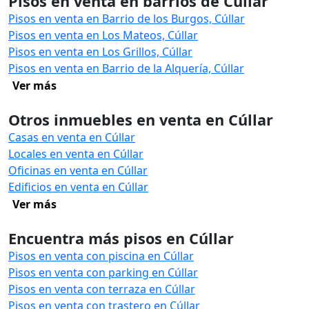
Pisos en venta en barrios de Cúllar
Pisos en venta en Barrio de los Burgos, Cúllar
Pisos en venta en Los Mateos, Cúllar
Pisos en venta en Los Grillos, Cúllar
Pisos en venta en Barrio de la Alquería, Cúllar
Ver más
Otros inmuebles en venta en Cúllar
Casas en venta en Cúllar
Locales en venta en Cúllar
Oficinas en venta en Cúllar
Edificios en venta en Cúllar
Ver más
Encuentra más pisos en Cúllar
Pisos en venta con piscina en Cúllar
Pisos en venta con parking en Cúllar
Pisos en venta con terraza en Cúllar
Pisos en venta con trastero en Cúllar