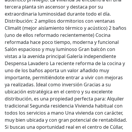
tercera planta sin ascensor y destaca por su
extraordinaria luminosidad durante todo el día.
Distribución: 2 amplios dormitorios con ventanas
Climalit (mejor aislamiento térmico y acústico) 2 baños
(uno de ellos reformado recientemente) Cocina
reformada hace poco tiempo, moderna y funcional
Salón espacioso y muy luminoso Gran balcón con
vistas a la avenida principal Galería independiente
Despensa Lavadero La reciente reforma de la cocina y
uno de los baños aporta un valor añadido muy
importante, permitiéndote entrar a vivir con mejoras
ya realizadas. Ideal como inversión Gracias a su
ubicación estratégica en el centro y su excelente
distribución, es una propiedad perfecta para: Alquiler
tradicional Segunda residencia Vivienda habitual con
todos los servicios a mano Una vivienda con carácter,
muy bien ubicada y con gran potencial de rentabilidad.
Si buscas una oportunidad real en el centro de Cúllar,