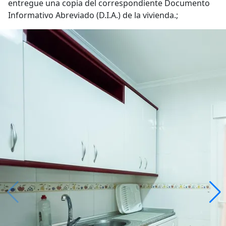
entregue una copia del correspondiente Documento
Informativo Abreviado (D.I.A.) de la vivienda.;