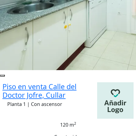
Piso en venta Calle del
Doctor Jofre, Cullar
Planta 1 | Con ascensor
2
120 m