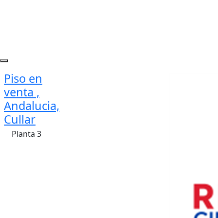
Piso en
venta ,
Andalucia,
Cullar
Planta 3