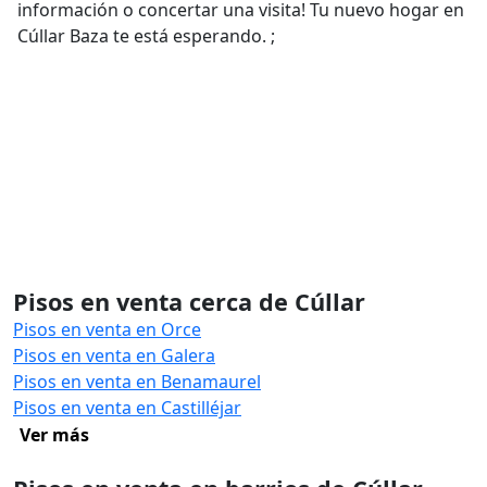
información o concertar una visita! Tu nuevo hogar en
Cúllar Baza te está esperando. ;
Pisos en venta cerca de Cúllar
Pisos en venta en Orce
Pisos en venta en Galera
Pisos en venta en Benamaurel
Pisos en venta en Castilléjar
Ver más