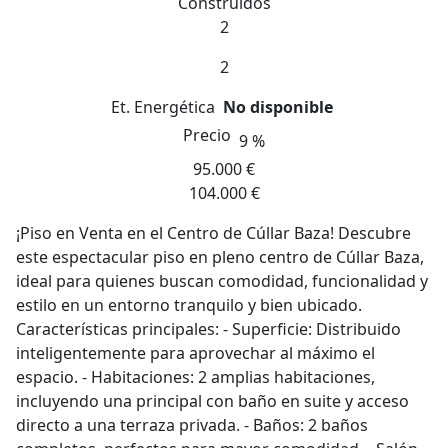
Construidos
2
2
Et. Energética
No disponible
Precio
9 %
95.000 €
104.000 €
¡Piso en Venta en el Centro de Cúllar Baza! Descubre
este espectacular piso en pleno centro de Cúllar Baza,
ideal para quienes buscan comodidad, funcionalidad y
estilo en un entorno tranquilo y bien ubicado.
Características principales: - Superficie: Distribuido
inteligentemente para aprovechar al máximo el
espacio. - Habitaciones: 2 amplias habitaciones,
incluyendo una principal con baño en suite y acceso
directo a una terraza privada. - Baños: 2 baños