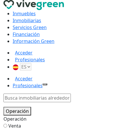
Inmuebles
Inmobiliarias
Servicios Green
Financiación
Información Green
Acceder
Profesionales
Acceder
Profesionales
Operación
Operación
Venta