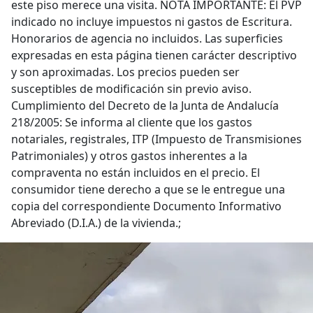
este piso merece una visita. NOTA IMPORTANTE: El PVP
indicado no incluye impuestos ni gastos de Escritura.
Honorarios de agencia no incluidos. Las superficies
expresadas en esta página tienen carácter descriptivo
y son aproximadas. Los precios pueden ser
susceptibles de modificación sin previo aviso.
Cumplimiento del Decreto de la Junta de Andalucía
218/2005: Se informa al cliente que los gastos
notariales, registrales, ITP (Impuesto de Transmisiones
Patrimoniales) y otros gastos inherentes a la
compraventa no están incluidos en el precio. El
consumidor tiene derecho a que se le entregue una
copia del correspondiente Documento Informativo
Abreviado (D.I.A.) de la vivienda.;