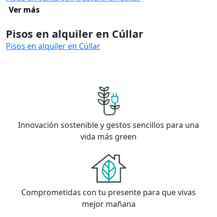
Ver más
Pisos en alquiler en Cúllar
Pisos en alquiler en Cúllar
Innovación sostenible y gestos sencillos para una
vida más green
Comprometidas con tu presente para que vivas
mejor mañana