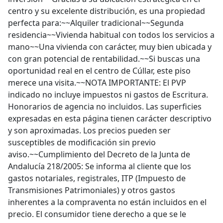
centro y su excelente distribución, es una propiedad
perfecta para:~~Alquiler tradicional~~Segunda
residencia~~Vivienda habitual con todos los servicios a
mano~~Una vivienda con carácter, muy bien ubicada y
con gran potencial de rentabilidad.~~Si buscas una
oportunidad real en el centro de Cúllar, este piso
merece una visita.~~NOTA IMPORTANTE: El PVP
indicado no incluye impuestos ni gastos de Escritura.
Honorarios de agencia no incluidos. Las superficies
expresadas en esta página tienen carácter descriptivo
y son aproximadas. Los precios pueden ser
susceptibles de modificación sin previo
aviso.~~Cumplimiento del Decreto de la Junta de
Andalucía 218/2005: Se informa al cliente que los
gastos notariales, registrales, ITP (Impuesto de
Transmisiones Patrimoniales) y otros gastos
inherentes a la compraventa no están incluidos en el
precio. El consumidor tiene derecho a que se le