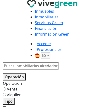
Inmuebles
Inmobiliarias
Servicios Green
Financiación
Información Green
Acceder
Profesionales
Operación
Operación
Venta
Alquiler
Tipo