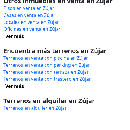
Otros inmuebles en venta en Zújar
Pisos en venta en Zújar
Casas en venta en Zújar
Locales en venta en Zújar
Oficinas en venta en Zújar
Ver más
Encuentra más terrenos en Zújar
Terrenos en venta con piscina en Zújar
Terrenos en venta con parking en Zújar
Terrenos en venta con terraza en Zújar
Terrenos en venta con trastero en Zújar
Ver más
Terrenos en alquiler en Zújar
Terrenos en alquiler en Zújar