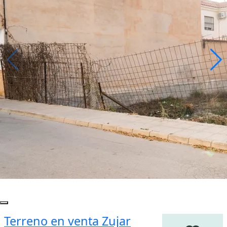
Terreno en venta Zujar