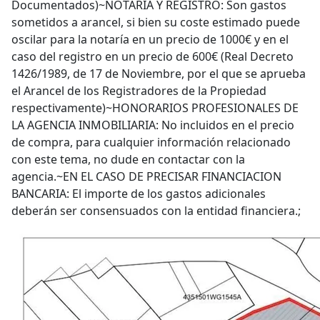
Documentados)~NOTARIA Y REGISTRO: Son gastos
sometidos a arancel, si bien su coste estimado puede
oscilar para la notaría en un precio de 1000€ y en el
caso del registro en un precio de 600€ (Real Decreto
1426/1989, de 17 de Noviembre, por el que se aprueba
el Arancel de los Registradores de la Propiedad
respectivamente)~HONORARIOS PROFESIONALES DE
LA AGENCIA INMOBILIARIA: No incluidos en el precio
de compra, para cualquier información relacionado
con este tema, no dude en contactar con la
agencia.~EN EL CASO DE PRECISAR FINANCIACION
BANCARIA: El importe de los gastos adicionales
deberán ser consensuados con la entidad financiera.;