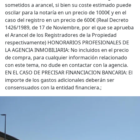
sometidos a arancel, si bien su coste estimado puede
oscilar para la notaría en un precio de 1000€ y en el
caso del registro en un precio de 600€ (Real Decreto
1426/1989, de 17 de Noviembre, por el que se aprueba
el Arancel de los Registradores de la Propiedad
respectivamente) HONORARIOS PROFESIONALES DE
LA AGENCIA INMOBILIARIA: No incluidos en el precio
de compra, para cualquier información relacionado
con este tema, no dude en contactar con la agencia.
EN EL CASO DE PRECISAR FINANCIACION BANCARIA: El
importe de los gastos adicionales deberán ser
consensuados con la entidad financiera.;