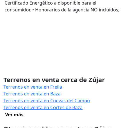
Certificado Energético a disponible para el
consumidor. •⁠ ⁠Honorarios de la agencia NO incluidos;
Terrenos en venta cerca de Zújar
Terrenos en venta en Freila
Terrenos en venta en Baza
Terrenos en venta en Cuevas del Campo
Terrenos en venta en Cortes de Baza
Ver más