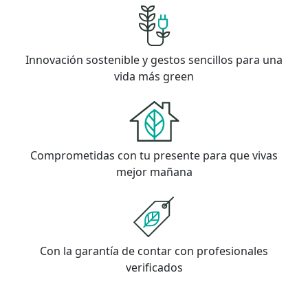
Innovación sostenible y gestos sencillos para una
vida más green
Comprometidas con tu presente para que vivas
mejor mañana
Con la garantía de contar con profesionales
verificados