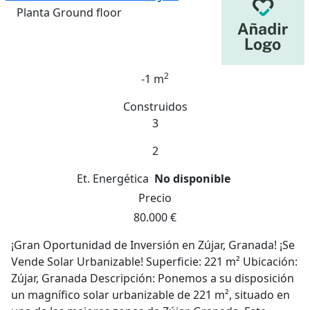
Planta Ground floor
2
-1 m
Construidos
3
2
Et. Energética
No disponible
Precio
80.000 €
¡Gran Oportunidad de Inversión en Zújar, Granada! ¡Se
Vende Solar Urbanizable! Superficie: 221 m² Ubicación:
Zújar, Granada Descripción: Ponemos a su disposición
un magnífico solar urbanizable de 221 m², situado en