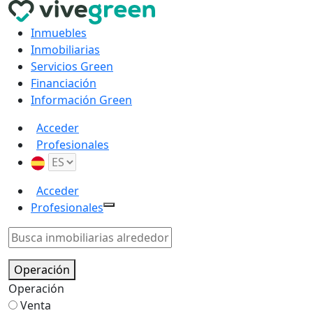
Inmuebles
Inmobiliarias
Servicios Green
Financiación
Información Green
Acceder
Profesionales
Acceder
Profesionales
Operación
Operación
Venta