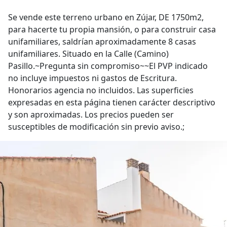
Se vende este terreno urbano en Zújar, DE 1750m2,
para hacerte tu propia mansión, o para construir casa
unifamiliares, saldrían aproximadamente 8 casas
unifamiliares. Situado en la Calle (Camino)
Pasillo.~Pregunta sin compromiso~~El PVP indicado
no incluye impuestos ni gastos de Escritura.
Honorarios agencia no incluidos. Las superficies
expresadas en esta página tienen carácter descriptivo
y son aproximadas. Los precios pueden ser
susceptibles de modificación sin previo aviso.;