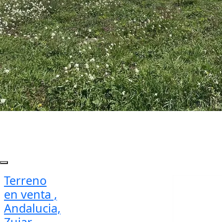
Terreno
en venta ,
Andalucia,