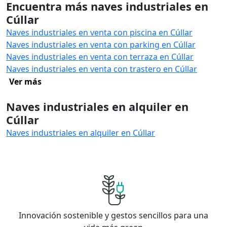
Encuentra más naves industriales en
Cúllar
Naves industriales en venta con piscina en Cúllar
Naves industriales en venta con parking en Cúllar
Naves industriales en venta con terraza en Cúllar
Naves industriales en venta con trastero en Cúllar
Ver más
Naves industriales en alquiler en
Cúllar
Naves industriales en alquiler en Cúllar
Innovación sostenible y gestos sencillos para una