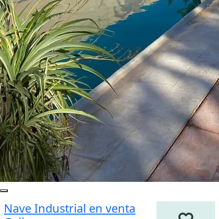
Nave Industrial en venta