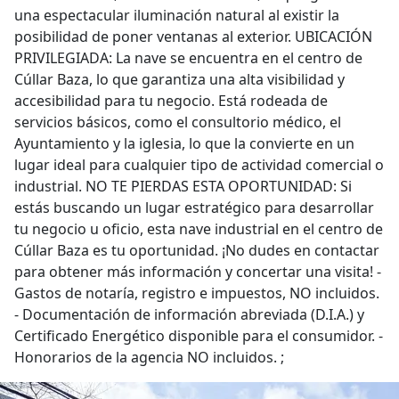
una espectacular iluminación natural al existir la
posibilidad de poner ventanas al exterior. UBICACIÓN
PRIVILEGIADA: La nave se encuentra en el centro de
Cúllar Baza, lo que garantiza una alta visibilidad y
accesibilidad para tu negocio. Está rodeada de
servicios básicos, como el consultorio médico, el
Ayuntamiento y la iglesia, lo que la convierte en un
lugar ideal para cualquier tipo de actividad comercial o
industrial. NO TE PIERDAS ESTA OPORTUNIDAD: Si
estás buscando un lugar estratégico para desarrollar
tu negocio u oficio, esta nave industrial en el centro de
Cúllar Baza es tu oportunidad. ¡No dudes en contactar
para obtener más información y concertar una visita! -
Gastos de notaría, registro e impuestos, NO incluidos.
- Documentación de información abreviada (D.I.A.) y
Certificado Energético disponible para el consumidor. -
Honorarios de la agencia NO incluidos. ;