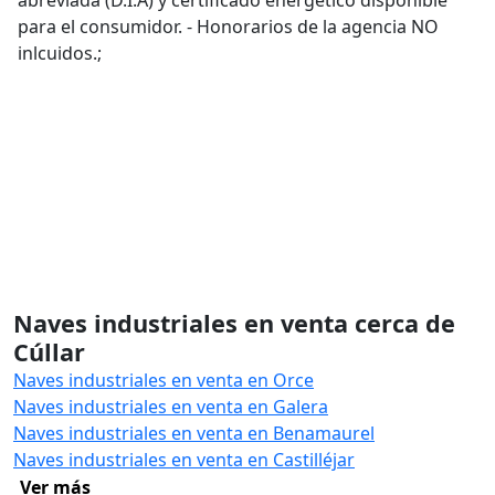
abreviada (D.I.A) y certificado energético disponible
para el consumidor. - Honorarios de la agencia NO
inlcuidos.;
Naves industriales en venta cerca de
Cúllar
Naves industriales en venta en Orce
Naves industriales en venta en Galera
Naves industriales en venta en Benamaurel
Naves industriales en venta en Castilléjar
Ver más