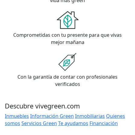
vida más green
Comprometidas con tu presente para que vivas
mejor mañana
Con la garantía de contar con profesionales
verificados
Descubre vivegreen.com
Inmuebles
Información Green
Inmobiliarias
Quienes
somos
Servicios Green
Te ayudamos
Financiación