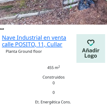
Nave Industrial en venta
calle POSITO, 11, Cullar
Planta Ground floor
2
455 m
Construidos
0
0
Et. Energética
Cons.