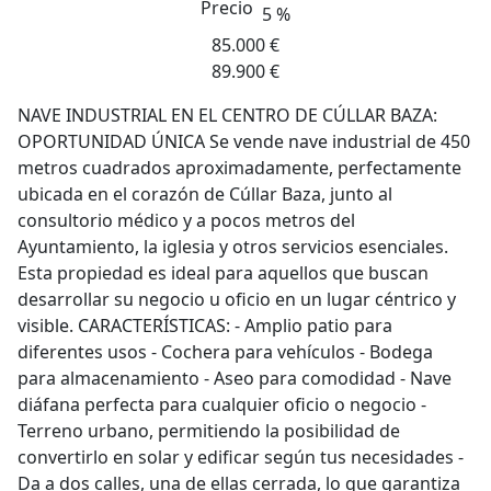
Precio
5 %
85.000 €
89.900 €
NAVE INDUSTRIAL EN EL CENTRO DE CÚLLAR BAZA:
OPORTUNIDAD ÚNICA Se vende nave industrial de 450
metros cuadrados aproximadamente, perfectamente
ubicada en el corazón de Cúllar Baza, junto al
consultorio médico y a pocos metros del
Ayuntamiento, la iglesia y otros servicios esenciales.
Esta propiedad es ideal para aquellos que buscan
desarrollar su negocio u oficio en un lugar céntrico y
visible. CARACTERÍSTICAS: - Amplio patio para
diferentes usos - Cochera para vehículos - Bodega
para almacenamiento - Aseo para comodidad - Nave
diáfana perfecta para cualquier oficio o negocio -
Terreno urbano, permitiendo la posibilidad de
convertirlo en solar y edificar según tus necesidades -
Da a dos calles, una de ellas cerrada, lo que garantiza