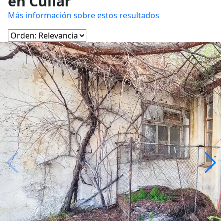
en Cúllar
Más información sobre estos resultados