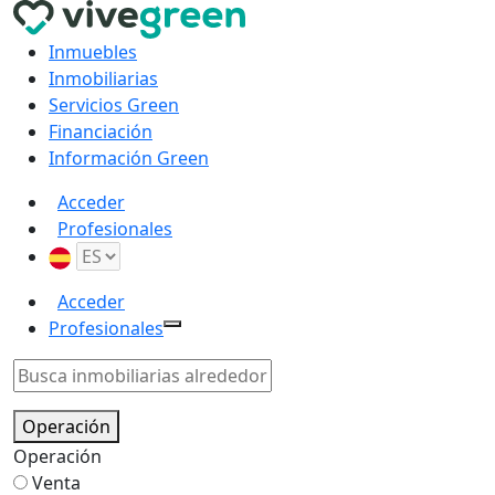
Inmuebles
Inmobiliarias
Servicios Green
Financiación
Información Green
Acceder
Profesionales
Acceder
Profesionales
Operación
Operación
Venta