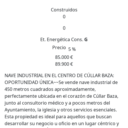
Construidos
0
0
Et. Energética
Cons.
G
Precio
5 %
85.000 €
89.900 €
NAVE INDUSTRIAL EN EL CENTRO DE CÚLLAR BAZA:
OPORTUNIDAD ÚNICA~~Se vende nave industrial de
450 metros cuadrados aproximadamente,
perfectamente ubicada en el corazón de Cúllar Baza,
junto al consultorio médico y a pocos metros del
Ayuntamiento, la iglesia y otros servicios esenciales.
Esta propiedad es ideal para aquellos que buscan
desarrollar su negocio u oficio en un lugar céntrico y