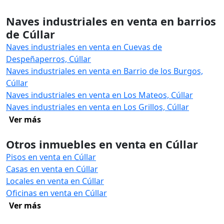
Naves industriales en venta en barrios
de Cúllar
Naves industriales en venta en Cuevas de
Despeñaperros, Cúllar
Naves industriales en venta en Barrio de los Burgos,
Cúllar
Naves industriales en venta en Los Mateos, Cúllar
Naves industriales en venta en Los Grillos, Cúllar
Ver más
Otros inmuebles en venta en Cúllar
Pisos en venta en Cúllar
Casas en venta en Cúllar
Locales en venta en Cúllar
Oficinas en venta en Cúllar
Ver más