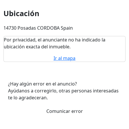
Ubicación
14730 Posadas CORDOBA Spain
Por privacidad, el anunciante no ha indicado la
ubicación exacta del inmueble.
Ir al mapa
¿Hay algún error en el anuncio?
Ayúdanos a corregirlo, otras personas interesadas
te lo agradeceran.
Comunicar error