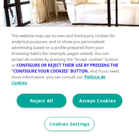
This website may use its own and third-party cookies for
analytical purposes, and to show you personalized
advertising based on a profile prepared from your
browsing habits (for example, pages visited). You can
accept all cookies by pressing the "Accept cookies" button,
or
CONFIGURE OR REJECT THEIR USE BY PRESSING THE
"CONFIGURE YOUR COOKIES" BUTTON.
And if you need
more information, you can consult our
Política de
Cookies
Reject All
Accept Cookies
Cookies Settings