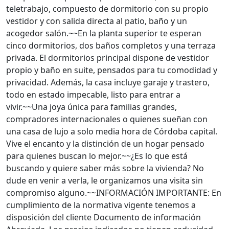
teletrabajo, compuesto de dormitorio con su propio
vestidor y con salida directa al patio, baño y un
acogedor salón.~~En la planta superior te esperan
cinco dormitorios, dos baños completos y una terraza
privada. El dormitorios principal dispone de vestidor
propio y baño en suite, pensados para tu comodidad y
privacidad. Además, la casa incluye garaje y trastero,
todo en estado impecable, listo para entrar a
vivir.~~Una joya única para familias grandes,
compradores internacionales o quienes sueñan con
una casa de lujo a solo media hora de Córdoba capital.
Vive el encanto y la distinción de un hogar pensado
para quienes buscan lo mejor.~~¿Es lo que está
buscando y quiere saber más sobre la vivienda? No
dude en venir a verla, le organizamos una visita sin
compromiso alguno.~~INFORMACIÓN IMPORTANTE: En
cumplimiento de la normativa vigente tenemos a
disposición del cliente Documento de información