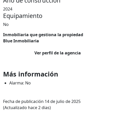
Año de construcción
2024
Equipamiento
No
Inmobiliaria que gestiona la propiedad
Blue Inmobiliaria
Ver perfil de la agencia
Más información
Alarma: No
Fecha de publicación 14 de julio de 2025
(Actualizado hace 2 dias)