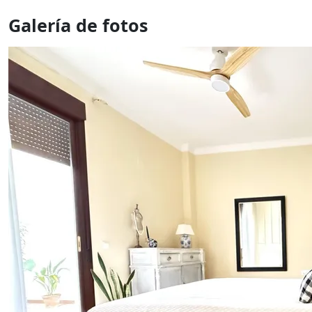
Galería de fotos