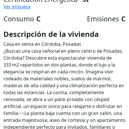
Ver etiqueta
Consumo
C
Emisiones
C
Descripción de la vivienda
Casa en venta en Córdoba, Posadas
¿Buscas una casa señorial en pleno centro de Posadas,
Córdoba? Descubre esta espectacular vivienda de
333 m2 repartidos en dos plantas, donde el lujo y la
elegancia se respiran en cada rincón. Imagina vivir
rodeado de materiales nobles, suelos de mármol,
maderas de alta calidad y una climatización perfecta en
todas las estancias. La cocina, completamente
renovada, se abre a un patio privado con césped
artificial, un espacio único para relajarte o disfrutar en
familia.~~La planta baja cuenta con un gran salón, una
entrada majestuosa, aseo de cortesía y un apartamento
independiente perfecto para invitados, familiares o