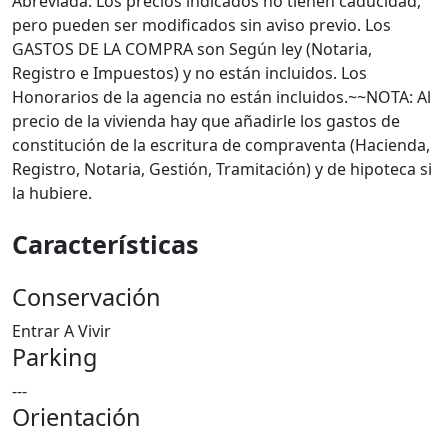
Abreviada. Los precios indicados no tienen caducidad,
pero pueden ser modificados sin aviso previo. Los
GASTOS DE LA COMPRA son Según ley (Notaria,
Registro e Impuestos) y no están incluidos. Los
Honorarios de la agencia no están incluidos.~~NOTA: Al
precio de la vivienda hay que añadirle los gastos de
constitución de la escritura de compraventa (Hacienda,
Registro, Notaria, Gestión, Tramitación) y de hipoteca si
la hubiere.
Características
Conservación
Entrar A Vivir
Parking
---
Orientación