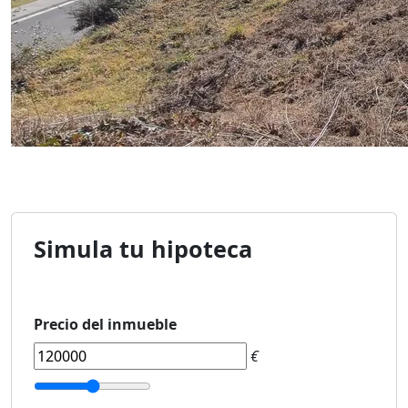
Simula tu hipoteca
Precio del inmueble
€