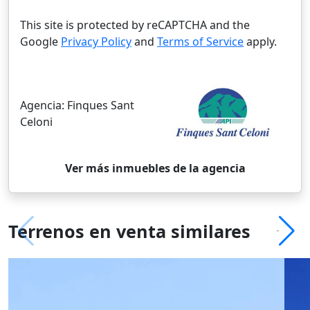
This site is protected by reCAPTCHA and the
Google
Privacy Policy
and
Terms of Service
apply.
Agencia:
Finques Sant
Celoni
Ver más inmuebles de la agencia
Terrenos en venta similares