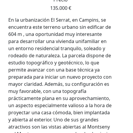
135.000 €
En la urbanización El Serrat, en Campins, se
encuentra este terreno urbano sin edificar de
604 m , una oportunidad muy interesante
para desarrollar una vivienda unifamiliar en
un entorno residencial tranquilo, soleado y
rodeado de naturaleza. La parcela dispone de
estudio topográfico y geotécnico, lo que
permite avanzar con una base técnica ya
preparada para iniciar un nuevo proyecto con
mayor claridad. Además, su configuración es
muy favorable, con una topografía
prácticamente plana en su aprovechamiento,
un aspecto especialmente valioso a la hora de
proyectar una casa cómoda, bien implantada
y abierta al exterior. Uno de sus grandes
atractivos son las vistas abiertas al Montseny