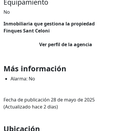
Equipamiento
No
Inmobiliaria que gestiona la propiedad
Finques Sant Celoni
Ver perfil de la agencia
Más información
Alarma: No
Fecha de publicación 28 de mayo de 2025
(Actualizado hace 2 dias)
Ubicación