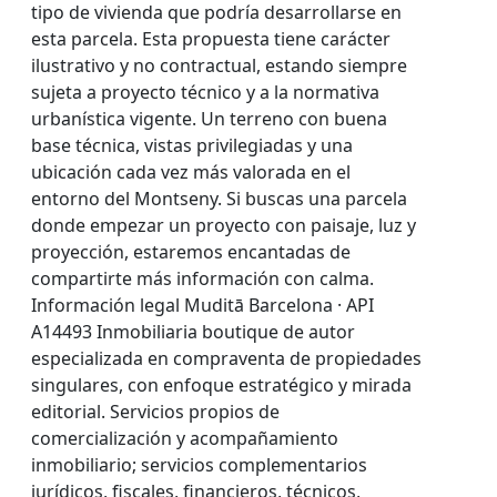
tipo de vivienda que podría desarrollarse en
esta parcela. Esta propuesta tiene carácter
ilustrativo y no contractual, estando siempre
sujeta a proyecto técnico y a la normativa
urbanística vigente. Un terreno con buena
base técnica, vistas privilegiadas y una
ubicación cada vez más valorada en el
entorno del Montseny. Si buscas una parcela
donde empezar un proyecto con paisaje, luz y
proyección, estaremos encantadas de
compartirte más información con calma.
Información legal Muditā Barcelona · API
A14493 Inmobiliaria boutique de autor
especializada en compraventa de propiedades
singulares, con enfoque estratégico y mirada
editorial. Servicios propios de
comercialización y acompañamiento
inmobiliario; servicios complementarios
jurídicos, fiscales, financieros, técnicos,