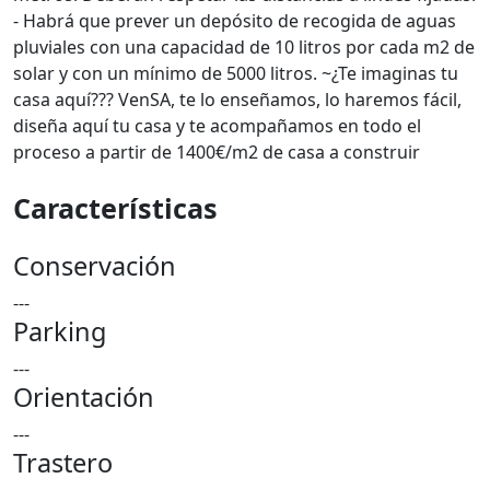
- Habrá que prever un depósito de recogida de aguas
pluviales con una capacidad de 10 litros por cada m2 de
solar y con un mínimo de 5000 litros. ~¿Te imaginas tu
casa aquí??? VenSA, te lo enseñamos, lo haremos fácil,
diseña aquí tu casa y te acompañamos en todo el
proceso a partir de 1400€/m2 de casa a construir
Características
Conservación
---
Parking
---
Orientación
---
Trastero