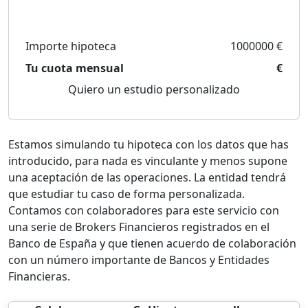
Importe hipoteca
1000000 €
Tu cuota mensual
€
Quiero un estudio personalizado
Estamos simulando tu hipoteca con los datos que has
introducido, para nada es vinculante y menos supone
una aceptación de las operaciones. La entidad tendrá
que estudiar tu caso de forma personalizada.
Contamos con colaboradores para este servicio con
una serie de Brokers Financieros registrados en el
Banco de España y que tienen acuerdo de colaboración
con un número importante de Bancos y Entidades
Financieras.