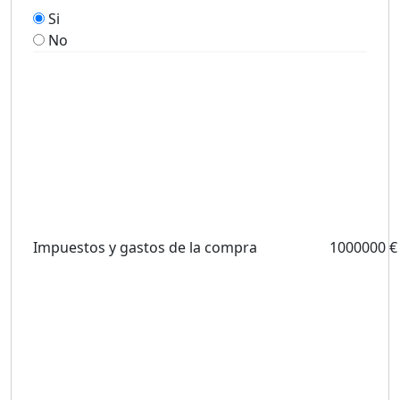
Si
No
Impuestos y gastos de la compra
1000000 €