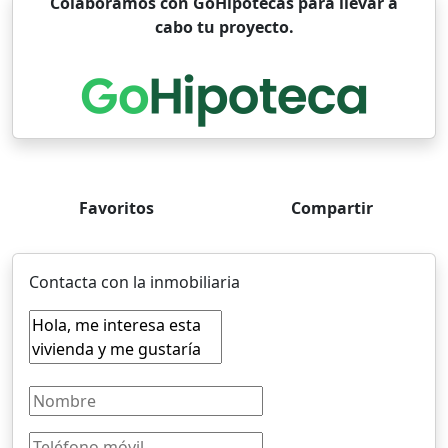
Colaboramos con GoHipotecas para llevar a
cabo tu proyecto.
Favoritos
Compartir
Contacta con la inmobiliaria