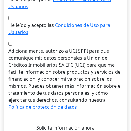
Usuarios
He leído y acepto las
Condiciones de Uso para
Usuarios
Adicionalmente, autorizo a UCI SPPI para que
comunique mis datos personales a Unión de
Créditos Inmobiliarios SA EFC (UCI) para que me
facilite información sobre productos y servicios de
financiación, y conocer mi valoración sobre los
mismos. Puedes obtener más información sobre el
tratamiento de tus datos personales, y cómo
ejercitar tus derechos, consultando nuestra
Política de protección de datos
Solicita información ahora