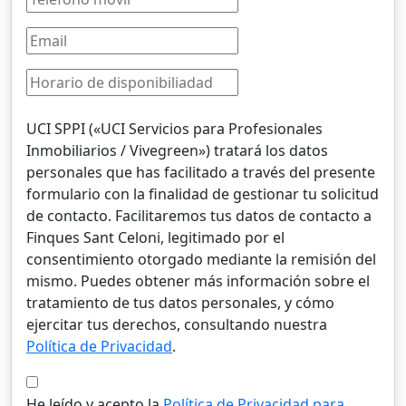
UCI SPPI («UCI Servicios para Profesionales
Inmobiliarios / Vivegreen») tratará los datos
personales que has facilitado a través del presente
formulario con la finalidad de gestionar tu solicitud
de contacto. Facilitaremos tus datos de contacto a
Finques Sant Celoni, legitimado por el
consentimiento otorgado mediante la remisión del
mismo. Puedes obtener más información sobre el
tratamiento de tus datos personales, y cómo
ejercitar tus derechos, consultando nuestra
Política de Privacidad
.
He leído y acepto la
Política de Privacidad para