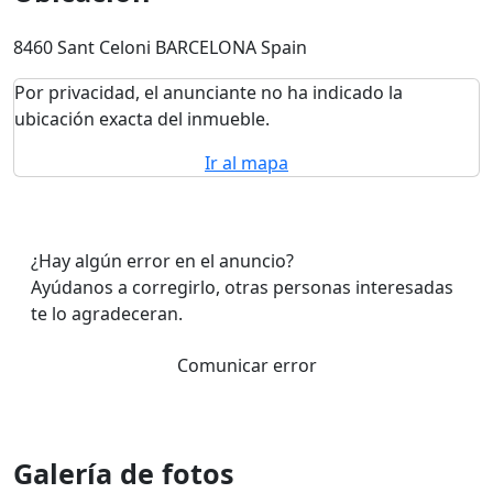
8460 Sant Celoni BARCELONA Spain
Por privacidad, el anunciante no ha indicado la
ubicación exacta del inmueble.
Ir al mapa
¿Hay algún error en el anuncio?
Ayúdanos a corregirlo, otras personas interesadas
te lo agradeceran.
Comunicar error
Galería de fotos