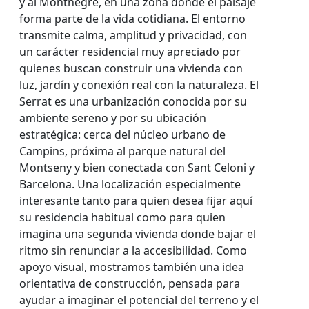
y al Montnegre, en una zona donde el paisaje
forma parte de la vida cotidiana. El entorno
transmite calma, amplitud y privacidad, con
un carácter residencial muy apreciado por
quienes buscan construir una vivienda con
luz, jardín y conexión real con la naturaleza. El
Serrat es una urbanización conocida por su
ambiente sereno y por su ubicación
estratégica: cerca del núcleo urbano de
Campins, próxima al parque natural del
Montseny y bien conectada con Sant Celoni y
Barcelona. Una localización especialmente
interesante tanto para quien desea fijar aquí
su residencia habitual como para quien
imagina una segunda vivienda donde bajar el
ritmo sin renunciar a la accesibilidad. Como
apoyo visual, mostramos también una idea
orientativa de construcción, pensada para
ayudar a imaginar el potencial del terreno y el