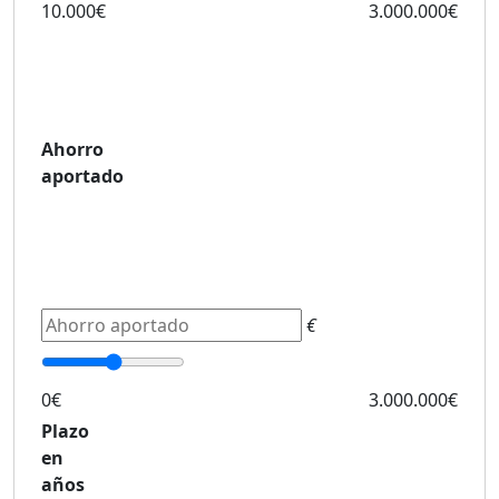
10.000€
3.000.000€
Ahorro
aportado
€
0€
3.000.000€
Plazo
en
años