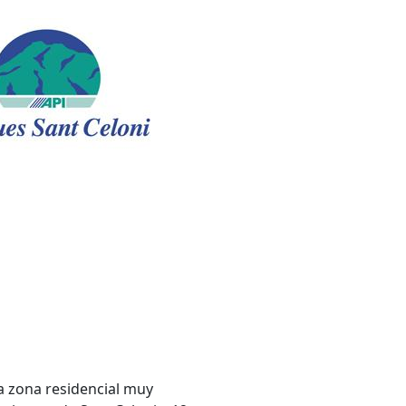
na zona residencial muy