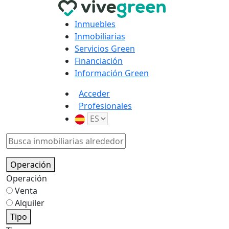
Inmuebles
Inmobiliarias
Servicios Green
Financiación
Información Green
Acceder
Profesionales
Operación
Operación
Venta
Alquiler
Tipo