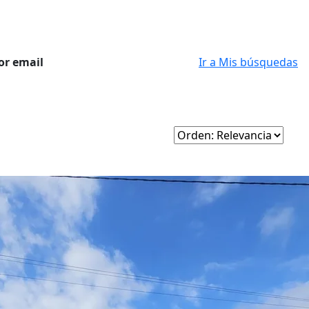
or email
Ir a Mis búsquedas