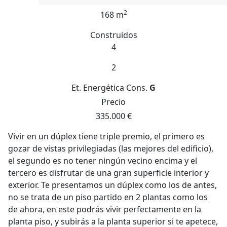
2
168 m
Construidos
4
2
Et. Energética
Cons.
G
Precio
335.000 €
Vivir en un dúplex tiene triple premio, el primero es
gozar de vistas privilegiadas (las mejores del edificio),
el segundo es no tener ningún vecino encima y el
tercero es disfrutar de una gran superficie interior y
exterior. Te presentamos un dúplex como los de antes,
no se trata de un piso partido en 2 plantas como los
de ahora, en este podrás vivir perfectamente en la
planta piso, y subirás a la planta superior si te apetece,