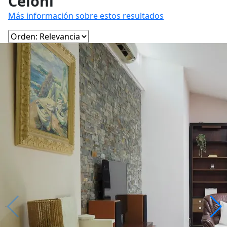
Celoní
Más información sobre estos resultados