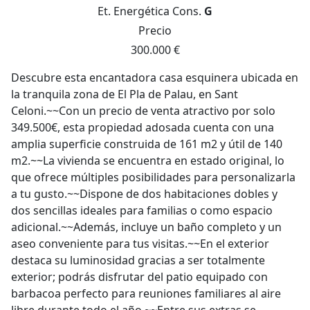
Et. Energética
Cons.
G
Precio
300.000 €
Descubre esta encantadora casa esquinera ubicada en
la tranquila zona de El Pla de Palau, en Sant
Celoni.~~Con un precio de venta atractivo por solo
349.500€, esta propiedad adosada cuenta con una
amplia superficie construida de 161 m2 y útil de 140
m2.~~La vivienda se encuentra en estado original, lo
que ofrece múltiples posibilidades para personalizarla
a tu gusto.~~Dispone de dos habitaciones dobles y
dos sencillas ideales para familias o como espacio
adicional.~~Además, incluye un baño completo y un
aseo conveniente para tus visitas.~~En el exterior
destaca su luminosidad gracias a ser totalmente
exterior; podrás disfrutar del patio equipado con
barbacoa perfecto para reuniones familiares al aire