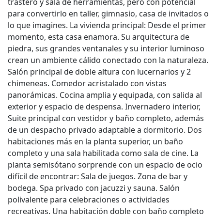
trastero y sala de herramientas, pero con potencial
para convertirlo en taller, gimnasio, casa de invitados o
lo que imagines. La vivienda principal: Desde el primer
momento, esta casa enamora. Su arquitectura de
piedra, sus grandes ventanales y su interior luminoso
crean un ambiente cálido conectado con la naturaleza.
Salón principal de doble altura con lucernarios y 2
chimeneas. Comedor acristalado con vistas
panorámicas. Cocina amplia y equipada, con salida al
exterior y espacio de despensa. Invernadero interior,
Suite principal con vestidor y baño completo, además
de un despacho privado adaptable a dormitorio. Dos
habitaciones más en la planta superior, un baño
completo y una sala habilitada como sala de cine. La
planta semisótano sorprende con un espacio de ocio
difícil de encontrar: Sala de juegos. Zona de bar y
bodega. Spa privado con jacuzzi y sauna. Salón
polivalente para celebraciones o actividades
recreativas. Una habitación doble con baño completo