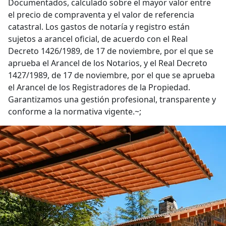
Documentados, calculado sobre el mayor valor entre
el precio de compraventa y el valor de referencia
catastral. Los gastos de notaría y registro están
sujetos a arancel oficial, de acuerdo con el Real
Decreto 1426/1989, de 17 de noviembre, por el que se
aprueba el Arancel de los Notarios, y el Real Decreto
1427/1989, de 17 de noviembre, por el que se aprueba
el Arancel de los Registradores de la Propiedad.
Garantizamos una gestión profesional, transparente y
conforme a la normativa vigente.~;