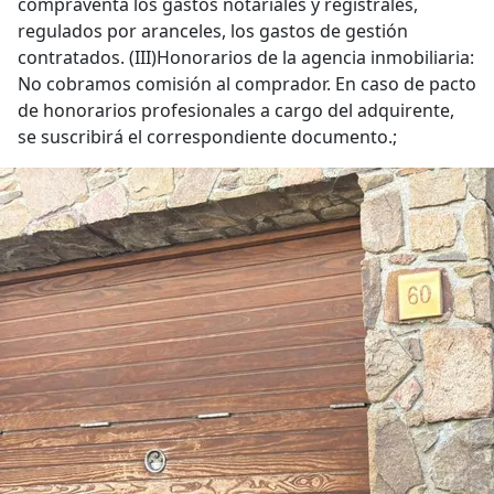
compraventa los gastos notariales y registrales,
regulados por aranceles, los gastos de gestión
contratados. (III)Honorarios de la agencia inmobiliaria:
No cobramos comisión al comprador. En caso de pacto
de honorarios profesionales a cargo del adquirente,
se suscribirá el correspondiente documento.;