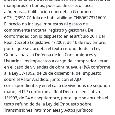
mámparas en baños, puertas de cerezo, luces
alógenas..... Calificación energética G número
6C7LJQ35V, Cédula de habitabilidad CHB06273716001.
El precio no incluye impuestos ni gastos de
compraventa (notaría, registro y gestoría). De
conformidad con lo dispuesto en el artículo 20.1 del
Real Decreto Legislativo 1/2007, de 16 de noviembre,
por el que se aprueba el texto refundido de la Ley
General para la Defensa de los Consumidores y
Usuarios, los impuestos a cargo del comprador serán,
en el caso de viviendas de obra nueva, el IVA conforme
a la Ley 37/1992, de 28 de diciembre, del Impuesto
sobre el Valor Añadido, junto con el AJD
correspondiente, y en el caso de viviendas de segunda
mano, el ITP conforme al Real Decreto Legislativo
1/1993, de 24 de septiembre, por el que se aprueba el
texto refundido de la Ley del Impuesto sobre
Transmisiones Patrimoniales y Actos Jurídicos