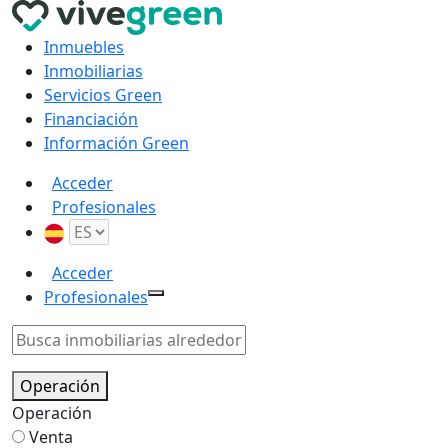
Inmuebles
Inmobiliarias
Servicios Green
Financiación
Información Green
Acceder
Profesionales
Acceder
Profesionales
Operación
Operación
Venta