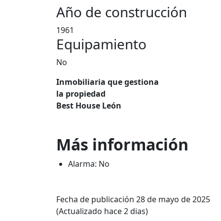
Año de construcción
1961
Equipamiento
No
Inmobiliaria que gestiona
la propiedad
Best House León
Más información
Alarma: No
Fecha de publicación 28 de mayo de 2025
(Actualizado hace 2 dias)