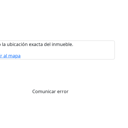
 la ubicación exacta del inmueble.
Ir al mapa
Comunicar error