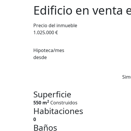
Edificio en venta
Precio del inmueble
1.025.000 €
Hipoteca/mes
desde
Sim
Superficie
2
550 m
Construidos
Habitaciones
0
Baños