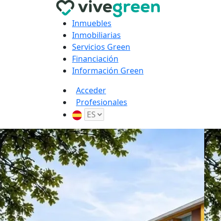
Inmuebles
Inmobiliarias
Servicios Green
Financiación
Información Green
Acceder
Profesionales