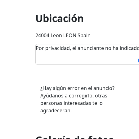
Ubicación
24004 Leon LEON Spain
Por privacidad, el anunciante no ha indicado
¿Hay algún error en el anuncio?
Ayúdanos a corregirlo, otras
personas interesadas te lo
agradeceran.