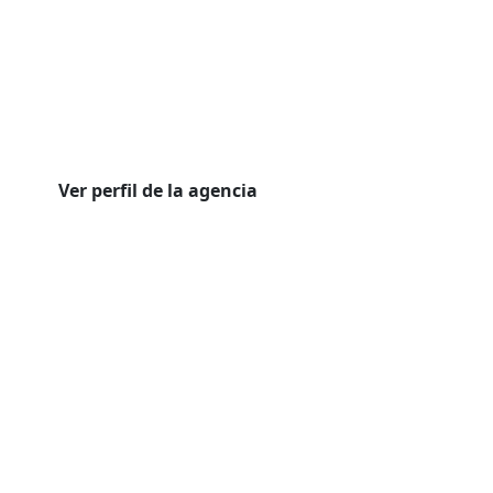
Ver perfil de la agencia