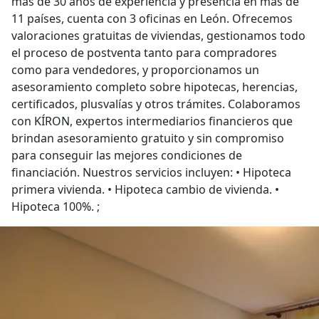
más de 30 años de experiencia y presencia en más de
11 países, cuenta con 3 oficinas en León. Ofrecemos
valoraciones gratuitas de viviendas, gestionamos todo
el proceso de postventa tanto para compradores
como para vendedores, y proporcionamos un
asesoramiento completo sobre hipotecas, herencias,
certificados, plusvalías y otros trámites. Colaboramos
con KÍRON, expertos intermediarios financieros que
brindan asesoramiento gratuito y sin compromiso
para conseguir las mejores condiciones de
financiación. Nuestros servicios incluyen: • Hipoteca
primera vivienda. • Hipoteca cambio de vivienda. •
Hipoteca 100%. ;