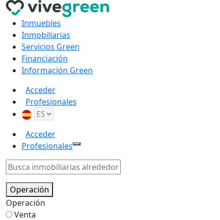
Inmuebles
Inmobiliarias
Servicios Green
Financiación
Información Green
Acceder
Profesionales
Acceder
Profesionales
Operación
Operación
Venta