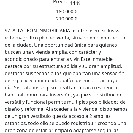
Precio
14 %
180.000 €
210.000 €
97. ALFA LEÓN INMOBILIARIA os ofrece en exclusiva
este magnífico piso en venta, situado en pleno centro
de la ciudad. Una oportunidad única para quienes
buscan una vivienda amplia, con carácter y
acondicionado para entrar a vivir. Este inmueble
destaca por su estructura sólida y su gran amplitud,
destacar sus techos altos que aportan una sensación
de espacio y luminosidad difícil de encontrar hoy en
día. Se trata de un piso ideal tanto para residencia
habitual como para inversión, ya que su distribución
versátil y funcional permite múltiples posibilidades de
diseño y reforma. Al acceder a la vivienda, disponemos
de un gran vestíbulo que da acceso a 2 amplias
estancias, todo ello se puede redistribuir creando una
gran zona de estar principal o adaptarse según las