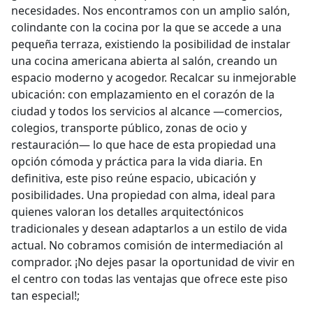
necesidades. Nos encontramos con un amplio salón,
colindante con la cocina por la que se accede a una
pequeña terraza, existiendo la posibilidad de instalar
una cocina americana abierta al salón, creando un
espacio moderno y acogedor. Recalcar su inmejorable
ubicación: con emplazamiento en el corazón de la
ciudad y todos los servicios al alcance —comercios,
colegios, transporte público, zonas de ocio y
restauración— lo que hace de esta propiedad una
opción cómoda y práctica para la vida diaria. En
definitiva, este piso reúne espacio, ubicación y
posibilidades. Una propiedad con alma, ideal para
quienes valoran los detalles arquitectónicos
tradicionales y desean adaptarlos a un estilo de vida
actual. No cobramos comisión de intermediación al
comprador. ¡No dejes pasar la oportunidad de vivir en
el centro con todas las ventajas que ofrece este piso
tan especial!;