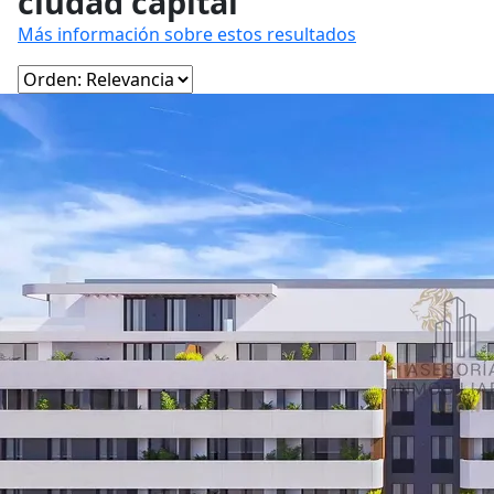
ciudad capital
Más información sobre estos resultados