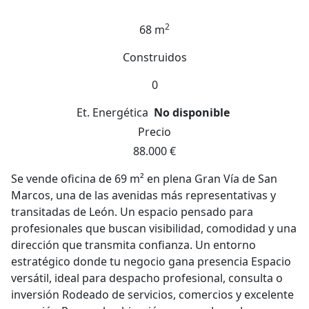
2
68 m
Construidos
0
Et. Energética
No disponible
Precio
88.000 €
Se vende oficina de 69 m² en plena Gran Vía de San
Marcos, una de las avenidas más representativas y
transitadas de León. Un espacio pensado para
profesionales que buscan visibilidad, comodidad y una
dirección que transmita confianza. Un entorno
estratégico donde tu negocio gana presencia Espacio
versátil, ideal para despacho profesional, consulta o
inversión Rodeado de servicios, comercios y excelente