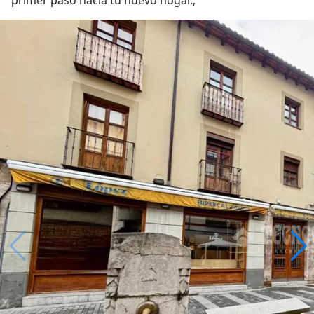
primer paso hacia tu nuevo hogar.;