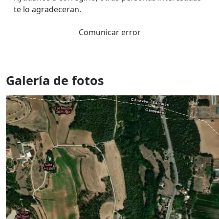
te lo agradeceran.
Comunicar error
Galería de fotos