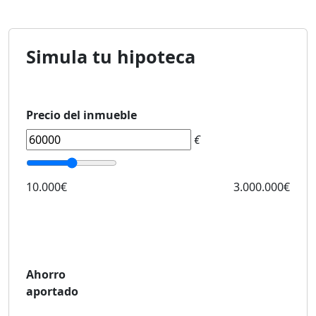
Simula tu hipoteca
Precio del inmueble
€
10.000€
3.000.000€
Ahorro
aportado