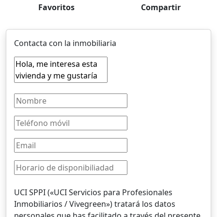
Favoritos
Compartir
Contacta con la inmobiliaria
UCI SPPI («UCI Servicios para Profesionales
Inmobiliarios / Vivegreen») tratará los datos
personales que has facilitado a través del presente