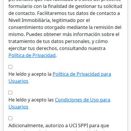
formulario con la finalidad de gestionar tu solicitud
de contacto. Facilitaremos tus datos de contacto a
Nivell Immobiliària, legitimado por el
consentimiento otorgado mediante la remisión del
mismo. Puedes obtener más información sobre el
tratamiento de tus datos personales, y cómo
ejercitar tus derechos, consultando nuestra
Política de Privacidad
.
He leído y acepto la
Política de Privacidad para
Usuarios
He leído y acepto las
Condiciones de Uso para
Usuarios
Adicionalmente, autorizo a UCI SPPI para que