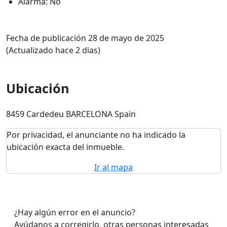
Alarma: No
Fecha de publicación 28 de mayo de 2025
(Actualizado hace 2 dias)
Ubicación
8459 Cardedeu BARCELONA Spain
Por privacidad, el anunciante no ha indicado la
ubicación exacta del inmueble.
Ir al mapa
¿Hay algún error en el anuncio?
Ayúdanos a corregirlo, otras personas interesadas