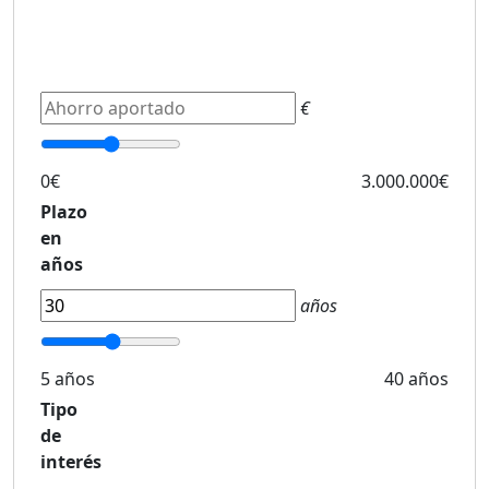
€
0€
3.000.000€
Plazo
en
años
años
5 años
40 años
Tipo
de
interés