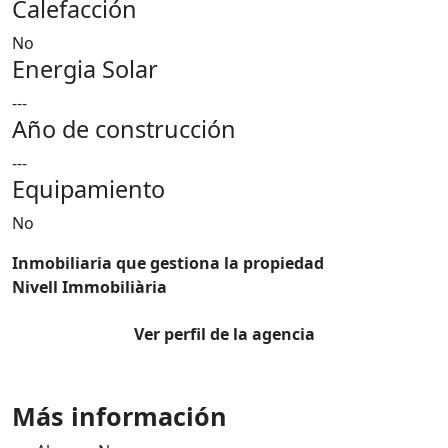
Calefacción
No
Energia Solar
---
Año de construcción
---
Equipamiento
No
Inmobiliaria que gestiona la propiedad
Nivell Immobiliària
Ver perfil de la agencia
Más información