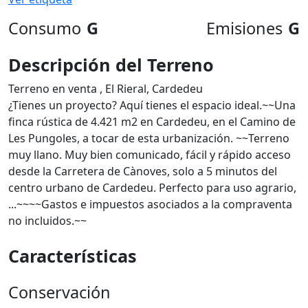
Consumo
G
Emisiones
G
Descripción del Terreno
Terreno en venta , El Rieral, Cardedeu
¿Tienes un proyecto? Aquí tienes el espacio ideal.~~Una
finca rústica de 4.421 m2 en Cardedeu, en el Camino de
Les Pungoles, a tocar de esta urbanización. ~~Terreno
muy llano. Muy bien comunicado, fácil y rápido acceso
desde la Carretera de Cànoves, solo a 5 minutos del
centro urbano de Cardedeu. Perfecto para uso agrario,
...~~~~Gastos e impuestos asociados a la compraventa
no incluidos.~~
Características
Conservación