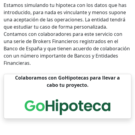
Estamos simulando tu hipoteca con los datos que has
introducido, para nada es vinculante y menos supone
una aceptación de las operaciones. La entidad tendrá
que estudiar tu caso de forma personalizada.
Contamos con colaboradores para este servicio con
una serie de Brokers Financieros registrados en el
Banco de España y que tienen acuerdo de colaboración
con un número importante de Bancos y Entidades
Financieras.
Colaboramos con GoHipotecas para llevar a
cabo tu proyecto.