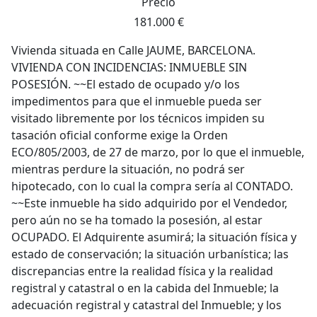
Precio
181.000 €
Vivienda situada en Calle JAUME, BARCELONA.
VIVIENDA CON INCIDENCIAS: INMUEBLE SIN
POSESIÓN. ~~El estado de ocupado y/o los
impedimentos para que el inmueble pueda ser
visitado libremente por los técnicos impiden su
tasación oficial conforme exige la Orden
ECO/805/2003, de 27 de marzo, por lo que el inmueble,
mientras perdure la situación, no podrá ser
hipotecado, con lo cual la compra sería al CONTADO.
~~Este inmueble ha sido adquirido por el Vendedor,
pero aún no se ha tomado la posesión, al estar
OCUPADO. El Adquirente asumirá; la situación física y
estado de conservación; la situación urbanística; las
discrepancias entre la realidad física y la realidad
registral y catastral o en la cabida del Inmueble; la
adecuación registral y catastral del Inmueble; y los