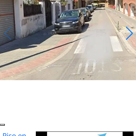
Piso en