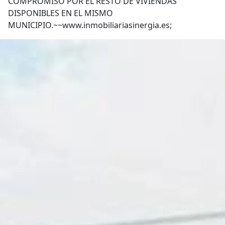
COMPROMISO POR EL RESTO DE VIVIENDAS
DISPONIBLES EN EL MISMO
MUNICIPIO.~~www.inmobiliariasinergia.es;