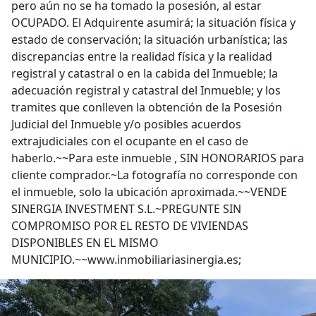
pero aún no se ha tomado la posesión, al estar
OCUPADO. El Adquirente asumirá; la situación física y
estado de conservación; la situación urbanística; las
discrepancias entre la realidad física y la realidad
registral y catastral o en la cabida del Inmueble; la
adecuación registral y catastral del Inmueble; y los
tramites que conlleven la obtención de la Posesión
Judicial del Inmueble y/o posibles acuerdos
extrajudiciales con el ocupante en el caso de
haberlo.~~Para este inmueble , SIN HONORARIOS para
cliente comprador.~La fotografía no corresponde con
el inmueble, solo la ubicación aproximada.~~VENDE
SINERGIA INVESTMENT S.L.~PREGUNTE SIN
COMPROMISO POR EL RESTO DE VIVIENDAS
DISPONIBLES EN EL MISMO
MUNICIPIO.~~www.inmobiliariasinergia.es;