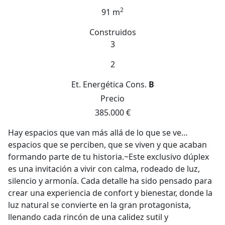
2
91 m
Construidos
3
2
Et. Energética
Cons.
B
Precio
385.000 €
Hay espacios que van más allá de lo que se ve…
espacios que se perciben, que se viven y que acaban
formando parte de tu historia.~Este exclusivo dúplex
es una invitación a vivir con calma, rodeado de luz,
silencio y armonía. Cada detalle ha sido pensado para
crear una experiencia de confort y bienestar, donde la
luz natural se convierte en la gran protagonista,
llenando cada rincón de una calidez sutil y