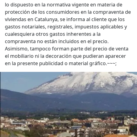
lo dispuesto en la normativa vigente en materia de
protección de los consumidores en la compraventa de
viviendas en Catalunya, se informa al cliente que los
gastos notariales, registrales, impuestos aplicables y
cualesquiera otros gastos inherentes a la
compraventa no están incluidos en el precio.
Asimismo, tampoco forman parte del precio de venta
el mobiliario ni la decoración que pudieran aparecer
en la presente publicidad o material gráfico.~~~;