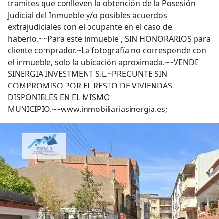
tramites que conlleven la obtención de la Posesión
Judicial del Inmueble y/o posibles acuerdos
extrajudiciales con el ocupante en el caso de
haberlo.~~Para este inmueble , SIN HONORARIOS para
cliente comprador.~La fotografía no corresponde con
el inmueble, solo la ubicación aproximada.~~VENDE
SINERGIA INVESTMENT S.L.~PREGUNTE SIN
COMPROMISO POR EL RESTO DE VIVIENDAS
DISPONIBLES EN EL MISMO
MUNICIPIO.~~www.inmobiliariasinergia.es;