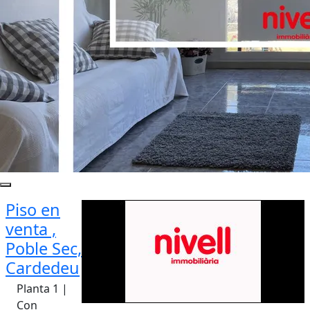
Piso en
venta ,
Poble Sec,
Cardedeu
Planta 1 |
Con