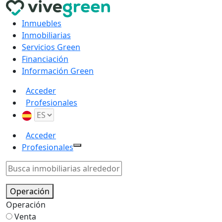
Inmuebles
Inmobiliarias
Servicios Green
Financiación
Información Green
Acceder
Profesionales
Acceder
Profesionales
Operación
Operación
Venta