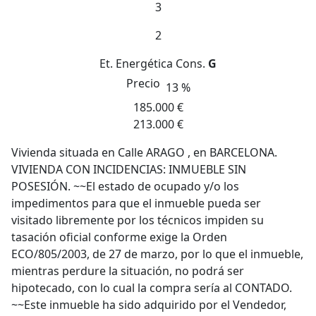
3
2
Et. Energética
Cons.
G
Precio
13 %
185.000 €
213.000 €
Vivienda situada en Calle ARAGO , en BARCELONA.
VIVIENDA CON INCIDENCIAS: INMUEBLE SIN
POSESIÓN. ~~El estado de ocupado y/o los
impedimentos para que el inmueble pueda ser
visitado libremente por los técnicos impiden su
tasación oficial conforme exige la Orden
ECO/805/2003, de 27 de marzo, por lo que el inmueble,
mientras perdure la situación, no podrá ser
hipotecado, con lo cual la compra sería al CONTADO.
~~Este inmueble ha sido adquirido por el Vendedor,