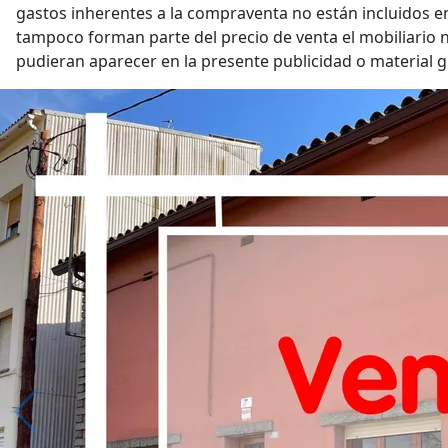
gastos inherentes a la compraventa no están incluidos en
tampoco forman parte del precio de venta el mobiliario n
pudieran aparecer en la presente publicidad o material gr