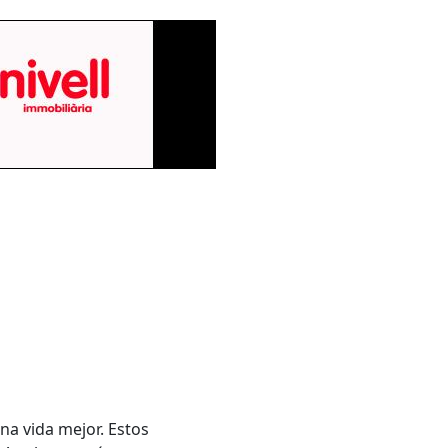
a vida mejor. Estos