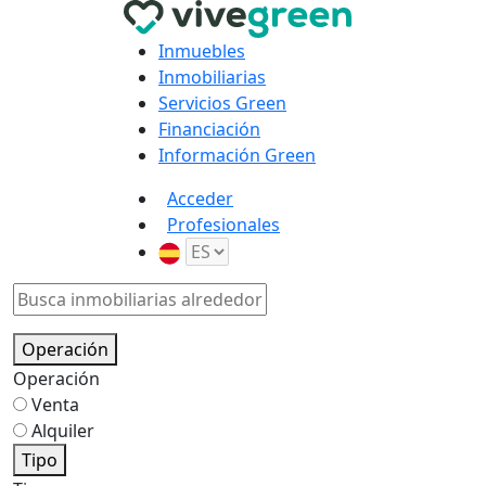
Inmuebles
Inmobiliarias
Servicios Green
Financiación
Información Green
Acceder
Profesionales
Operación
Operación
Venta
Alquiler
Tipo