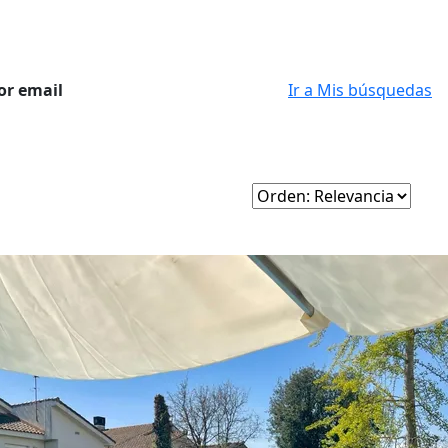
or email
Ir a Mis búsquedas