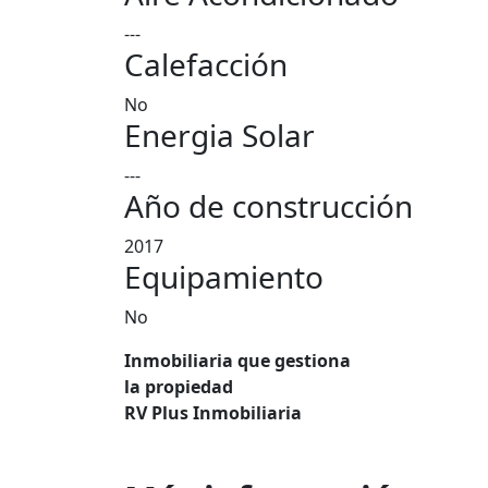
---
Calefacción
No
Energia Solar
---
Año de construcción
2017
Equipamiento
No
Inmobiliaria que gestiona
la propiedad
RV Plus Inmobiliaria