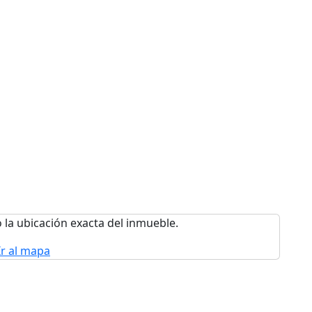
 la ubicación exacta del inmueble.
Ir al mapa