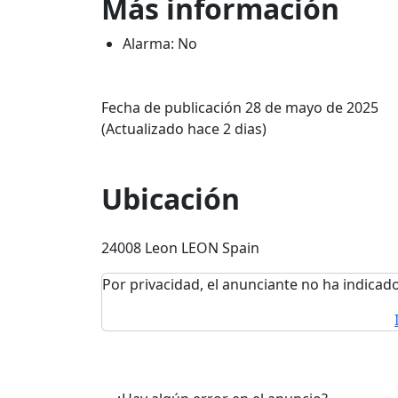
Más información
Alarma: No
Fecha de publicación 28 de mayo de 2025
(Actualizado hace 2 dias)
Ubicación
24008 Leon LEON Spain
Por privacidad, el anunciante no ha indicado