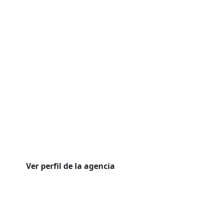
Ver perfil de la agencia