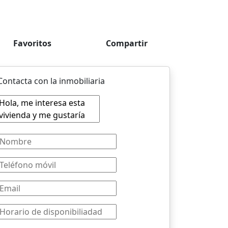
Favoritos
Compartir
Contacta con la inmobiliaria