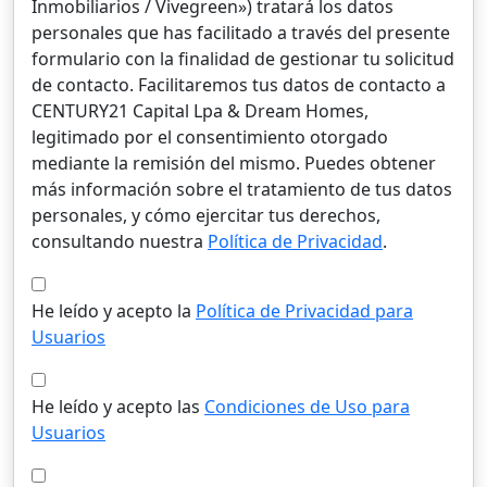
Inmobiliarios / Vivegreen») tratará los datos
personales que has facilitado a través del presente
formulario con la finalidad de gestionar tu solicitud
de contacto. Facilitaremos tus datos de contacto a
CENTURY21 Capital Lpa & Dream Homes,
legitimado por el consentimiento otorgado
mediante la remisión del mismo. Puedes obtener
más información sobre el tratamiento de tus datos
personales, y cómo ejercitar tus derechos,
consultando nuestra
Política de Privacidad
.
He leído y acepto la
Política de Privacidad para
Usuarios
He leído y acepto las
Condiciones de Uso para
Usuarios