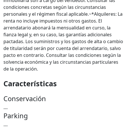
inmobiliaria son a cargo del vendedor. Consultar las
condiciones concretas según las circunstancias
personales y el régimen fiscal aplicable.~*Alquileres: La
renta no incluye impuestos ni otros gastos. El
arrendatario abonará la mensualidad en curso, la
fianza legal y, en su caso, las garantías adicionales
pactadas. Los suministros y los gastos de alta o cambio
de titularidad serán por cuenta del arrendatario, salvo
pacto en contrario. Consultar las condiciones según la
solvencia económica y las circunstancias particulares
de la operación.
Características
Conservación
---
Parking
---