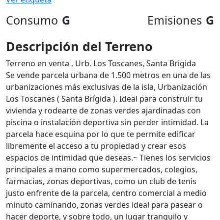
Consumo
G
Emisiones
G
Descripción del Terreno
Terreno en venta , Urb. Los Toscanes, Santa Brigida
Se vende parcela urbana de 1.500 metros en una de las
urbanizaciones más exclusivas de la isla, Urbanización
Los Toscanes ( Santa Brígida ). Ideal para construir tu
vivienda y rodearte de zonas verdes ajardinadas con
piscina o instalación deportiva sin perder intimidad. La
parcela hace esquina por lo que te permite edificar
libremente el acceso a tu propiedad y crear esos
espacios de intimidad que deseas.~ Tienes los servicios
principales a mano como supermercados, colegios,
farmacias, zonas deportivas, como un club de tenis
justo enfrente de la parcela, centro comercial a medio
minuto caminando, zonas verdes ideal para pasear o
hacer deporte, y sobre todo, un lugar tranquilo y