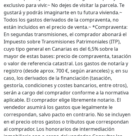
exclusivo para vivir.~ No dejes de visitar la parcela. Te
gustará y podrás imaginarte en tu futura vivienda.~
Todos los gastos derivados de la compraventa, no
están incluidos en el precio de venta.~ *Compraventa:
En segundas transmisiones, el comprador abonará el
Impuesto sobre Transmisiones Patrimoniales (ITP),
cuyo tipo general en Canarias es del 6,5% sobre la
mayor de estas bases: precio de compraventa, tasación
o valor de referencia catastral. Los gastos de notaría y
registro (desde aprox. 700 €, según aranceles) y, en su
caso, los derivados de la financiación (tasación,
gestoría, condiciones y costes bancarios, entre otros),
serán a cargo del comprador conforme a la normativa
aplicable. El comprador elige libremente notario. El
vendedor asumirá los gastos que legalmente le
correspondan, salvo pacto en contrario. No se incluyen
en el precio otros gastos o tributos que correspondan
al comprador. Los honorarios de intermediación