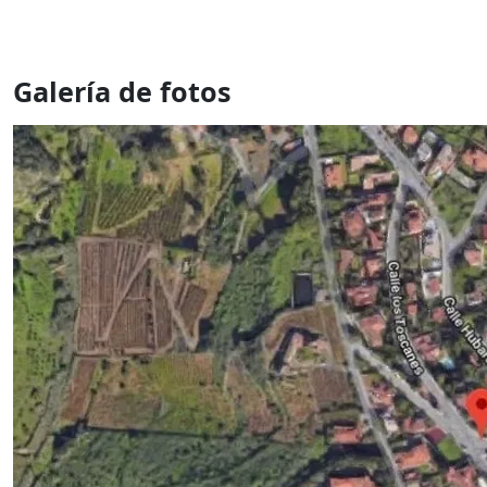
Galería de fotos