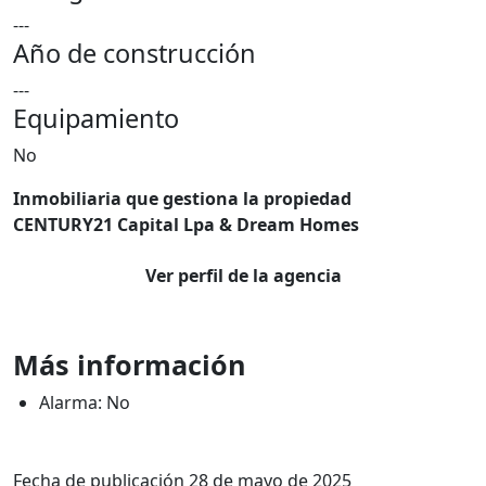
---
Año de construcción
---
Equipamiento
No
Inmobiliaria que gestiona la propiedad
CENTURY21 Capital Lpa & Dream Homes
Ver perfil de la agencia
Más información
Alarma: No
Fecha de publicación 28 de mayo de 2025