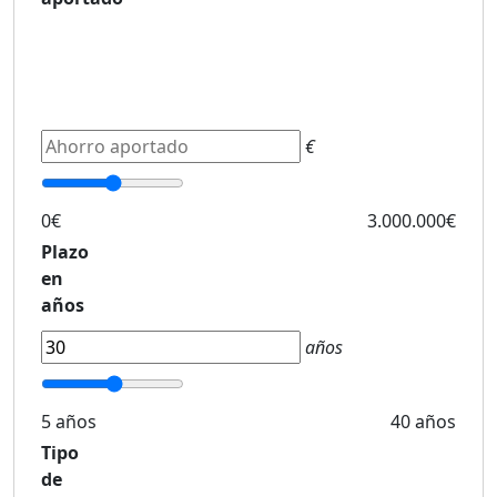
€
0€
3.000.000€
Plazo
en
años
años
5 años
40 años
Tipo
de