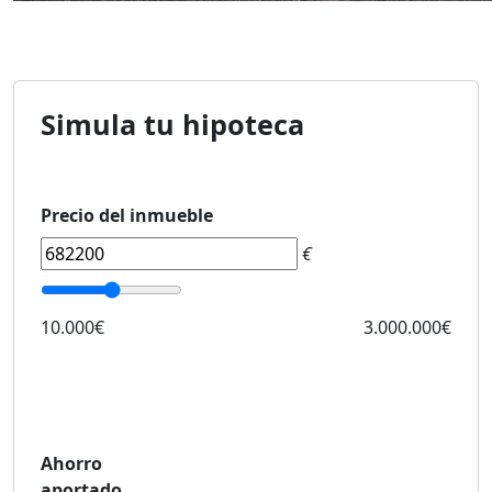
Simula tu hipoteca
Precio del inmueble
€
10.000€
3.000.000€
Ahorro
aportado