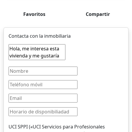
Favoritos
Compartir
Contacta con la inmobiliaria
UCI SPPI («UCI Servicios para Profesionales