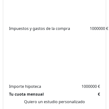
Impuestos y gastos de la compra
1000000 €
Importe hipoteca
1000000 €
Tu cuota mensual
€
Quiero un estudio personalizado