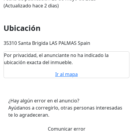
(Actualizado hace 2 dias)
Ubicación
35310 Santa Brigida LAS PALMAS Spain
Por privacidad, el anunciante no ha indicado la
ubicación exacta del inmueble.
Ir al mapa
¿Hay algún error en el anuncio?
Ayúdanos a corregirlo, otras personas interesadas
te lo agradeceran.
Comunicar error