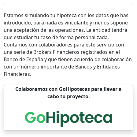
Estamos simulando tu hipoteca con los datos que has
introducido, para nada es vinculante y menos supone
una aceptación de las operaciones. La entidad tendrá
que estudiar tu caso de forma personalizada.
Contamos con colaboradores para este servicio con
una serie de Brokers Financieros registrados en el
Banco de España y que tienen acuerdo de colaboración
con un número importante de Bancos y Entidades
Financieras.
Colaboramos con GoHipotecas para llevar a
cabo tu proyecto.