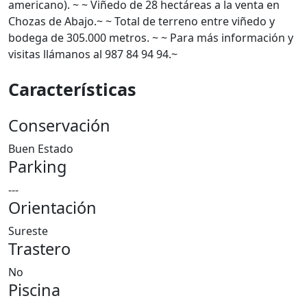
americano). ~ ~ Viñedo de 28 hectáreas a la venta en
Chozas de Abajo.~ ~ Total de terreno entre viñedo y
bodega de 305.000 metros. ~ ~ Para más información y
visitas llámanos al 987 84 94 94.~
Características
Conservación
Buen Estado
Parking
---
Orientación
Sureste
Trastero
No
Piscina