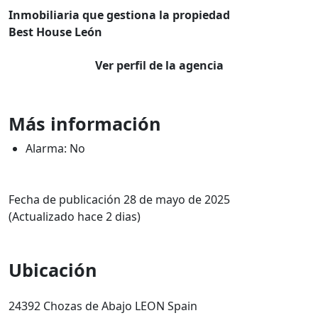
Inmobiliaria que gestiona la propiedad
Best House León
Ver perfil de la agencia
Más información
Alarma: No
Fecha de publicación 28 de mayo de 2025
(Actualizado hace 2 dias)
Ubicación
24392 Chozas de Abajo LEON Spain