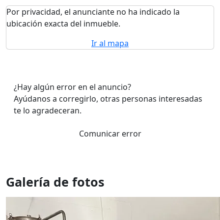
Por privacidad, el anunciante no ha indicado la
ubicación exacta del inmueble.
Ir al mapa
¿Hay algún error en el anuncio?
Ayúdanos a corregirlo, otras personas interesadas
te lo agradeceran.
Comunicar error
Galería de fotos