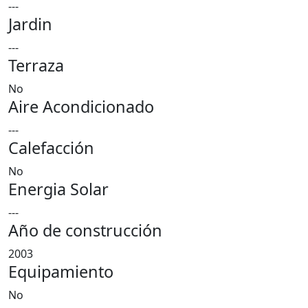
---
Jardin
---
Terraza
No
Aire Acondicionado
---
Calefacción
No
Energia Solar
---
Año de construcción
2003
Equipamiento
No