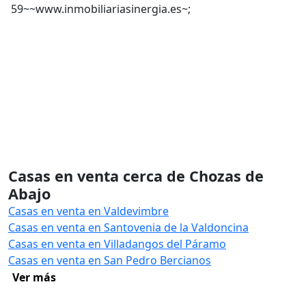
59~~www.inmobiliariasinergia.es~;
Casas en venta cerca de Chozas de
Abajo
Casas en venta en Valdevimbre
Casas en venta en Santovenia de la Valdoncina
Casas en venta en Villadangos del Páramo
Casas en venta en San Pedro Bercianos
Ver más