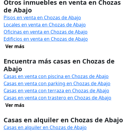
Otros inmuebles en venta en Chozas
de Abajo
Pisos en venta en Chozas de Abajo
Locales en venta en Chozas de Abajo
Oficinas en venta en Chozas de Abajo
Edificios en venta en Chozas de Abajo
Ver más
Encuentra más casas en Chozas de
Abajo
Casas en venta con piscina en Chozas de Abajo
Casas en venta con parking en Chozas de Abajo
Casas en venta con terraza en Chozas de Abajo
Casas en venta con trastero en Chozas de Abajo
Ver más
Casas en alquiler en Chozas de Abajo
Casas en alquiler en Chozas de Abajo