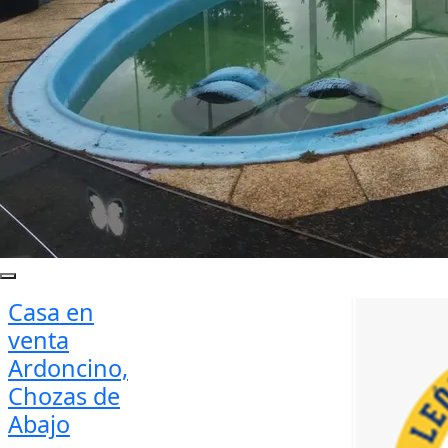
Casa en
venta
Ardoncino,
Chozas de
Abajo