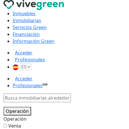
Inmuebles
Inmobiliarias
Servicios Green
Financiación
Información Green
Acceder
Profesionales
Acceder
Profesionales
Operación
Operación
Venta