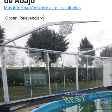
de Abajo
Más información sobre estos resultados