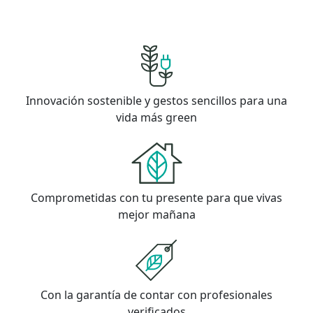
Innovación sostenible y gestos sencillos para una
vida más green
Comprometidas con tu presente para que vivas
mejor mañana
Con la garantía de contar con profesionales
verificados