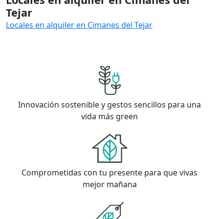
Tejar
Locales en alquiler en Cimanes del Tejar
Innovación sostenible y gestos sencillos para una
vida más green
Comprometidas con tu presente para que vivas
mejor mañana