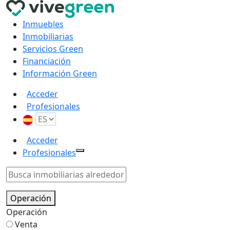
Inmuebles
Inmobiliarias
Servicios Green
Financiación
Información Green
Acceder
Profesionales
Acceder
Profesionales
Operación
Operación
Venta