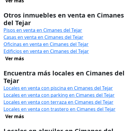
Ver más
Otros inmuebles en venta en Cimanes
del Tejar
Pisos en venta en Cimanes del Tejar
Casas en venta en Cimanes del Tejar
Oficinas en venta en Cimanes del Tejar
Edificios en venta en Cimanes del Tejar
Ver más
Encuentra más locales en Cimanes del
Tejar
Locales en venta con piscina en Cimanes del Tejar
Locales en venta con parking en Cimanes del Tejar
Locales en venta con terraza en Cimanes del Tejar
Locales en venta con trastero en Cimanes del Tejar
Ver más
Locales en alquiler en Cimanes del