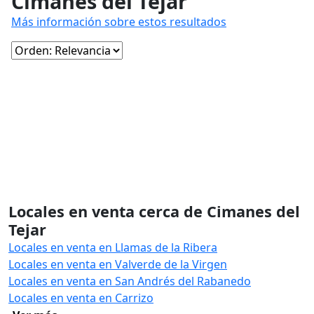
Cimanes del Tejar
Más información sobre estos resultados
Locales en venta cerca de Cimanes del
Tejar
Locales en venta en Llamas de la Ribera
Locales en venta en Valverde de la Virgen
Locales en venta en San Andrés del Rabanedo
Locales en venta en Carrizo